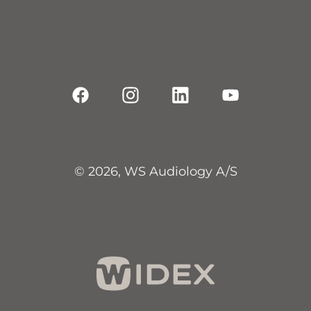
© 2026, WS Audiology A/S