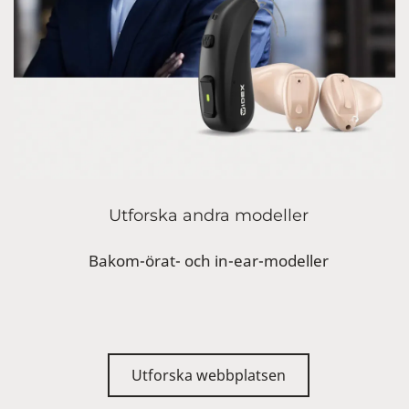
Utforska andra modeller
Bakom-örat- och in-ear-modeller
Utforska webbplatsen