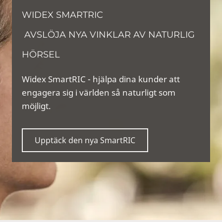
WIDEX SMARTRIC
AVSLÖJA NYA VINKLAR AV NATURLIG
HÖRSEL
Widex SmartRIC - hjälpa dina kunder att
engagera sig i världen så naturligt som
möjligt.
Upptäck den nya SmartRIC