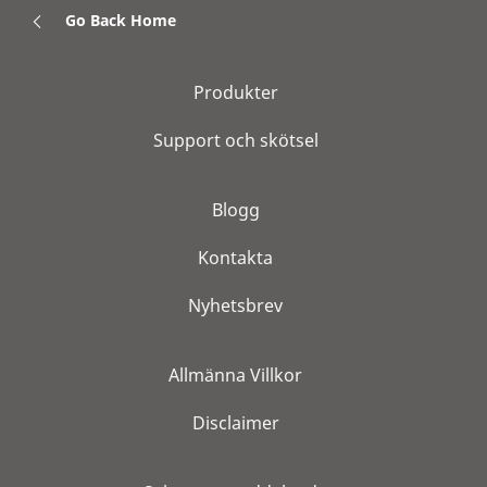
Go Back Home
Produkter
Support och skötsel
Blogg
Kontakta
Nyhetsbrev
Allmänna Villkor
Disclaimer