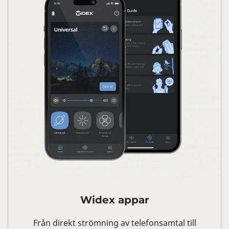
Widex appar
Från direkt strömning av telefonsamtal till