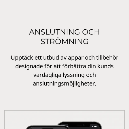
ANSLUTNING OCH
STRÖMNING
Upptäck ett utbud av appar och tillbehör
designade för att förbättra din kunds
vardagliga lyssning och
anslutningsmöjligheter.