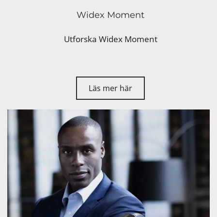
Widex Moment
Utforska Widex Moment
Läs mer här