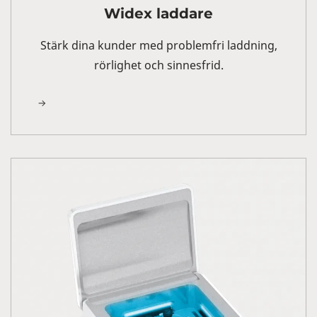
Widex laddare
Stärk dina kunder med problemfri laddning,
rörlighet och sinnesfrid.