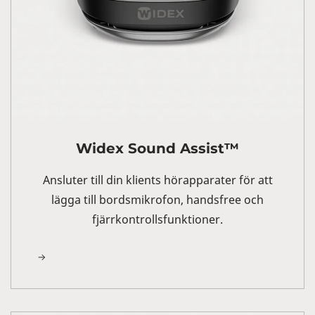
Widex Sound Assist™
Ansluter till din klients hörapparater för att
lägga till bordsmikrofon, handsfree och
fjärrkontrollsfunktioner.