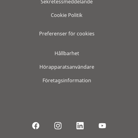
Sekretessmeddelande
Cookie Politik
Preferenser för cookies
Hållbarhet
Hörapparatsanvändare
Företagsinformation