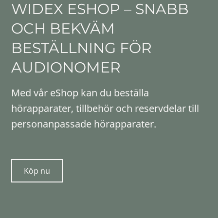
WIDEX ESHOP – SNABB
OCH BEKVÄM
BESTÄLLNING FÖR
AUDIONOMER
Med vår eShop kan du beställa
hörapparater, tillbehör och reservdelar till
personanpassade hörapparater.
Köp nu