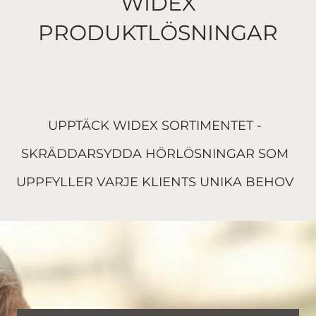
WIDEX
PRODUKTLÖSNINGAR
UPPTÄCK WIDEX SORTIMENTET -
SKRÄDDARSYDDA HÖRLÖSNINGAR SOM
UPPFYLLER VARJE KLIENTS UNIKA BEHOV