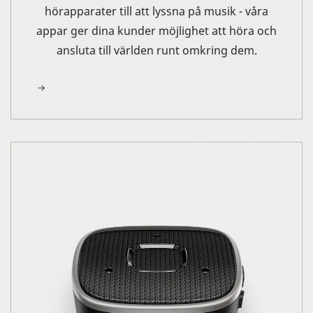
hörapparater till att lyssna på musik - våra
appar ger dina kunder möjlighet att höra och
ansluta till världen runt omkring dem.