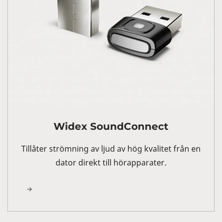
Widex SoundConnect
Tillåter strömning av ljud av hög kvalitet från en
dator direkt till hörapparater.