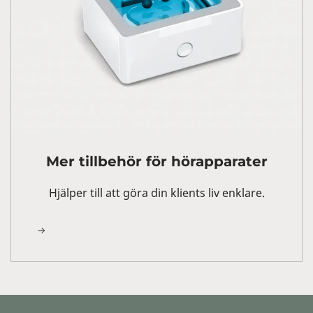
Mer tillbehör för hörapparater
Hjälper till att göra din klients liv enklare.