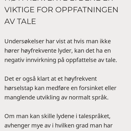
VIKTIGE FOR OPPFATNINGEN
AV TALE
Undersøkelser har vist at hvis man ikke
hører høyfrekvente lyder, kan det ha en
negativ innvirkning på oppfattelse av tale.
Det er også klart at et høyfrekvent
hørselstap kan medføre en forsinket eller
manglende utvikling av normalt språk.
Om man kan skille lydene i talespråket,
avhenger mye av i hvilken grad man har