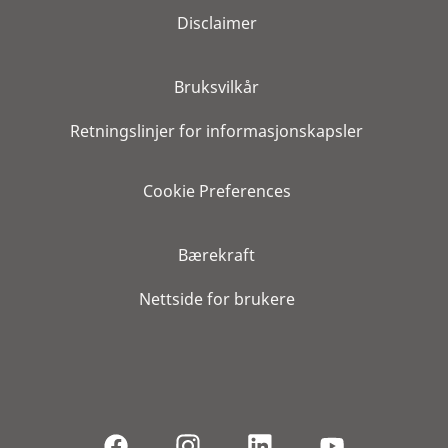
Disclaimer
Bruksvilkår
Retningslinjer for informasjonskapsler
Cookie Preferences
Bærekraft
Nettside for brukere