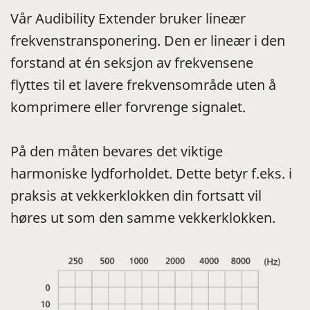
Vår Audibility Extender bruker lineær
frekvenstransponering. Den er lineær i den
forstand at én seksjon av frekvensene
flyttes til et lavere frekvensområde uten å
komprimere eller forvrenge signalet.
På den måten bevares det viktige
harmoniske lydforholdet. Dette betyr f.eks. i
praksis at vekkerklokken din fortsatt vil
høres ut som den samme vekkerklokken.