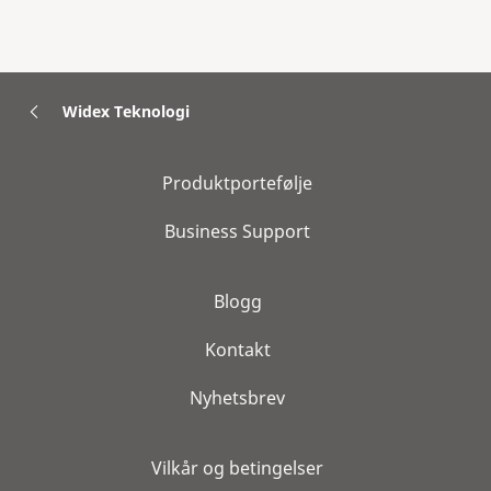
Widex Teknologi
Produktportefølje
Business Support
Blogg
Kontakt
Nyhetsbrev
Vilkår og betingelser