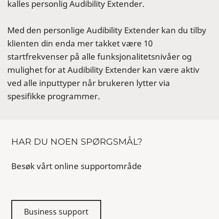
kalles personlig Audibility Extender.
Med den personlige Audibility Extender kan du tilby
klienten din enda mer takket være 10
startfrekvenser på alle funksjonalitetsnivåer og
mulighet for at Audibility Extender kan være aktiv
ved alle inputtyper når brukeren lytter via
spesifikke programmer.
HAR DU NOEN SPØRGSMÅL?
Besøk vårt online supportområde
Business support