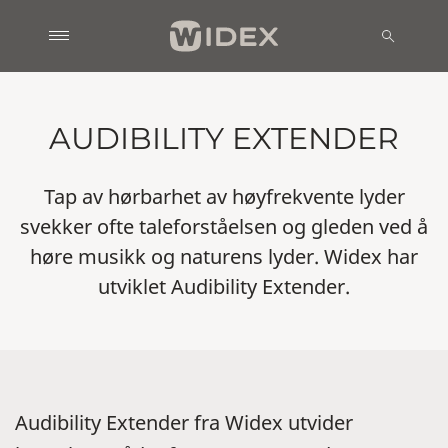
AUDIBILITY EXTENDER
Tap av hørbarhet av høyfrekvente lyder
svekker ofte taleforståelsen og gleden ved å
høre musikk og naturens lyder. Widex har
utviklet Audibility Extender.
Audibility Extender fra Widex utvider