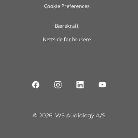
Cookie Preferences
Bærekraft
Nettside for brukere
© 2026, WS Audiology A/S