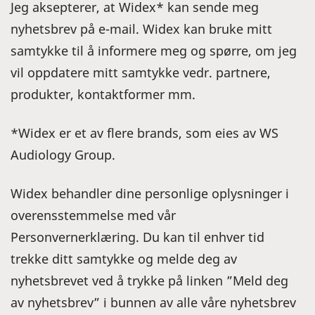
Jeg aksepterer, at Widex* kan sende meg
nyhetsbrev på e-mail. Widex kan bruke mitt
samtykke til å informere meg og spørre, om jeg
vil oppdatere mitt samtykke vedr. partnere,
produkter, kontaktformer mm.
*Widex er et av flere brands, som eies av WS
Audiology Group.
Widex behandler dine personlige oplysninger i
overensstemmelse med vår
Personvernerklæring. Du kan til enhver tid
trekke ditt samtykke og melde deg av
nyhetsbrevet ved å trykke på linken ”Meld deg
av nyhetsbrev” i bunnen av alle våre nyhetsbrev