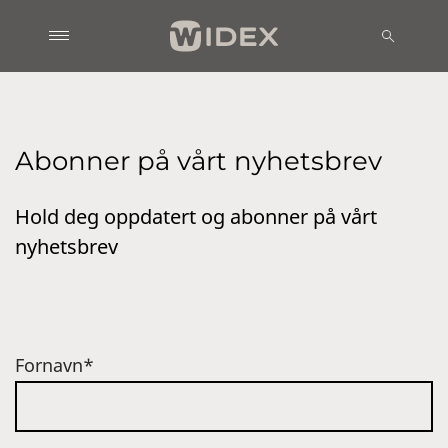
Abonner på vårt nyhetsbrev
Hold deg oppdatert og abonner på vårt
nyhetsbrev
Fornavn*