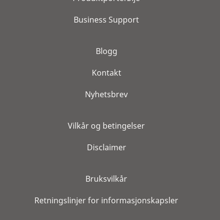
Business Support
Blogg
Kontakt
Nyhetsbrev
Vilkår og betingelser
Disclaimer
Bruksvilkår
Retningslinjer for informasjonskapsler