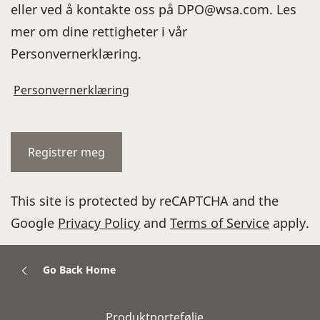
eller ved å kontakte oss på DPO@wsa.com. Les
mer om dine rettigheter i vår
Personvernerklæring.
Personvernerklæring
This site is protected by reCAPTCHA and the
Google
Privacy Policy
and
Terms of Service
apply.
Go Back Home
Produktportefølje