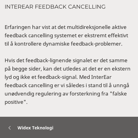
INTEREAR FEEDBACK CANCELLING
Erfaringen har vist at det multidireksjonelle aktive
feedback cancelling systemet er ekstremt effektivt
til å kontrollere dynamiske feedback-problemer.
Hvis det feedback-lignende signalet er det samme
på begge sider, kan det utledes at det er en ekstern
lyd og ikke et feedback-signal. Med InterEar
feedback cancelling er vi således i stand til å unngå
unødvendig regulering av forsterkning fra "falske
positive".
Widex Teknologi