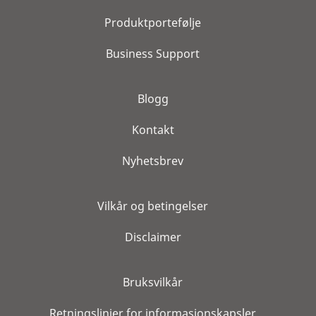
Produktportefølje
Business Support
Blogg
Kontakt
Nyhetsbrev
Vilkår og betingelser
Disclaimer
Bruksvilkår
Retningslinjer for informasjonskapsler