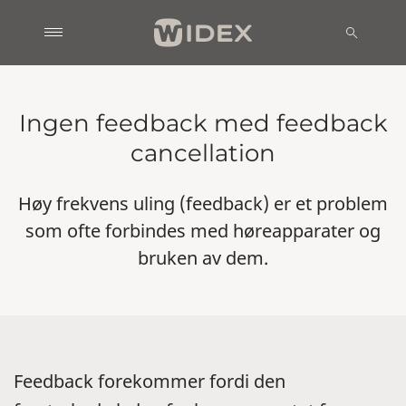
Ingen feedback med feedback
cancellation
Høy frekvens uling (feedback) er et problem
som ofte forbindes med høreapparater og
bruken av dem.
Feedback forekommer fordi den