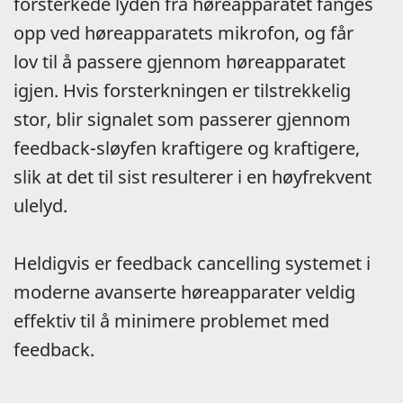
forsterkede lyden fra høreapparatet fanges
opp ved høreapparatets mikrofon, og får
lov til å passere gjennom høreapparatet
igjen. Hvis forsterkningen er tilstrekkelig
stor, blir signalet som passerer gjennom
feedback-sløyfen kraftigere og kraftigere,
slik at det til sist resulterer i en høyfrekvent
ulelyd.
Heldigvis er feedback cancelling systemet i
moderne avanserte høreapparater veldig
effektiv til å minimere problemet med
feedback.