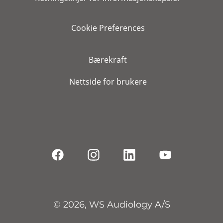
Cookie Preferences
Bærekraft
Nettside for brukere
© 2026, WS Audiology A/S