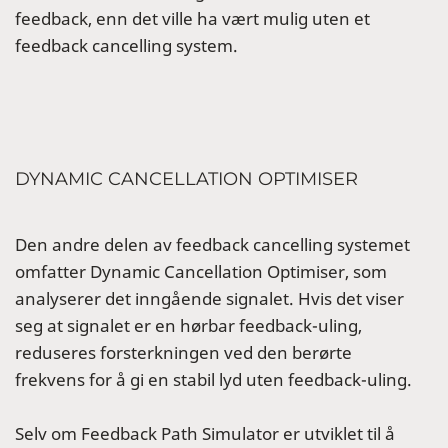
feedback, enn det ville ha vært mulig uten et
feedback cancelling system.
DYNAMIC CANCELLATION OPTIMISER
Den andre delen av feedback cancelling systemet
omfatter Dynamic Cancellation Optimiser, som
analyserer det inngående signalet. Hvis det viser
seg at signalet er en hørbar feedback-uling,
reduseres forsterkningen ved den berørte
frekvens for å gi en stabil lyd uten feedback-uling.
Selv om Feedback Path Simulator er utviklet til å