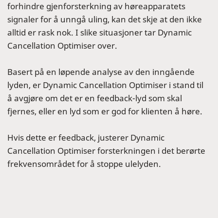
forhindre gjenforsterkning av høreapparatets
signaler for å unngå uling, kan det skje at den ikke
alltid er rask nok. I slike situasjoner tar Dynamic
Cancellation Optimiser over.
Basert på en løpende analyse av den inngående
lyden, er Dynamic Cancellation Optimiser i stand til
å avgjøre om det er en feedback-lyd som skal
fjernes, eller en lyd som er god for klienten å høre.
Hvis dette er feedback, justerer Dynamic
Cancellation Optimiser forsterkningen i det berørte
frekvensområdet for å stoppe ulelyden.