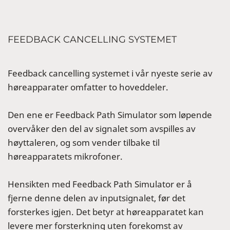
FEEDBACK CANCELLING SYSTEMET
Feedback cancelling systemet i vår nyeste serie av
høreapparater omfatter to hoveddeler.
Den ene er Feedback Path Simulator som løpende
overvåker den del av signalet som avspilles av
høyttaleren, og som vender tilbake til
høreapparatets mikrofoner.
Hensikten med Feedback Path Simulator er å
fjerne denne delen av inputsignalet, før det
forsterkes igjen. Det betyr at høreapparatet kan
levere mer forsterkning uten forekomst av