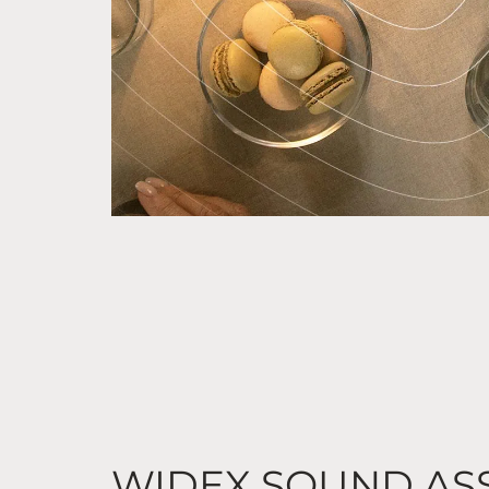
WIDEX SOUND ASS