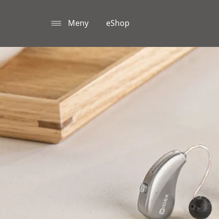
Meny
eShop