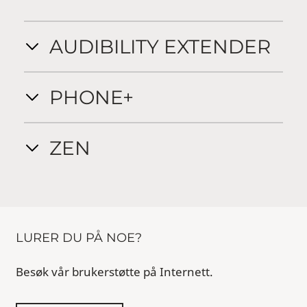
AUDIBILITY EXTENDER
PHONE+
ZEN
LURER DU PÅ NOE?
Besøk vår brukerstøtte på Internett.