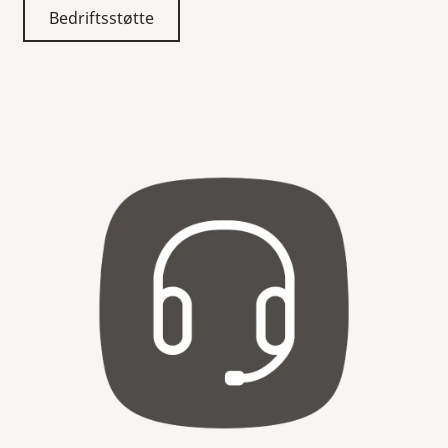
Bedriftsstøtte