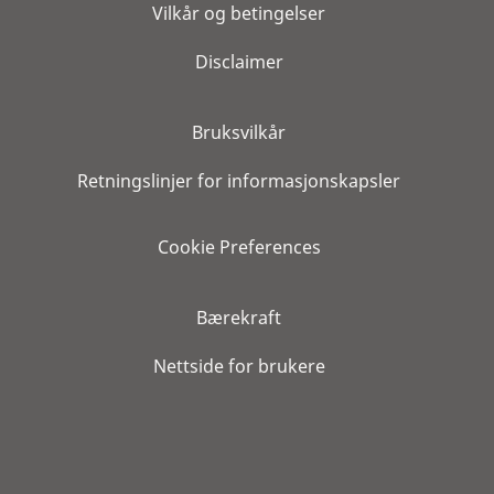
Vilkår og betingelser
Disclaimer
Bruksvilkår
Retningslinjer for informasjonskapsler
Cookie Preferences
Bærekraft
Nettside for brukere