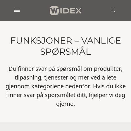
FUNKSJONER – VANLIGE
SPØRSMÅL
Du finner svar på spørsmål om produkter,
tilpasning, tjenester og mer ved å lete
gjennom kategoriene nedenfor. Hvis du ikke
finner svar på spørsmålet ditt, hjelper vi deg
gjerne.