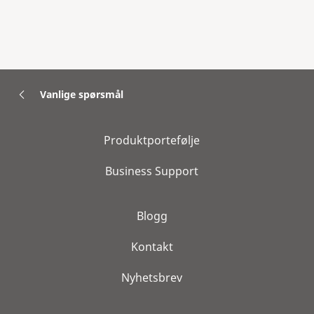
Vanlige spørsmål
Produktportefølje
Business Support
Blogg
Kontakt
Nyhetsbrev