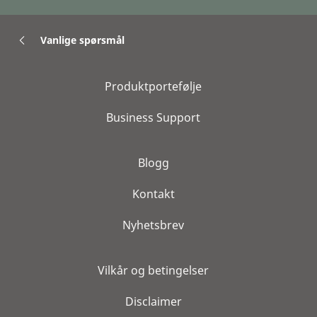
Vanlige spørsmål
Produktportefølje
Business Support
Blogg
Kontakt
Nyhetsbrev
Vilkår og betingelser
Disclaimer