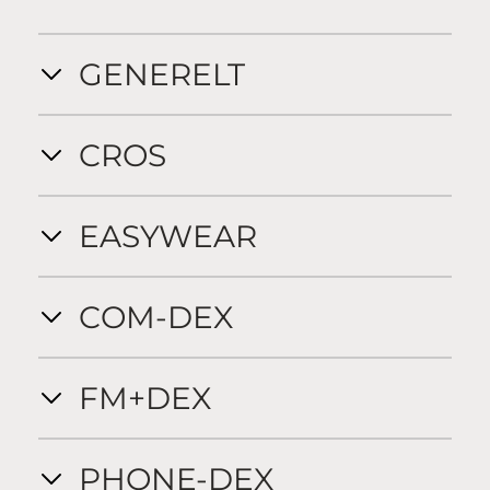
GENERELT
CROS
EASYWEAR
COM-DEX
FM+DEX
PHONE-DEX