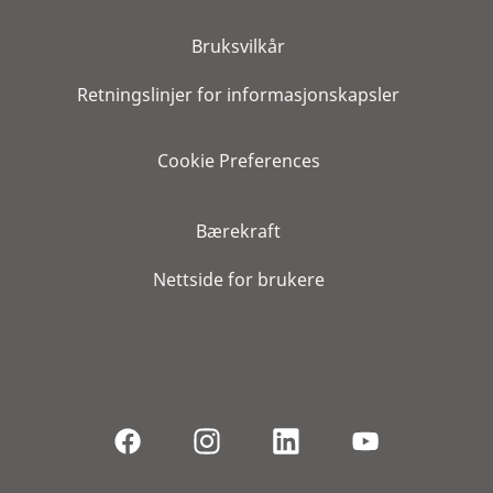
Bruksvilkår
Retningslinjer for informasjonskapsler
Cookie Preferences
Bærekraft
Nettside for brukere