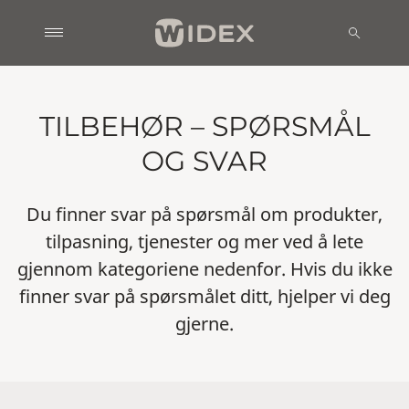
TILBEHØR – SPØRSMÅL
OG SVAR
Du finner svar på spørsmål om produkter,
tilpasning, tjenester og mer ved å lete
gjennom kategoriene nedenfor. Hvis du ikke
finner svar på spørsmålet ditt, hjelper vi deg
gjerne.