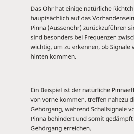
Das Ohr hat einige natürliche Richtch
hauptsächlich auf das Vorhandensein
Pinna (Aussenohr) zurückzuführen si
sind besonders bei Frequenzen zwisc
wichtig, um zu erkennen, ob Signale 
hinten kommen.
Ein Beispiel ist der natürliche Pinnaef
von vorne kommen, treffen nahezu di
Gehörgang, während Schallsignale vo
Pinna behindert und somit gedämpft 
Gehörgang erreichen.