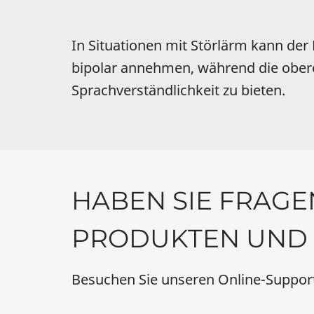
In Situationen mit Störlärm kann der
bipolar annehmen, während die ober
Sprachverständlichkeit zu bieten.
HABEN SIE FRAGE
PRODUKTEN UND 
Besuchen Sie unseren Online-Suppor