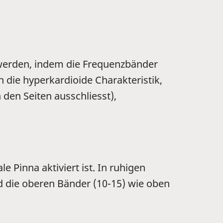
 werden, indem die Frequenzbänder
n die hyperkardioide Charakteristik,
 den Seiten ausschliesst),
 Pinna aktiviert ist. In ruhigen
 die oberen Bänder (10-15) wie oben