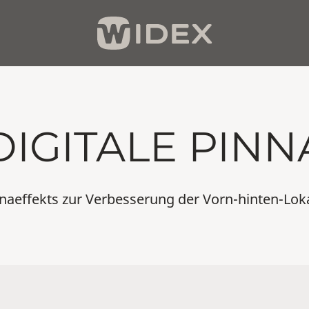
DIGITALE PINN
naeffekts zur Verbesserung der Vorn-hinten-Lok