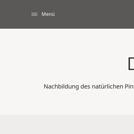
Menü
Nachbildung des natürlichen Pin