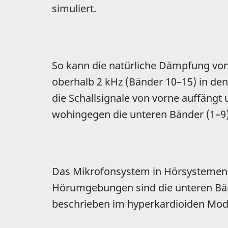
simuliert.
So kann die natürliche Dämpfung von
oberhalb 2 kHz (Bänder 10–15) in den 
die Schallsignale von vorne auffängt 
wohingegen die unteren Bänder (1–9
Das Mikrofonsystem in Hörsystemen mit
Hörumgebungen sind die unteren Bän
beschrieben im hyperkardioiden Mod