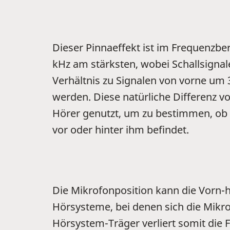
Dieser Pinnaeffekt ist im Frequenzbe
kHz am stärksten, wobei Schallsignal
Verhältnis zu Signalen von vorne um 
werden. Diese natürliche Differenz v
Hörer genutzt, um zu bestimmen, ob s
vor oder hinter ihm befindet.
Die Mikrofonposition kann die Vorn-
Hörsysteme, bei denen sich die Mikrof
Hörsystem-Träger verliert somit die F