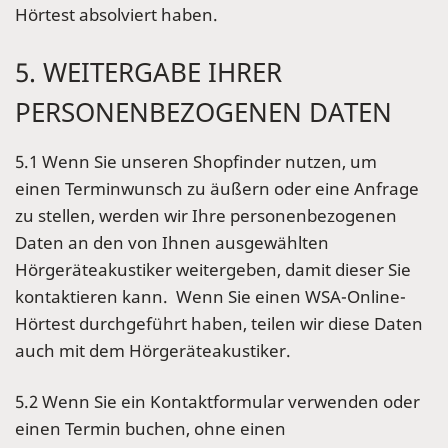
Hörtest absolviert haben.
5. WEITERGABE IHRER
PERSONENBEZOGENEN DATEN
5.1 Wenn Sie unseren Shopfinder nutzen, um
einen Terminwunsch zu äußern oder eine Anfrage
zu stellen, werden wir Ihre personenbezogenen
Daten an den von Ihnen ausgewählten
Hörgeräteakustiker weitergeben, damit dieser Sie
kontaktieren kann. Wenn Sie einen WSA-Online-
Hörtest durchgeführt haben, teilen wir diese Daten
auch mit dem Hörgeräteakustiker.
5.2 Wenn Sie ein Kontaktformular verwenden oder
einen Termin buchen, ohne einen