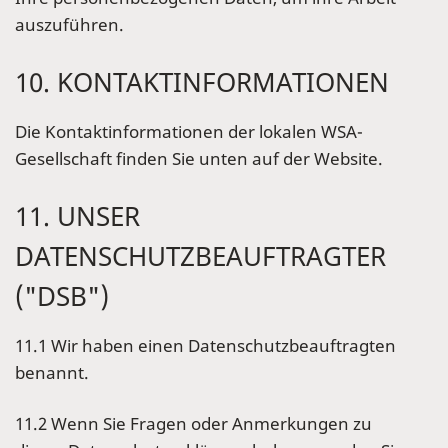
auszuführen.
10. KONTAKTINFORMATIONEN
Die Kontaktinformationen der lokalen WSA-
Gesellschaft finden Sie unten auf der Website.
11. UNSER
DATENSCHUTZBEAUFTRAGTER
("DSB")
11.1 Wir haben einen Datenschutzbeauftragten
benannt.
11.2 Wenn Sie Fragen oder Anmerkungen zu