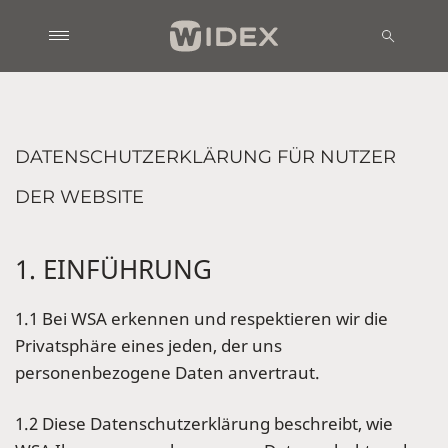
DATENSCHUTZERKLÄRUNG FÜR NUTZER
DER WEBSITE
1. EINFÜHRUNG
1.1 Bei WSA erkennen und respektieren wir die
Privatsphäre eines jeden, der uns
personenbezogene Daten anvertraut.
1.2 Diese Datenschutzerklärung beschreibt, wie