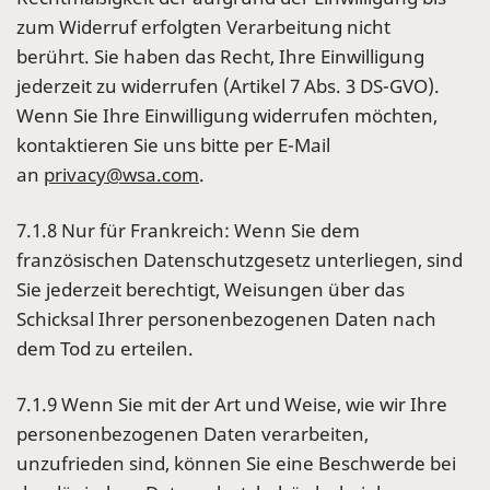
zum Widerruf erfolgten Verarbeitung nicht
berührt. Sie haben das Recht, Ihre Einwilligung
jederzeit zu widerrufen (Artikel 7 Abs. 3 DS-GVO).
Wenn Sie Ihre Einwilligung widerrufen möchten,
kontaktieren Sie uns bitte per E-Mail
an
privacy@wsa.com
.
7.1.8 Nur für Frankreich: Wenn Sie dem
französischen Datenschutzgesetz unterliegen, sind
Sie jederzeit berechtigt, Weisungen über das
Schicksal Ihrer personenbezogenen Daten nach
dem Tod zu erteilen.
7.1.9 Wenn Sie mit der Art und Weise, wie wir Ihre
personenbezogenen Daten verarbeiten,
unzufrieden sind, können Sie eine Beschwerde bei