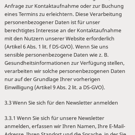
Anfrage zur Kontaktaufnahme oder zur Buchung
eines Termins zu erleichtern. Diese Verarbeitung
personenbezogener Daten ist für unser
berechtigtes Interesse an der Kontaktaufnahme
mit den Nutzern unserer Website erforderlich
(Artikel 6 Abs. 1 lit. f DS-GVO). Wenn Sie uns
sensible personenbezogene Daten wie z. B.
Gesundheitsinformationen zur Verfügung stellen,
verarbeiten wir solche personenbezogenen Daten
nur auf der Grundlage Ihrer vorherigen
Einwilligung (Artikel 9 Abs. 2 lit. a DS-GVO).
3.3 Wenn Sie sich für den Newsletter anmelden
3.3.1 Wenn Sie sich für unsere Newsletter
anmelden, erfassen wir Ihren Namen, Ihre E-Mail-
Adresse, Ihren Standort und die Sprache, in der Sie