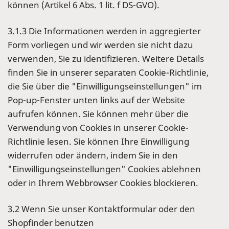
können (Artikel 6 Abs. 1 lit. f DS-GVO).
3.1.3 Die Informationen werden in aggregierter
Form vorliegen und wir werden sie nicht dazu
verwenden, Sie zu identifizieren. Weitere Details
finden Sie in unserer separaten Cookie-Richtlinie,
die Sie über die "Einwilligungseinstellungen" im
Pop-up-Fenster unten links auf der Website
aufrufen können. Sie können mehr über die
Verwendung von Cookies in unserer Cookie-
Richtlinie lesen. Sie können Ihre Einwilligung
widerrufen oder ändern, indem Sie in den
"Einwilligungseinstellungen" Cookies ablehnen
oder in Ihrem Webbrowser Cookies blockieren.
3.2 Wenn Sie unser Kontaktformular oder den
Shopfinder benutzen