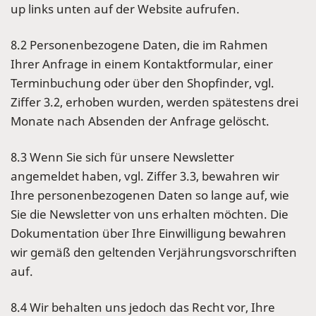
up links unten auf der Website aufrufen.
8.2 Personenbezogene Daten, die im Rahmen
Ihrer Anfrage in einem Kontaktformular, einer
Terminbuchung oder über den Shopfinder, vgl.
Ziffer 3.2, erhoben wurden, werden spätestens drei
Monate nach Absenden der Anfrage gelöscht.
8.3 Wenn Sie sich für unsere Newsletter
angemeldet haben, vgl. Ziffer 3.3, bewahren wir
Ihre personenbezogenen Daten so lange auf, wie
Sie die Newsletter von uns erhalten möchten. Die
Dokumentation über Ihre Einwilligung bewahren
wir gemäß den geltenden Verjährungsvorschriften
auf.
8.4 Wir behalten uns jedoch das Recht vor, Ihre