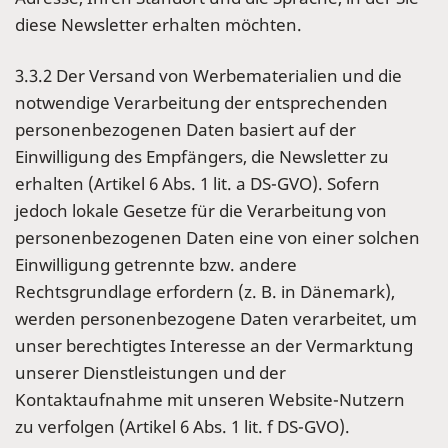
diese Newsletter erhalten möchten.
3.3.2 Der Versand von Werbematerialien und die
notwendige Verarbeitung der entsprechenden
personenbezogenen Daten basiert auf der
Einwilligung des Empfängers, die Newsletter zu
erhalten (Artikel 6 Abs. 1 lit. a DS-GVO). Sofern
jedoch lokale Gesetze für die Verarbeitung von
personenbezogenen Daten eine von einer solchen
Einwilligung getrennte bzw. andere
Rechtsgrundlage erfordern (z. B. in Dänemark),
werden personenbezogene Daten verarbeitet, um
unser berechtigtes Interesse an der Vermarktung
unserer Dienstleistungen und der
Kontaktaufnahme mit unseren Website-Nutzern
zu verfolgen (Artikel 6 Abs. 1 lit. f DS-GVO).