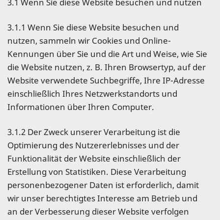
3.1 Wenn Sie diese Website besuchen und nutzen
3.1.1 Wenn Sie diese Website besuchen und
nutzen, sammeln wir Cookies und Online-
Kennungen über Sie und die Art und Weise, wie Sie
die Website nutzen, z. B. Ihren Browsertyp, auf der
Website verwendete Suchbegriffe, Ihre IP-Adresse
einschließlich Ihres Netzwerkstandorts und
Informationen über Ihren Computer.
3.1.2 Der Zweck unserer Verarbeitung ist die
Optimierung des Nutzererlebnisses und der
Funktionalität der Website einschließlich der
Erstellung von Statistiken. Diese Verarbeitung
personenbezogener Daten ist erforderlich, damit
wir unser berechtigtes Interesse am Betrieb und
an der Verbesserung dieser Website verfolgen