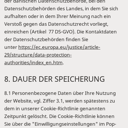
der dänischen Datenschutzbehörde, bei den
Datenschutzbehörden des Landes, in dem Sie sich
aufhalten oder in dem Ihrer Meinung nach ein
Verstoß gegen das Datenschutzrecht vorliegt,
einreichen (Artikel 77 DS-GVO). Die Kontaktdaten
der Datenschutzbehörden finden Sie
unter
https://ec.europa.eu/justice/article-
29/structure/data-protection-
authorities/index_en.htm
.
8. DAUER DER SPEICHERUNG
8.1 Personenbezogene Daten über Ihre Nutzung
der Website, vgl. Ziffer 3.1, werden spätestens zu
dem in unserer Cookie-Richtlinie genannten
Zeitpunkt gelöscht. Die Cookie-Richtlinie können
Sie über die "Einwilligungseinstellungen" im Pop-