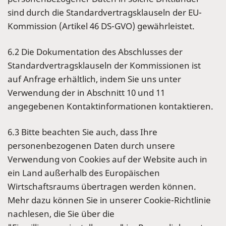
sind durch die Standardvertragsklauseln der EU-
Kommission (Artikel 46 DS-GVO) gewährleistet.
6.2 Die Dokumentation des Abschlusses der
Standardvertragsklauseln der Kommissionen ist
auf Anfrage erhältlich, indem Sie uns unter
Verwendung der in Abschnitt 10 und 11
angegebenen Kontaktinformationen kontaktieren.
6.3 Bitte beachten Sie auch, dass Ihre
personenbezogenen Daten durch unsere
Verwendung von Cookies auf der Website auch in
ein Land außerhalb des Europäischen
Wirtschaftsraums übertragen werden können.
Mehr dazu können Sie in unserer Cookie-Richtlinie
nachlesen, die Sie über die