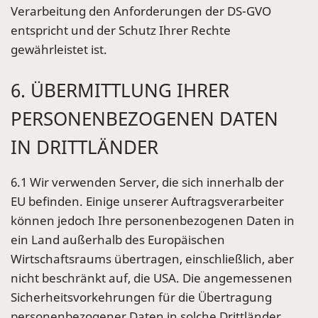
Verarbeitung den Anforderungen der DS-GVO
entspricht und der Schutz Ihrer Rechte
gewährleistet ist.
6. ÜBERMITTLUNG IHRER
PERSONENBEZOGENEN DATEN
IN DRITTLÄNDER
6.1 Wir verwenden Server, die sich innerhalb der
EU befinden. Einige unserer Auftragsverarbeiter
können jedoch Ihre personenbezogenen Daten in
ein Land außerhalb des Europäischen
Wirtschaftsraums übertragen, einschließlich, aber
nicht beschränkt auf, die USA. Die angemessenen
Sicherheitsvorkehrungen für die Übertragung
personenbezogener Daten in solche Drittländer