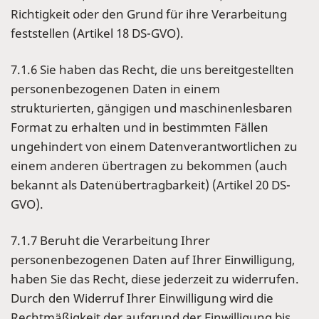
Richtigkeit oder den Grund für ihre Verarbeitung
feststellen (Artikel 18 DS-GVO).
7.1.6 Sie haben das Recht, die uns bereitgestellten
personenbezogenen Daten in einem
strukturierten, gängigen und maschinenlesbaren
Format zu erhalten und in bestimmten Fällen
ungehindert von einem Datenverantwortlichen zu
einem anderen übertragen zu bekommen (auch
bekannt als Datenübertragbarkeit) (Artikel 20 DS-
GVO).
7.1.7 Beruht die Verarbeitung Ihrer
personenbezogenen Daten auf Ihrer Einwilligung,
haben Sie das Recht, diese jederzeit zu widerrufen.
Durch den Widerruf Ihrer Einwilligung wird die
Rechtmäßigkeit der aufgrund der Einwilligung bis