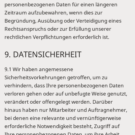
personenbezogenen Daten für einen längeren
Zeitraum aufzubewahren, wenn dies zur
Begründung, Ausübung oder Verteidigung eines
Rechtsanspruchs oder zur Erfüllung unserer
rechtlichen Verpflichtungen erforderlich ist.
9. DATENSICHERHEIT
9.1 Wir haben angemessene
Sicherheitsvorkehrungen getroffen, um zu
verhindern, dass Ihre personenbezogenen Daten
verloren gehen oder auf unbefugte Weise genutzt,
verändert oder offengelegt werden. Darüber
hinaus haben nur Mitarbeiter und Auftragnehmer,
bei denen eine relevante und vernünftigerweise
erforderliche Notwendigkeit besteht, Zugriff auf
Ihre personenbezogenen Daten, um ihre Arbeit