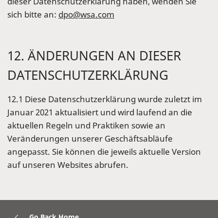
dieser Datenschutzerklärung haben, wenden Sie
sich bitte an:
dpo@wsa.com
12. ÄNDERUNGEN AN DIESER
DATENSCHUTZERKLÄRUNG
12.1 Diese Datenschutzerklärung wurde zuletzt im
Januar 2021 aktualisiert und wird laufend an die
aktuellen Regeln und Praktiken sowie an
Veränderungen unserer Geschäftsabläufe
angepasst. Sie können die jeweils aktuelle Version
auf unseren Websites abrufen.
Go Back Home