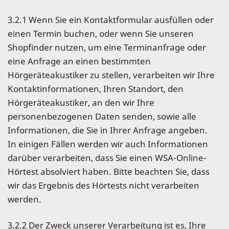
3.2.1 Wenn Sie ein Kontaktformular ausfüllen oder
einen Termin buchen, oder wenn Sie unseren
Shopfinder nutzen, um eine Terminanfrage oder
eine Anfrage an einen bestimmten
Hörgeräteakustiker zu stellen, verarbeiten wir Ihre
Kontaktinformationen, Ihren Standort, den
Hörgeräteakustiker, an den wir Ihre
personenbezogenen Daten senden, sowie alle
Informationen, die Sie in Ihrer Anfrage angeben.
In einigen Fällen werden wir auch Informationen
darüber verarbeiten, dass Sie einen WSA-Online-
Hörtest absolviert haben. Bitte beachten Sie, dass
wir das Ergebnis des Hörtests nicht verarbeiten
werden.
3.2.2 Der Zweck unserer Verarbeitung ist es, Ihre