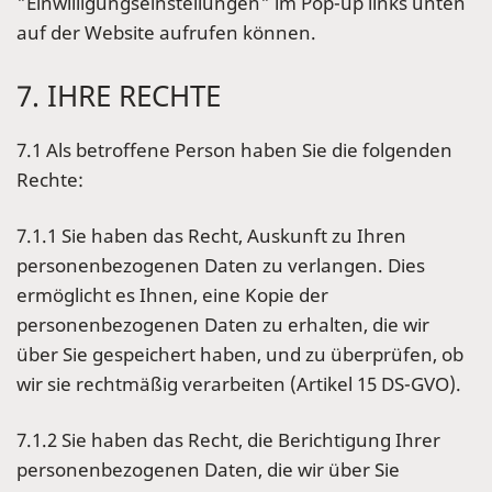
"Einwilligungseinstellungen" im Pop-up links unten
auf der Website aufrufen können.
7. IHRE RECHTE
7.1 Als betroffene Person haben Sie die folgenden
Rechte:
7.1.1 Sie haben das Recht, Auskunft zu Ihren
personenbezogenen Daten zu verlangen. Dies
ermöglicht es Ihnen, eine Kopie der
personenbezogenen Daten zu erhalten, die wir
über Sie gespeichert haben, und zu überprüfen, ob
wir sie rechtmäßig verarbeiten (Artikel 15 DS-GVO).
7.1.2 Sie haben das Recht, die Berichtigung Ihrer
personenbezogenen Daten, die wir über Sie