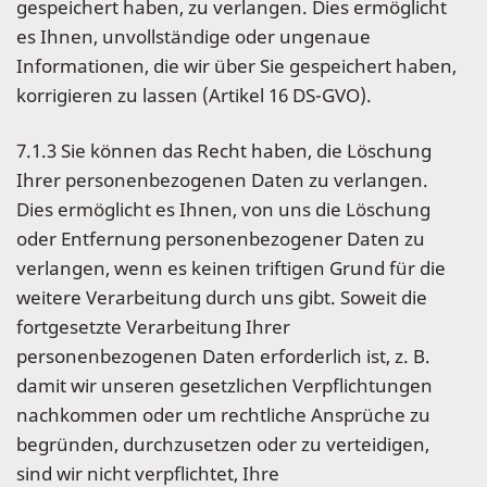
gespeichert haben, zu verlangen. Dies ermöglicht
es Ihnen, unvollständige oder ungenaue
Informationen, die wir über Sie gespeichert haben,
korrigieren zu lassen (Artikel 16 DS-GVO).
7.1.3 Sie können das Recht haben, die Löschung
Ihrer personenbezogenen Daten zu verlangen.
Dies ermöglicht es Ihnen, von uns die Löschung
oder Entfernung personenbezogener Daten zu
verlangen, wenn es keinen triftigen Grund für die
weitere Verarbeitung durch uns gibt. Soweit die
fortgesetzte Verarbeitung Ihrer
personenbezogenen Daten erforderlich ist, z. B.
damit wir unseren gesetzlichen Verpflichtungen
nachkommen oder um rechtliche Ansprüche zu
begründen, durchzusetzen oder zu verteidigen,
sind wir nicht verpflichtet, Ihre