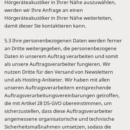
Hörgeräteakustiker in Ihrer Nähe auszuwählen,
werden wir Ihre Anfrage an einen
Hörgeräteakustiker in Ihrer Nähe weiterleiten,
damit dieser Sie kontaktieren kann.
5.3 Ihre personenbezogenen Daten werden ferner
an Dritte weitergegeben, die personenbezogene
Daten in unserem Auftrag verarbeiten und somit
als unsere Auftragsverarbeiter fungieren. Wir
nutzen Dritte für den Versand von Newslettern
und als Hosting-Anbieter. Wir haben mit allen
unseren Auftragsverarbeitern entsprechende
Auftragsverarbeitungsvereinbarungen getroffen,
die mit Artikel 28 DS-GVO übereinstimmen, um
sicherzustellen, dass diese Auftragsverarbeiter
angemessene organisatorische und technische
Sicherheitsmaßnahmen umsetzen, sodass die