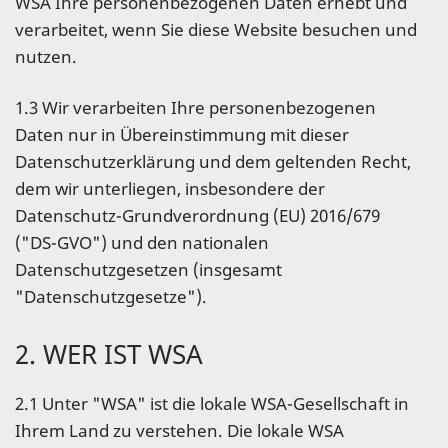
WSA Ihre personenbezogenen Daten erhebt und
verarbeitet, wenn Sie diese Website besuchen und
nutzen.
1.3 Wir verarbeiten Ihre personenbezogenen
Daten nur in Übereinstimmung mit dieser
Datenschutzerklärung und dem geltenden Recht,
dem wir unterliegen, insbesondere der
Datenschutz-Grundverordnung (EU) 2016/679
("DS-GVO") und den nationalen
Datenschutzgesetzen (insgesamt
"Datenschutzgesetze").
2. WER IST WSA
2.1 Unter "WSA" ist die lokale WSA-Gesellschaft in
Ihrem Land zu verstehen. Die lokale WSA