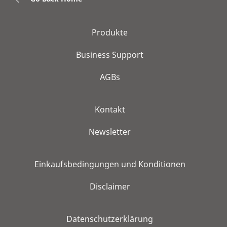
Produkte
Business Support
AGBs
Kontakt
Newsletter
Einkaufsbedingungen und Konditionen
Disclaimer
Datenschutzerklärung