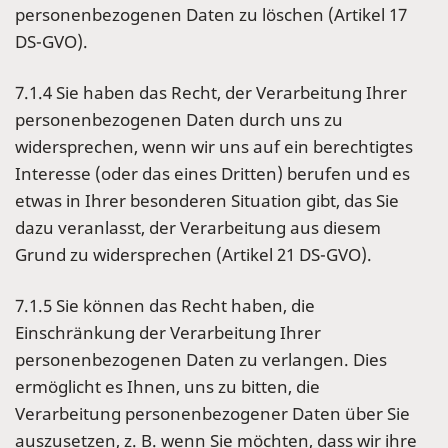
personenbezogenen Daten zu löschen (Artikel 17
DS-GVO).
7.1.4 Sie haben das Recht, der Verarbeitung Ihrer
personenbezogenen Daten durch uns zu
widersprechen, wenn wir uns auf ein berechtigtes
Interesse (oder das eines Dritten) berufen und es
etwas in Ihrer besonderen Situation gibt, das Sie
dazu veranlasst, der Verarbeitung aus diesem
Grund zu widersprechen (Artikel 21 DS-GVO).
7.1.5 Sie können das Recht haben, die
Einschränkung der Verarbeitung Ihrer
personenbezogenen Daten zu verlangen. Dies
ermöglicht es Ihnen, uns zu bitten, die
Verarbeitung personenbezogener Daten über Sie
auszusetzen, z. B. wenn Sie möchten, dass wir ihre