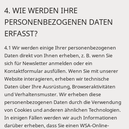
4. WIE WERDEN IHRE
PERSONENBEZOGENEN DATEN
ERFASST?
4.1 Wir werden einige Ihrer personenbezogenen
Daten direkt von Ihnen erheben, z. B. wenn Sie
sich für Newsletter anmelden oder ein
Kontaktformular ausfüllen. Wenn Sie mit unserer
Website interagieren, erheben wir technische
Daten über Ihre Ausrüstung, Browseraktivitäten
und Verhaltensmuster. Wir erheben diese
personenbezogenen Daten durch die Verwendung
von Cookies und anderen ähnlichen Technologien.
In einigen Fällen werden wir auch Informationen
darüber erheben, dass Sie einen WSA-Online-