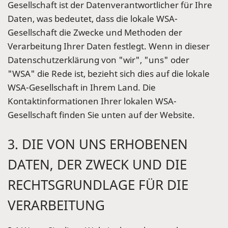
Gesellschaft ist der Datenverantwortlicher für Ihre
Daten, was bedeutet, dass die lokale WSA-
Gesellschaft die Zwecke und Methoden der
Verarbeitung Ihrer Daten festlegt. Wenn in dieser
Datenschutzerklärung von "wir", "uns" oder
"WSA" die Rede ist, bezieht sich dies auf die lokale
WSA-Gesellschaft in Ihrem Land. Die
Kontaktinformationen Ihrer lokalen WSA-
Gesellschaft finden Sie unten auf der Website.
3. DIE VON UNS ERHOBENEN
DATEN, DER ZWECK UND DIE
RECHTSGRUNDLAGE FÜR DIE
VERARBEITUNG