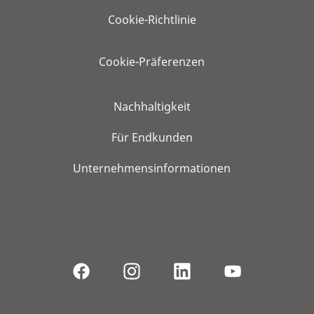
Cookie-Richtlinie
Cookie-Präferenzen
Nachhaltigkeit
Für Endkunden
Unternehmensinformationen