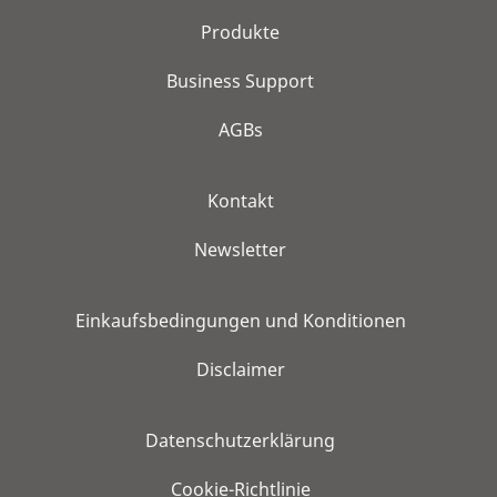
Produkte
Business Support
AGBs
Kontakt
Newsletter
Einkaufsbedingungen und Konditionen
Disclaimer
Datenschutzerklärung
Cookie-Richtlinie