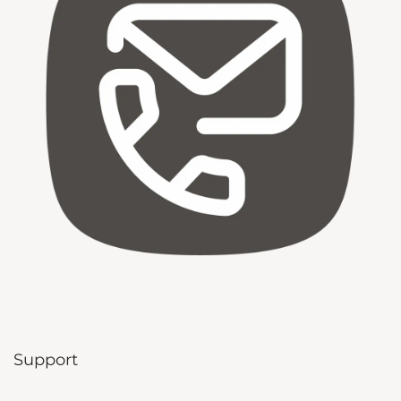
Support