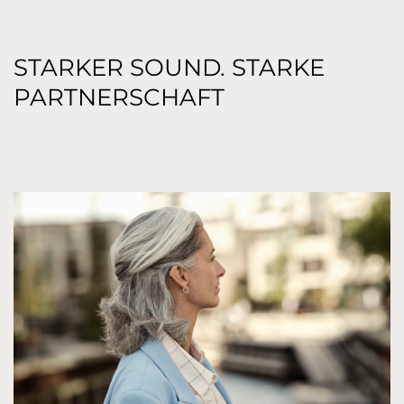
STARKER SOUND. STARKE
PARTNERSCHAFT