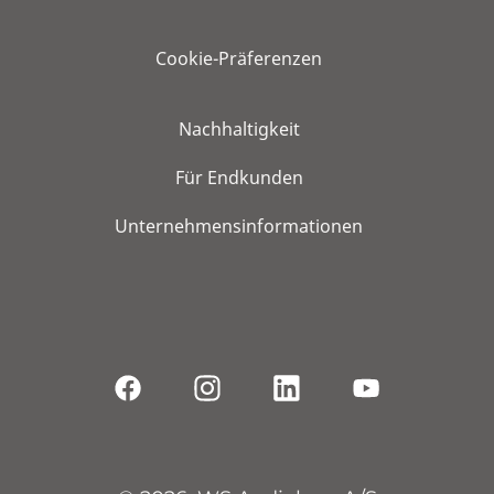
Cookie-Präferenzen
Nachhaltigkeit
Für Endkunden
Unternehmensinformationen