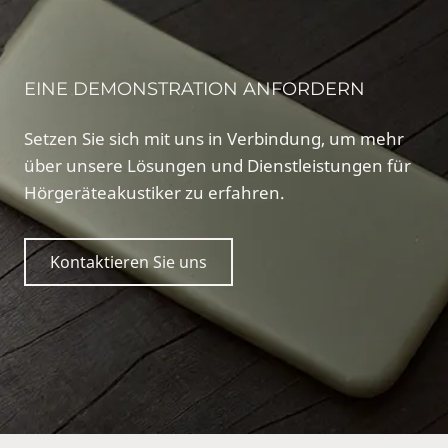
EINE DEMONSTRATION ANFORDERN
Setzen Sie sich mit uns in Verbindung, um mehr
über unsere Lösungen und Dienstleistungen für
Hörgeräteakustiker zu erfahren.
Kontaktieren Sie uns