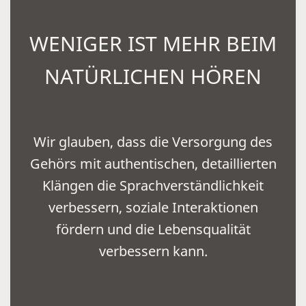
WENIGER IST MEHR BEIM
NATÜRLICHEN HÖREN
Wir glauben, dass die Versorgung des
Gehörs mit authentischen, detaillierten
Klängen die Sprachverständlichkeit
verbessern, soziale Interaktionen
fördern und die Lebensqualität
verbessern kann.