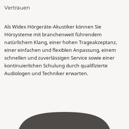
Vertrauen
Als Widex Hörgeräte-Akustiker können Sie
Hörsysteme mit branchenweit führendem
natürlichem Klang, einer hohen Trageakzeptanz,
einer einfachen und flexiblen Anpassung, einem
schnellen und zuverlässigen Service sowie einer
kontinuierlichen Schulung durch qualifizierte
Audiologen und Techniker erwarten.