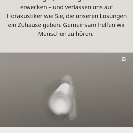
erwecken – und verlassen uns auf
Hörakustiker wie Sie, die unseren Lösungen
ein Zuhause geben. Gemeinsam helfen wir
Menschen zu hören.