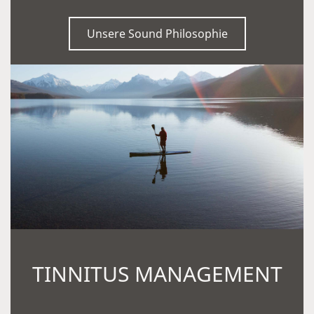
Unsere Sound Philosophie
TINNITUS MANAGEMENT