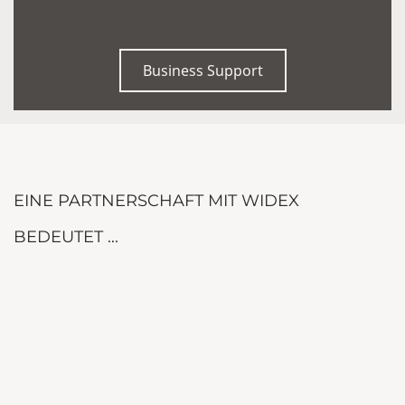
Business Support
EINE PARTNERSCHAFT MIT WIDEX
BEDEUTET ...