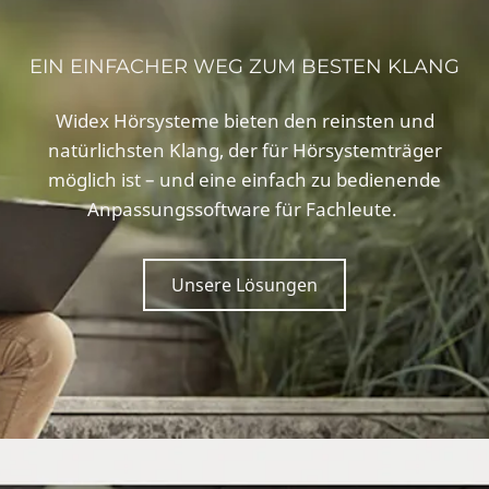
EIN EINFACHER WEG ZUM BESTEN KLANG
Widex Hörsysteme bieten den reinsten und
natürlichsten Klang, der für Hörsystemträger
möglich ist – und eine einfach zu bedienende
Anpassungssoftware für Fachleute.
Unsere Lösungen