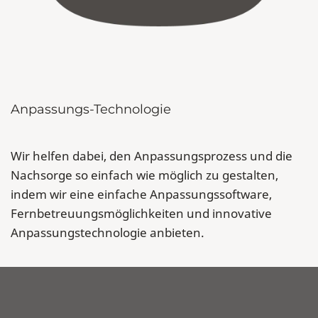
Anpassungs-Technologie
Wir helfen dabei, den Anpassungsprozess und die
Nachsorge so einfach wie möglich zu gestalten,
indem wir eine einfache Anpassungssoftware,
Fernbetreuungsmöglichkeiten und innovative
Anpassungstechnologie anbieten.