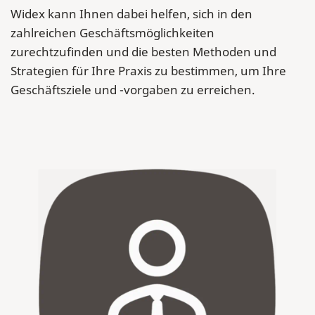
Widex kann Ihnen dabei helfen, sich in den
zahlreichen Geschäftsmöglichkeiten
zurechtzufinden und die besten Methoden und
Strategien für Ihre Praxis zu bestimmen, um Ihre
Geschäftsziele und -vorgaben zu erreichen.