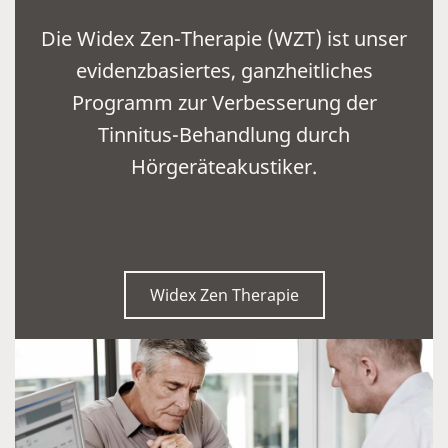
Die Widex Zen-Therapie (WZT) ist unser
evidenzbasiertes, ganzheitliches
Programm zur Verbesserung der
Tinnitus-Behandlung durch
Hörgeräteakustiker.
Widex Zen Therapie