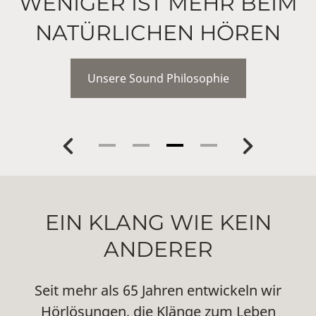
WENIGER IST MEHR BEIM
NATÜRLICHEN HÖREN
Unsere Sound Philosophie
Previous
Next
EIN KLANG WIE KEIN
ANDERER
Seit mehr als 65 Jahren entwickeln wir
Hörlösungen, die Klänge zum Leben