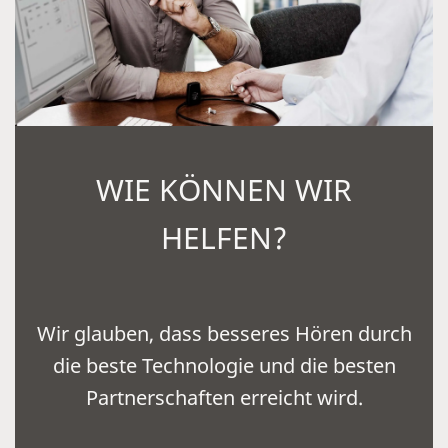
WIE KÖNNEN WIR
HELFEN?
Wir glauben, dass besseres Hören durch
die beste Technologie und die besten
Partnerschaften erreicht wird.