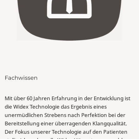
Fachwissen
Mit über 60 Jahren Erfahrung in der Entwicklung ist
die Widex Technologie das Ergebnis eines
unermüdlichen Strebens nach Perfektion bei der
Bereitstellung einer überragenden Klangqualität.
Der Fokus unserer Technologie auf den Patienten