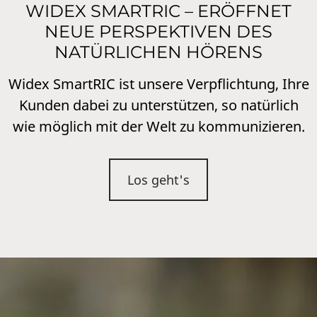
WIDEX SMARTRIC – ERÖFFNET
NEUE PERSPEKTIVEN DES
NATÜRLICHEN HÖRENS
Widex SmartRIC ist unsere Verpflichtung, Ihre
Kunden dabei zu unterstützen, so natürlich
wie möglich mit der Welt zu kommunizieren.
Los geht's