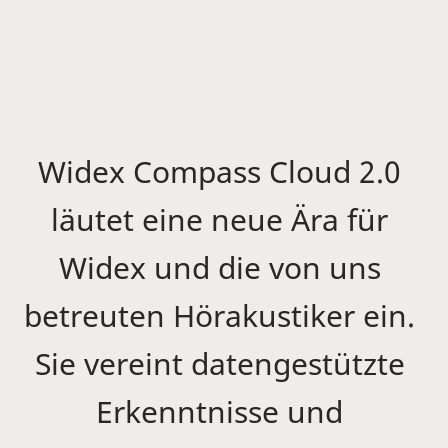
Widex Compass Cloud 2.0
läutet eine neue Ära für
Widex und die von uns
betreuten Hörakustiker ein.
Sie vereint datengestützte
Erkenntnisse und