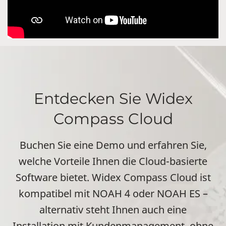
Entdecken Sie Widex
Compass Cloud
Buchen Sie eine Demo und erfahren Sie,
welche Vorteile Ihnen die Cloud-basierte
Software bietet. Widex Compass Cloud ist
kompatibel mit NOAH 4 oder NOAH ES –
alternativ steht Ihnen auch eine
Installation mit Kundenmanagement, ohne