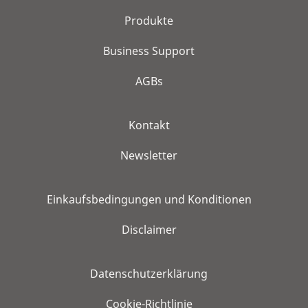
Produkte
Business Support
AGBs
Kontakt
Newsletter
Einkaufsbedingungen und Konditionen
Disclaimer
Datenschutzerklärung
Cookie-Richtlinie