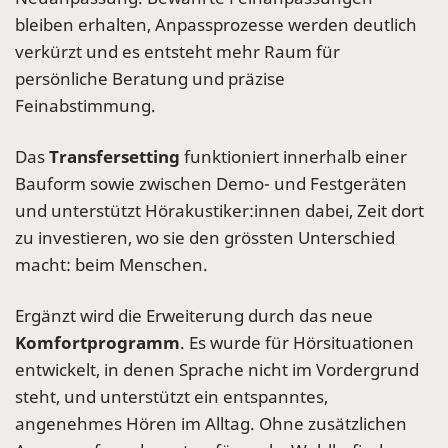
bleiben erhalten, Anpassprozesse werden deutlich
verkürzt und es entsteht mehr Raum für
persönliche Beratung und präzise
Feinabstimmung.
Das
Transfersetting
funktioniert innerhalb einer
Bauform sowie zwischen Demo- und Festgeräten
und unterstützt Hörakustiker:innen dabei, Zeit dort
zu investieren, wo sie den grössten Unterschied
macht: beim Menschen.
Ergänzt wird die Erweiterung durch das neue
Komfortprogramm
. Es wurde für Hörsituationen
entwickelt, in denen Sprache nicht im Vordergrund
steht, und unterstützt ein entspanntes,
angenehmes Hören im Alltag. Ohne zusätzlichen