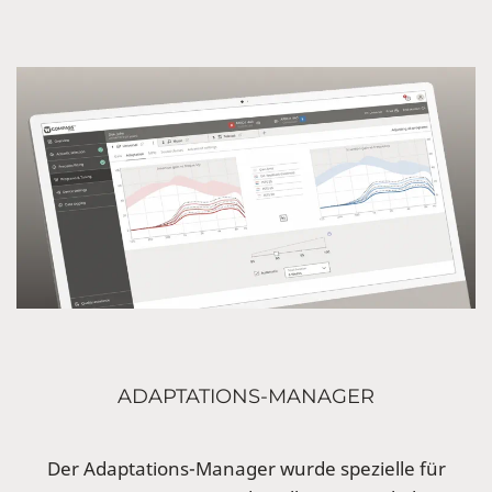
ADAPTATIONS-MANAGER
Der Adaptations-Manager wurde spezielle für