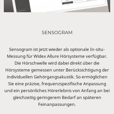
SENSOGRAM
Sensogram ist jetzt wieder als optionale In-situ-
Messung für Widex Allure Hörsysteme verfügbar.
Die Hörschwelle wird dabei direkt über die
Hörsysteme gemessen unter Berücksichtigung der
individuellen Gehörgangsakustik. So ermöglichen
Sie eine präzise, frequenzspezifische Anpassung
und ein persönliches Hörerlebnis von Anfang an bei
gleichzeitig geringerem Bedarf an späteren
Feinanpassungen.