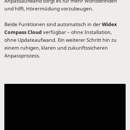
Anpassaufwand sorgt es für mehr Wohlbefinden
und hilft, Hörermüdung vorzubeugen.
Beide Funktionen sind automatisch in der
Widex
Compass Cloud
verfügbar – ohne Installation,
ohne Updateaufwand. Ein weiterer Schritt hin zu
einem ruhigen, klaren und zukunftssicheren
Anpassprozess.