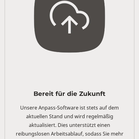
Bereit für die Zukunft
Unsere Anpass-Software ist stets auf dem
aktuellen Stand und wird regelmäßig
aktualisiert. Dies unterstützt einen
reibungslosen Arbeitsablauf, sodass Sie mehr