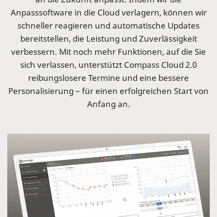
Anpasssoftware in die Cloud verlagern, können wir
schneller reagieren und automatische Updates
bereitstellen, die Leistung und Zuverlässigkeit
verbessern. Mit noch mehr Funktionen, auf die Sie
sich verlassen, unterstützt Compass Cloud 2.0
reibungslosere Termine und eine bessere
Personalisierung – für einen erfolgreichen Start von
Anfang an.