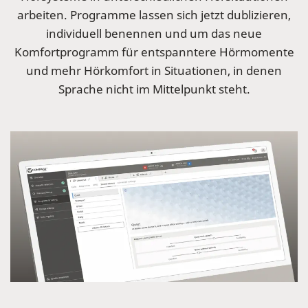
arbeiten. Programme lassen sich jetzt dublizieren,
individuell benennen und um das neue
Komfortprogramm für entspanntere Hörmomente
und mehr Hörkomfort in Situationen, in denen
Sprache nicht im Mittelpunkt steht.