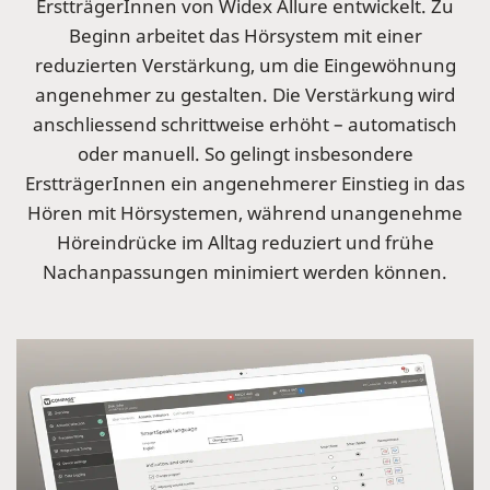
ErstträgerInnen von Widex Allure entwickelt. Zu
Beginn arbeitet das Hörsystem mit einer
reduzierten Verstärkung, um die Eingewöhnung
angenehmer zu gestalten. Die Verstärkung wird
anschliessend schrittweise erhöht – automatisch
oder manuell. So gelingt insbesondere
ErstträgerInnen ein angenehmerer Einstieg in das
Hören mit Hörsystemen, während unangenehme
Höreindrücke im Alltag reduziert und frühe
Nachanpassungen minimiert werden können.