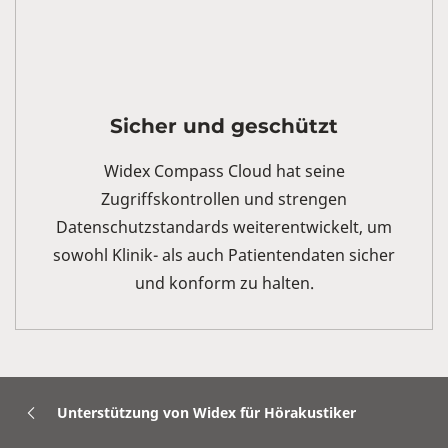
Sicher und geschützt
Widex Compass Cloud hat seine
Zugriffskontrollen und strengen
Datenschutzstandards weiterentwickelt, um
sowohl Klinik- als auch Patientendaten sicher
und konform zu halten.
Unterstützung von Widex für Hörakustiker