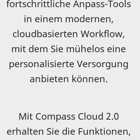
fortschrittliche Anpass-Tools
in einem modernen,
cloudbasierten Workflow,
mit dem Sie mühelos eine
personalisierte Versorgung
anbieten können.
Mit Compass Cloud 2.0
erhalten Sie die Funktionen,