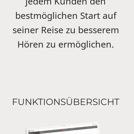
jedem Kunden den
bestmöglichen Start auf
seiner Reise zu besserem
Hören zu ermöglichen.
FUNKTIONSÜBERSICHT