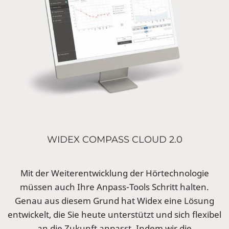
WIDEX COMPASS CLOUD 2.0
Mit der Weiterentwicklung der Hörtechnologie
müssen auch Ihre Anpass-Tools Schritt halten.
Genau aus diesem Grund hat Widex eine Lösung
entwickelt, die Sie heute unterstützt und sich flexibel
an die Zukunft anpasst. Indem wir die