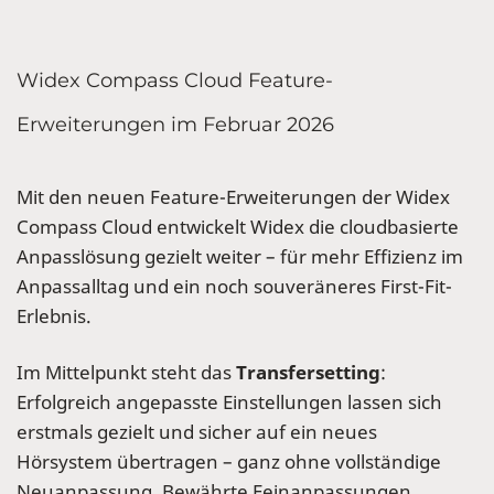
Widex Compass Cloud Feature-
Erweiterungen im Februar 2026
Mit den neuen Feature-Erweiterungen der Widex
Compass Cloud entwickelt Widex die cloudbasierte
Anpasslösung gezielt weiter – für mehr Effizienz im
Anpassalltag und ein noch souveräneres First-Fit-
Erlebnis.
Im Mittelpunkt steht das
Transfersetting
:
Erfolgreich angepasste Einstellungen lassen sich
erstmals gezielt und sicher auf ein neues
Hörsystem übertragen – ganz ohne vollständige
Neuanpassung. Bewährte Feinanpassungen