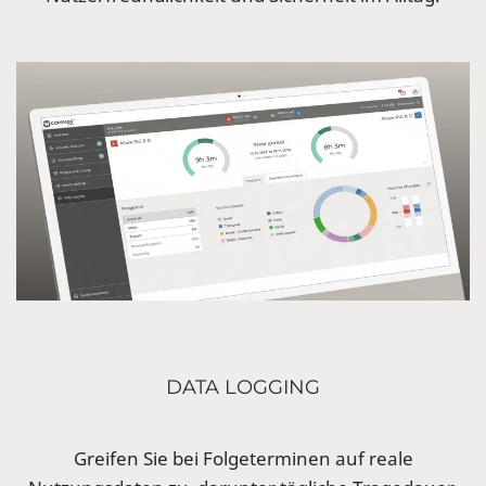
DATA LOGGING
Greifen Sie bei Folgeterminen auf reale