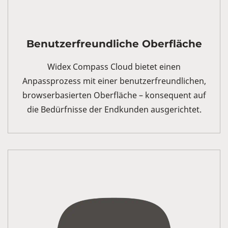
Benutzerfreundliche Oberfläche
Widex Compass Cloud bietet einen
Anpassprozess mit einer benutzerfreundlichen,
browserbasierten Oberfläche – konsequent auf
die Bedürfnisse der Endkunden ausgerichtet.