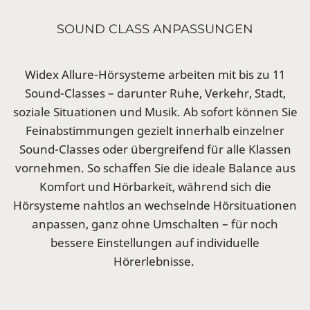
SOUND CLASS ANPASSUNGEN
Widex Allure-Hörsysteme arbeiten mit bis zu 11
Sound-Classes – darunter Ruhe, Verkehr, Stadt,
soziale Situationen und Musik. Ab sofort können Sie
Feinabstimmungen gezielt innerhalb einzelner
Sound-Classes oder übergreifend für alle Klassen
vornehmen. So schaffen Sie die ideale Balance aus
Komfort und Hörbarkeit, während sich die
Hörsysteme nahtlos an wechselnde Hörsituationen
anpassen, ganz ohne Umschalten – für noch
bessere Einstellungen auf individuelle
Hörerlebnisse.