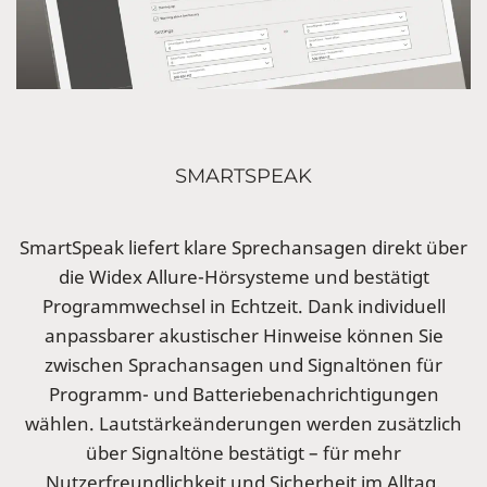
SMARTSPEAK
SmartSpeak liefert klare Sprechansagen direkt über
die Widex Allure-Hörsysteme und bestätigt
Programmwechsel in Echtzeit. Dank individuell
anpassbarer akustischer Hinweise können Sie
zwischen Sprachansagen und Signaltönen für
Programm- und Batteriebenachrichtigungen
wählen. Lautstärkeänderungen werden zusätzlich
über Signaltöne bestätigt – für mehr
Nutzerfreundlichkeit und Sicherheit im Alltag.