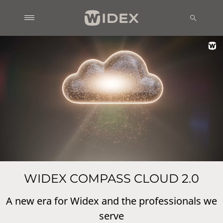
WIDEX COMPASS CLOUD 2.0
A new era for Widex and the professionals we
serve