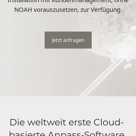
NOAH vorauszusetzen, zur Verfügung.
Jetzt anfragen
Die weltweit erste Cloud-
basierte Anpass-Software