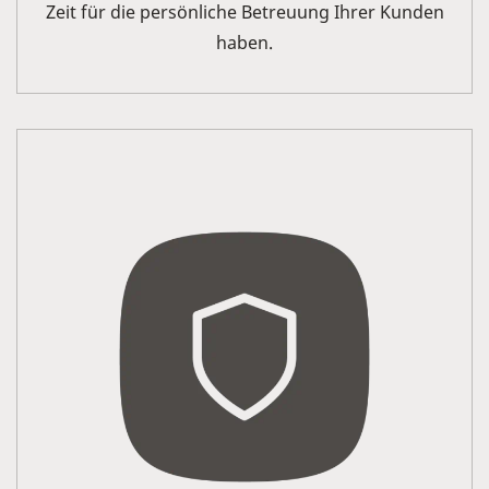
Zeit für die persönliche Betreuung Ihrer Kunden
haben.