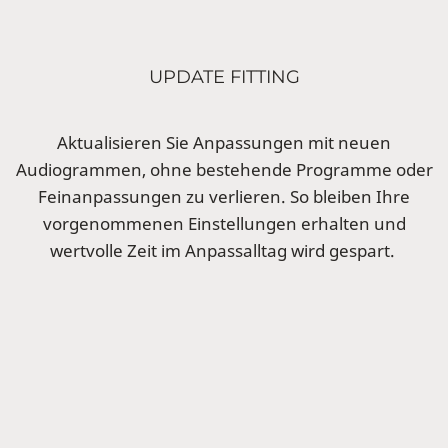
UPDATE FITTING
Aktualisieren Sie Anpassungen mit neuen
Audiogrammen, ohne bestehende Programme oder
Feinanpassungen zu verlieren. So bleiben Ihre
vorgenommenen Einstellungen erhalten und
wertvolle Zeit im Anpassalltag wird gespart.