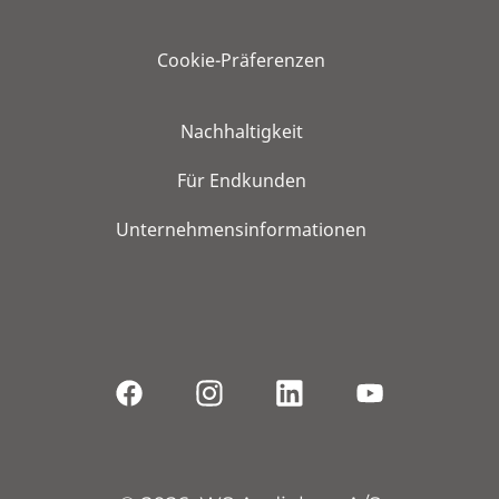
Cookie-Präferenzen
Nachhaltigkeit
Für Endkunden
Unternehmensinformationen