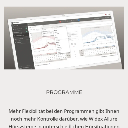
PROGRAMME
Mehr Flexibilität bei den Programmen gibt Ihnen
noch mehr Kontrolle darüber, wie Widex Allure
Hörsysteme in unterschiedlichen Hörsituationen