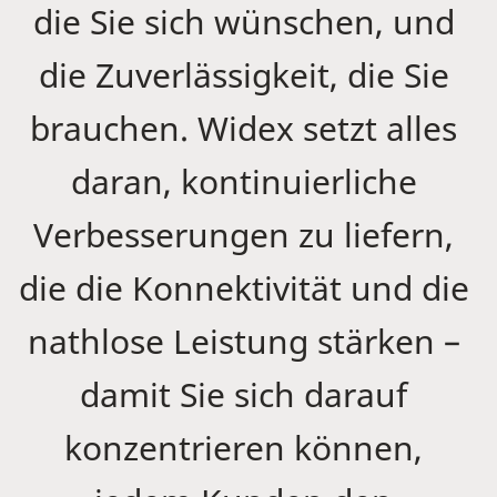
die Sie sich wünschen, und
die Zuverlässigkeit, die Sie
brauchen. Widex setzt alles
daran, kontinuierliche
Verbesserungen zu liefern,
die die Konnektivität und die
nathlose Leistung stärken –
damit Sie sich darauf
konzentrieren können,