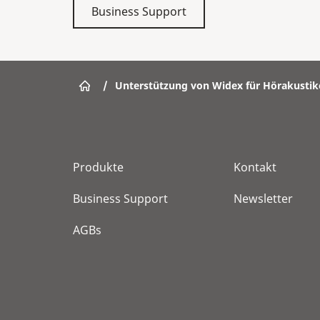
Business Support
/
Unterstützung von Widex für Hörakustik
Produkte
Kontakt
Business Support
Newsletter
AGBs