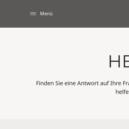
Menü
H
Finden Sie eine Antwort auf Ihre 
helfe