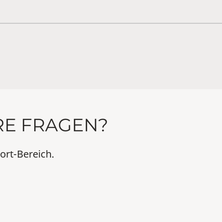
RE FRAGEN?
ort-Bereich.