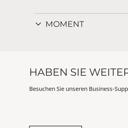
MOMENT
HABEN SIE WEITE
Besuchen Sie unseren Business-Supp