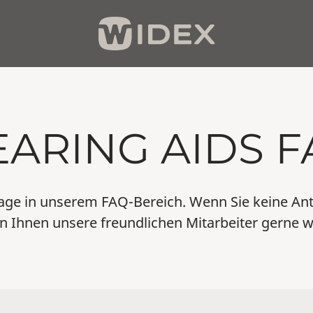
EARING AIDS F
Frage in unserem FAQ-Bereich. Wenn Sie keine Ant
n Ihnen unsere freundlichen Mitarbeiter gerne w