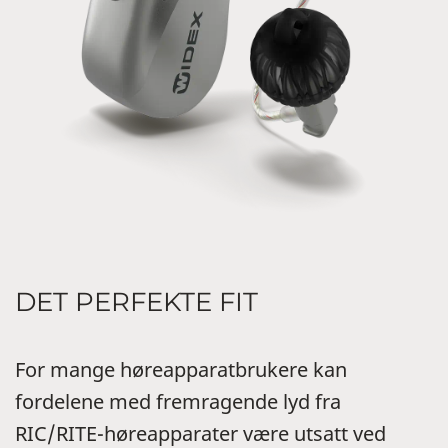
DET PERFEKTE FIT
For mange høreapparatbrukere kan
fordelene med fremragende lyd fra
RIC/RITE-høreapparater være utsatt ved