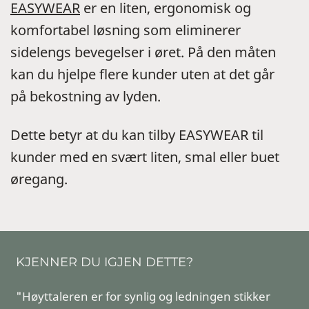
EASYWEAR
er en liten, ergonomisk og
komfortabel løsning som eliminerer
sidelengs bevegelser i øret. På den måten
kan du hjelpe flere kunder uten at det går
på bekostning av lyden.
Dette betyr at du kan tilby EASYWEAR til
kunder med en svært liten, smal eller buet
øregang.
KJENNER DU IGJEN DETTE?
"Høyttaleren er for synlig og ledningen stikker