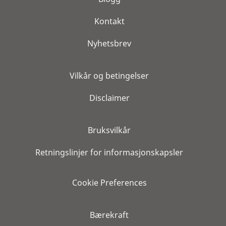
Kontakt
Nyhetsbrev
Vilkår og betingelser
Disclaimer
Bruksvilkår
Retningslinjer for informasjonskapsler
Cookie Preferences
Bærekraft