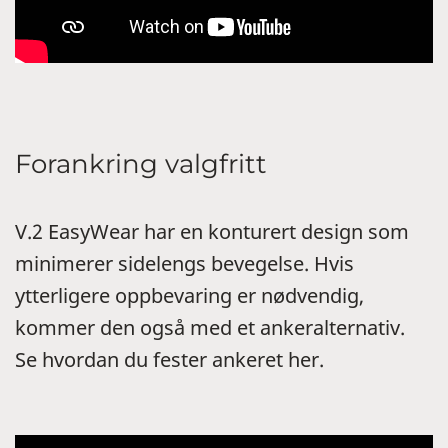
Forankring valgfritt
V.2 EasyWear har en konturert design som
minimerer sidelengs bevegelse. Hvis
ytterligere oppbevaring er nødvendig,
kommer den også med et ankeralternativ.
Se hvordan du fester ankeret her.