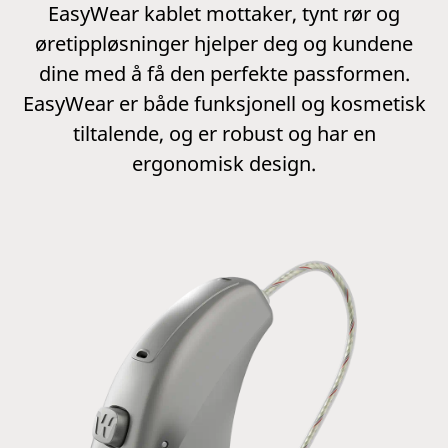
EasyWear kablet mottaker, tynt rør og
øretippløsninger hjelper deg og kundene
dine med å få den perfekte passformen.
EasyWear er både funksjonell og kosmetisk
tiltalende, og er robust og har en
ergonomisk design.