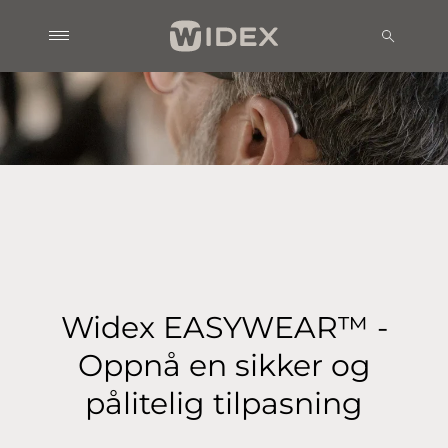
Widex EASYWEAR™ -
Oppnå en sikker og
pålitelig tilpasning