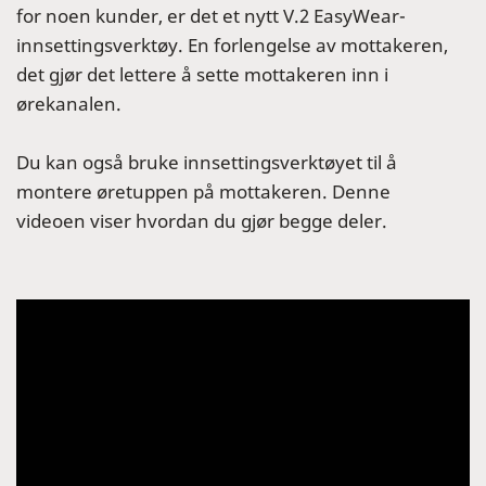
for noen kunder, er det et nytt V.2 EasyWear-
innsettingsverktøy. En forlengelse av mottakeren,
det gjør det lettere å sette mottakeren inn i
ørekanalen.
Du kan også bruke innsettingsverktøyet til å
montere øretuppen på mottakeren. Denne
videoen viser hvordan du gjør begge deler.