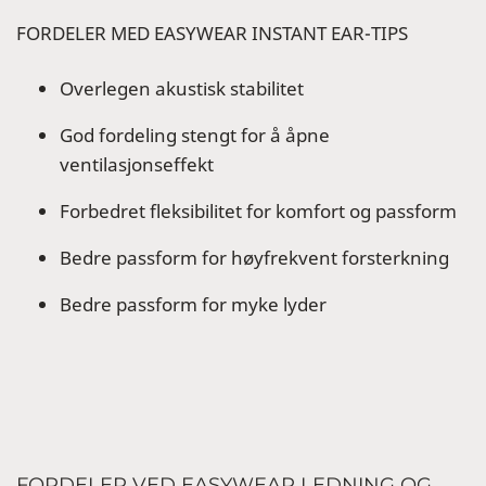
FORDELER MED EASYWEAR INSTANT EAR-TIPS
Overlegen akustisk stabilitet
God fordeling stengt for å åpne
ventilasjonseffekt
Forbedret fleksibilitet for komfort og passform
Bedre passform for høyfrekvent forsterkning
Bedre passform for myke lyder
FORDELER VED EASYWEAR LEDNING OG