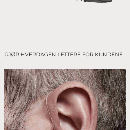
GJØR HVERDAGEN LETTERE FOR KUNDENE