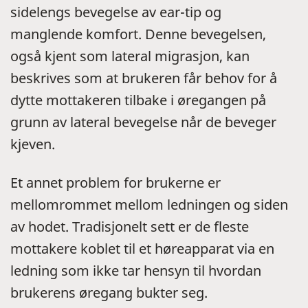
sidelengs bevegelse av ear-tip og
manglende komfort. Denne bevegelsen,
også kjent som lateral migrasjon, kan
beskrives som at brukeren får behov for å
dytte mottakeren tilbake i øregangen på
grunn av lateral bevegelse når de beveger
kjeven.
Et annet problem for brukerne er
mellomrommet mellom ledningen og siden
av hodet. Tradisjonelt sett er de fleste
mottakere koblet til et høreapparat via en
ledning som ikke tar hensyn til hvordan
brukerens øregang bukter seg.