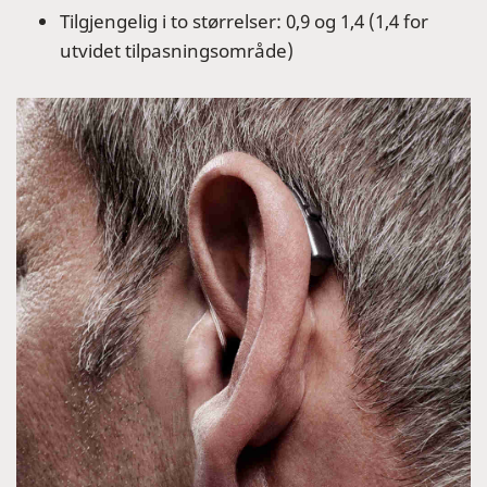
Tilgjengelig i to størrelser: 0,9 og 1,4 (1,4 for
utvidet tilpasningsområde)