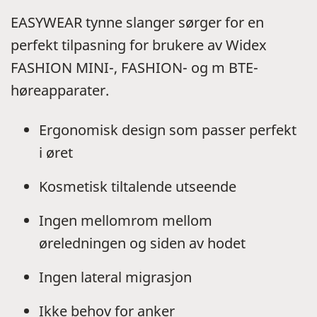
EASYWEAR tynne slanger sørger for en
perfekt tilpasning for brukere av Widex
FASHION MINI-, FASHION- og m BTE-
høreapparater.
Ergonomisk design som passer perfekt
i øret
Kosmetisk tiltalende utseende
Ingen mellomrom mellom
øreledningen og siden av hodet
Ingen lateral migrasjon
Ikke behov for anker