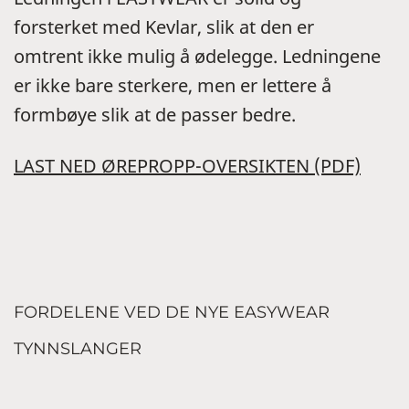
forsterket med Kevlar, slik at den er
omtrent ikke mulig å ødelegge. Ledningene
er ikke bare sterkere, men er lettere å
formbøye slik at de passer bedre.
LAST NED ØREPROPP-OVERSIKTEN (PDF)
FORDELENE VED DE NYE EASYWEAR
TYNNSLANGER