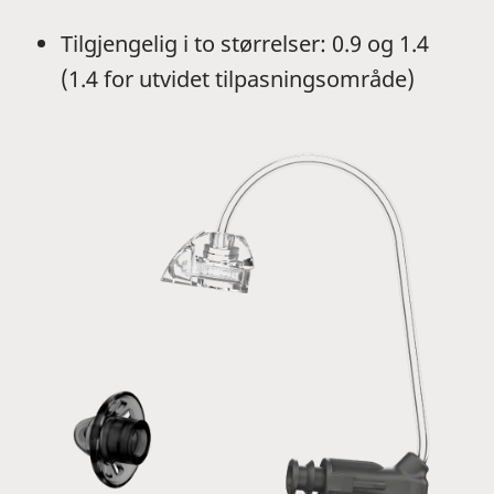
Tilgjengelig i to størrelser: 0.9 og 1.4
(1.4 for utvidet tilpasningsområde)