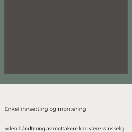
Enkel innsetting og montering
Siden håndtering av mottakere kan være vanskelig