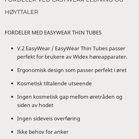
HØYTTALER
FORDELER MED EASYWEAR THIN TUBES
V.2 EasyWear / EasyWear Thin Tubes passer
perfekt for brukere av Widex høreapparater.
Ergonomisk design som passer perfekt i øret
Kosmetisk tiltalende utseende
Ingen kosmetisk gap mellom øretråden og
siden av hodet
Ingen sideveis overføring
Ikke behov for anker