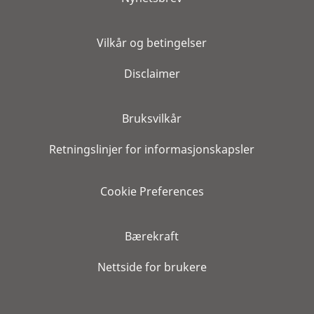
Vilkår og betingelser
Disclaimer
Bruksvilkår
Retningslinjer for informasjonskapsler
Cookie Preferences
Bærekraft
Nettside for brukere