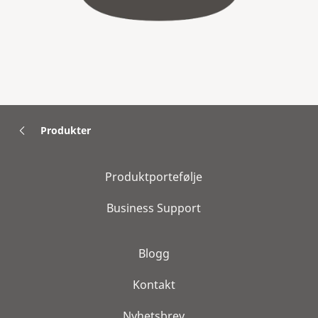
Produkter
Produktportefølje
Business Support
Blogg
Kontakt
Nyhetsbrev