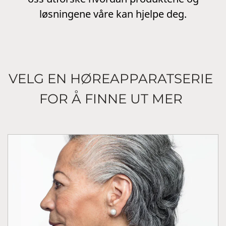
løsningene våre kan hjelpe deg.
VELG EN HØREAPPARATSERIE
FOR Å FINNE UT MER