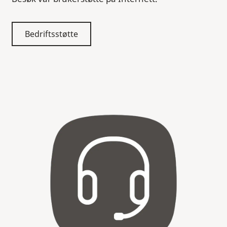
Bedriftsstøtte