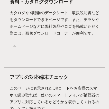
資料・カタログダウンロード
カタログや補聴器のデータシート、取扱説明書など
をダウンロードできるページです。また、チラシや
ホームページなどに弊社製品やロゴを掲載いただく
際には、画像ダウンロードコーナーが便利です。
アプリの対応端末チェック
このページに表示されたQRコードをお客様のスマ
ホで読み取れば、使いのスマートフォンが補聴器の
アプリに対応しているかどうかを表示してくれるの
で、とても簡単です。