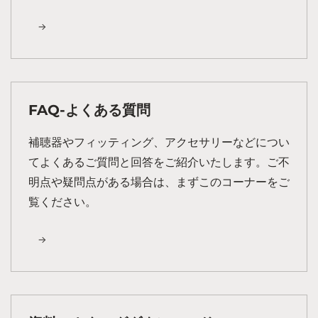
FAQ-よくある質問
補聴器やフィッティング、アクセサリーなどについ
てよくあるご質問と回答をご紹介いたします。ご不
明点や疑問点がある場合は、まずこのコーナーをご
覧ください。