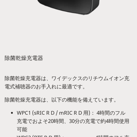
除菌乾燥充電器
除菌乾燥充電器は、ワイデックスのリチウムイオン充
電式補聴器のお手入れに最適です。
除菌乾燥充電器は、以下の機能を備えています。
WPC1 (sRIC R D / mRIC R D 用)： 4時間のフル
充電でおよそ20時間、30分の充電で約4時間使用
可能