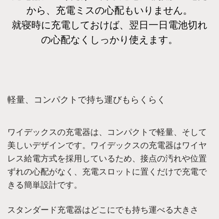
から、充電ミスの心配もいりません。
就寝時に充電しておけば、翌日一日電池切れ
の心配なくしっかり使えます。
軽量、コンパクトで持ち運びもらくらく
ワイデックスの充電器は、コンパクトで軽量、そして
美しいデザインです。ワイデックスの充電器はワイヤ
レス給電方式を採用しているため、接点の汚れや位置
ずれの心配がなく、充電スロットに置くだけで充電で
きる簡単設計です。
スタンダード充電器はどこにでも持ち運べる大きさ