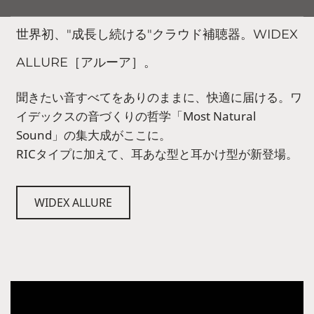
世界初、"成長し続ける"クラウド補聴器。WIDEX
ALLURE［アルーア］。
聞きたい音すべてをありのままに、快適に届ける。ワ
イデックスの音づくりの哲学「Most Natural
Sound」の集大成がここに。
RICタイプに加えて、耳あな型と耳かけ型が新登場。
WIDEX ALLURE