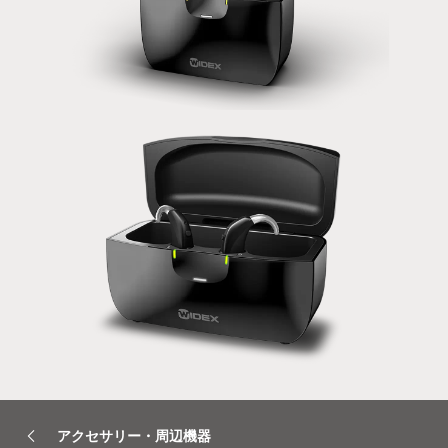
アクセサリー・周辺機器