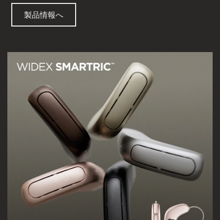
製品情報へ