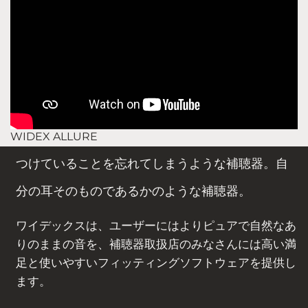
WIDEX ALLURE
つけていることを忘れてしまうような補聴器。自
分の耳そのものであるかのような補聴器。
ワイデックスは、ユーザーにはよりピュアで自然なあ
りのままの音を、補聴器取扱店のみなさんには高い満
足と使いやすいフィッティングソフトウェアを提供し
ます。