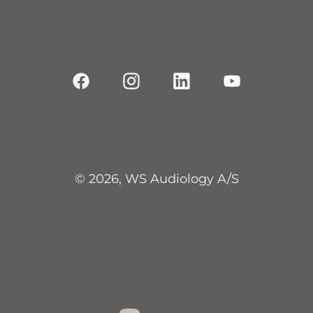
© 2026, WS Audiology A/S