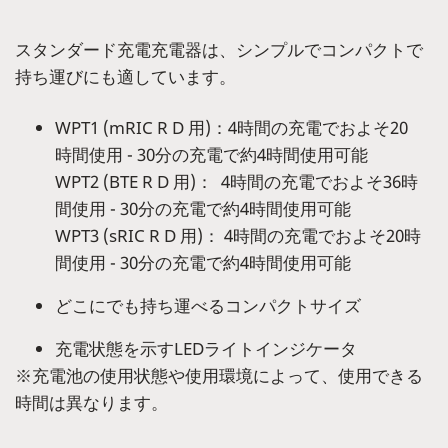
スタンダード充電充電器は、シンプルでコンパクトで
持ち運びにも適しています。
WPT1 (mRIC R D 用)：4時間の充電でおよそ20
時間使用 - 30分の充電で約4時間使用可能
WPT2 (BTE R D 用)： 4時間の充電でおよそ36時
間使用 - 30分の充電で約4時間使用可能
WPT3 (sRIC R D 用)： 4時間の充電でおよそ20時
間使用 - 30分の充電で約4時間使用可能
どこにでも持ち運べるコンパクトサイズ
充電状態を示すLEDライトインジケータ
※充電池の使用状態や使用環境によって、使用できる
時間は異なります。