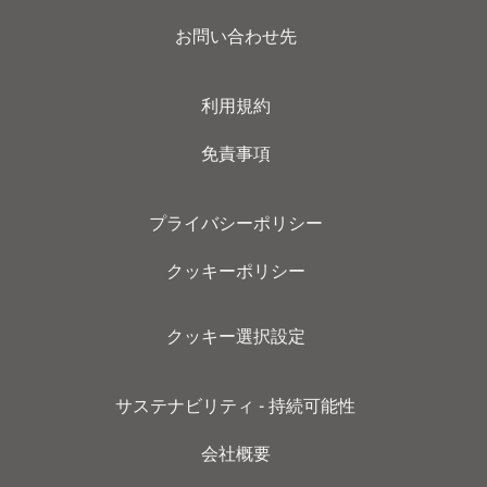
お問い合わせ先
利用規約
免責事項
プライバシーポリシー
クッキーポリシー
クッキー選択設定
サステナビリティ - 持続可能性
会社概要