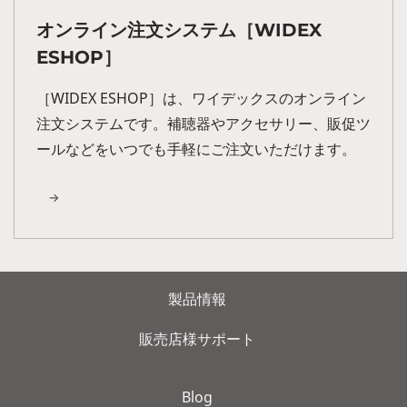
オンライン注文システム［WIDEX
ESHOP］
［WIDEX ESHOP］は、ワイデックスのオンライン
注文システムです。補聴器やアクセサリー、販促ツ
ールなどをいつでも手軽にご注文いただけます。
製品情報
販売店様サポート
Blog