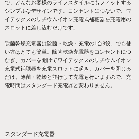
で、どんなお客様のライフスタイルにもフィットする
シンプルなデザインです。コンセントにつないで、ワ
イデックスのリチウムイオン充電式補聴器を充電用の
スロットに差し込むだけです。
除菌乾燥充電器は除菌・乾燥・充電の1台3役。でも使
い方はとても簡単。除菌乾燥充電器をコンセントにつ
なぎ、カバーを開けてワイデックスのリチウムイオン
充電式補聴器を充電スロットに起き、カバーを閉じる
だけ。除菌・乾燥と並行して充電も行いますので、充
電時間はスタンダード充電器と変わりません。
スタンダード充電器