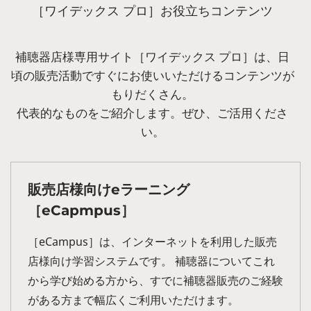
［ワイデックス プロ］お役立ちコンテンツ
補聴器店様専用サイト［ワイデックス プロ］は、日
頃の販売活動ですぐにお使いいただけるコンテンツが
もりだくさん。
代表的なものをご紹介します。ぜひ、ご活用くださ
い。
販売店様向けeラーニング
［eCapmpus］
［eCampus］は、インターネットを利用した販売
店様向け学習システムです。 補聴器についてこれ
から学び始める方から、すでに補聴器販売のご経験
がある方まで幅広くご利用いただけます。