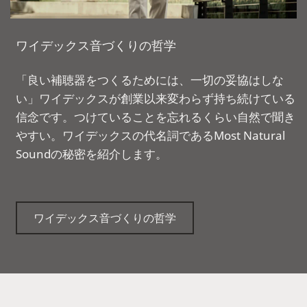
ワイデックス音づくりの哲学
「良い補聴器をつくるためには、一切の妥協はしな
い」ワイデックスが創業以来変わらず持ち続けている
信念です。つけていることを忘れるくらい自然で聞き
やすい。ワイデックスの代名詞であるMost Natural
Soundの秘密を紹介します。
ワイデックス音づくりの哲学