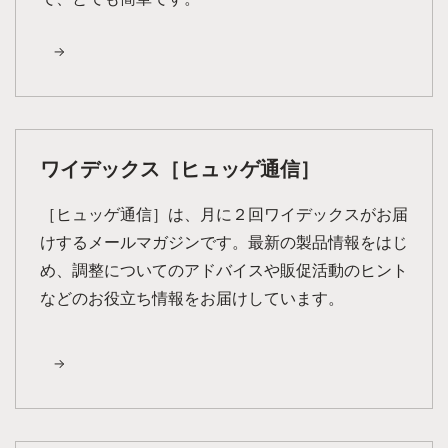
ワイデックス［ヒュッゲ通信］
［ヒュッゲ通信］は、月に２回ワイデックスがお届
けするメールマガジンです。最新の製品情報をはじ
め、調整についてのアドバイスや販促活動のヒント
などのお役立ち情報をお届けしています。