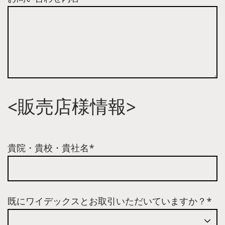
<販売店様情報>
貴院・貴校・貴社名*
既にワイデックスとお取引いただいていますか？*