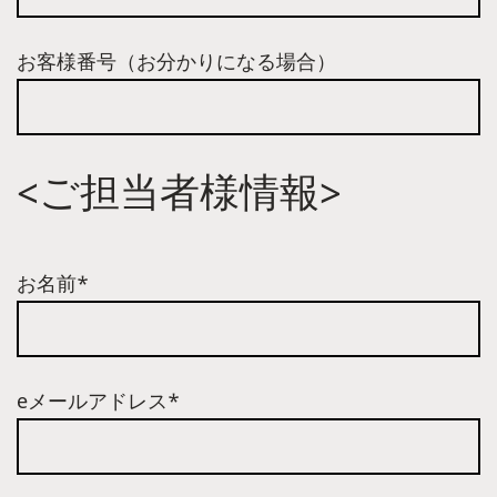
お客様番号（お分かりになる場合）
<ご担当者様情報>
お名前*
eメールアドレス*