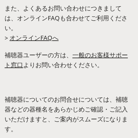
また、よくあるお問い合わせにつきまして
は、オンラインFAQも合わせてご利用くださ
い。
>
オンラインFAQへ
補聴器ユーザーの方は、
一般のお客様サポー
ト窓口
よりお問い合わせください。
補聴器についてのお問合せについては、補聴
器などの器種名をあらかじめご確認・ご記入
いただけますと、ご案内がスムーズになりま
す。