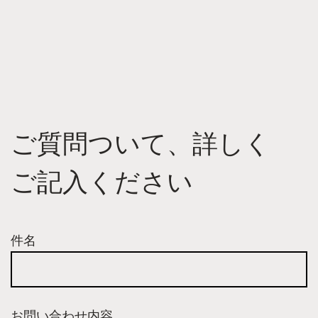
ご質問ついて、詳しく
ご記入ください
件名
お問い合わせ内容