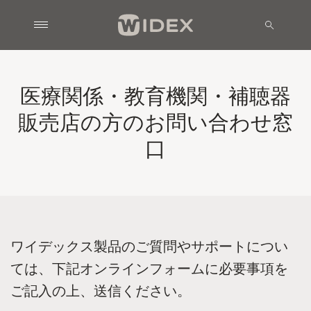
医療関係・教育機関・補聴器
販売店の方のお問い合わせ窓
口
ワイデックス製品のご質問やサポートについ
ては、下記オンラインフォームに必要事項を
ご記入の上、送信ください。