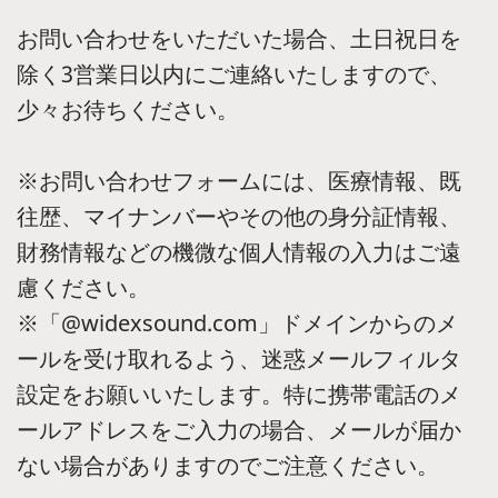
お問い合わせをいただいた場合、土日祝日を
除く3営業日以内にご連絡いたしますので、
少々お待ちください。
※お問い合わせフォームには、医療情報、既
往歴、マイナンバーやその他の身分証情報、
財務情報などの機微な個人情報の入力はご遠
慮ください。
※「@widexsound.com」ドメインからのメ
ールを受け取れるよう、迷惑メールフィルタ
設定をお願いいたします。特に携帯電話のメ
ールアドレスをご入力の場合、メールが届か
ない場合がありますのでご注意ください。