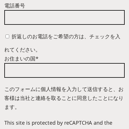
電話番号
折返しのお電話をご希望の方は、チェックを入
れてください。
お住まいの国*
このフォームに個人情報を入力して送信すると、お
客様は当社と連絡を取ることに同意したことになり
ます。
This site is protected by reCAPTCHA and the