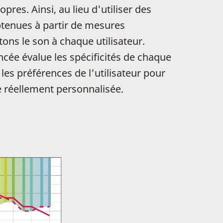
opres. Ainsi, au lieu d'utiliser des
enues à partir de mesures
ptons le son à chaque utilisateur.
cée évalue les spécificités de chaque
e les préférences de l'utilisateur pour
 réellement personnalisée.