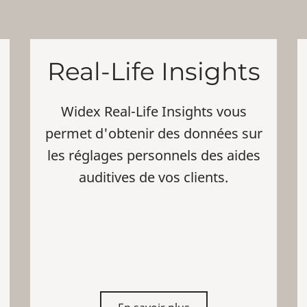
Real-Life Insights
Widex Real-Life Insights vous
permet d'obtenir des données sur
les réglages personnels des aides
auditives de vos clients.