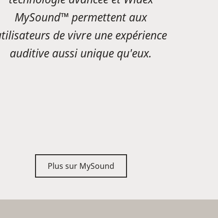
MySound™ permettent aux
tilisateurs de vivre une expérience
auditive aussi unique qu'eux.
Plus sur MySound