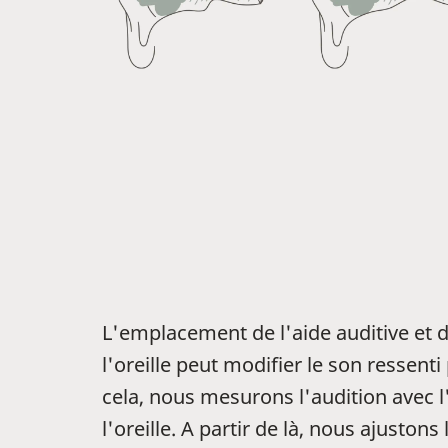
L'emplacement de l'aide auditive et 
l'oreille peut modifier le son ressenti 
cela, nous mesurons l'audition avec l
l'oreille. A partir de là, nous ajuston