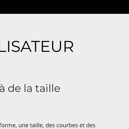
LISATEUR
à de la taille
forme, une taille, des courbes et des