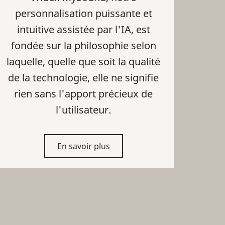
personnalisation puissante et
intuitive assistée par l'IA, est
fondée sur la philosophie selon
laquelle, quelle que soit la qualité
de la technologie, elle ne signifie
rien sans l'apport précieux de
l'utilisateur.
En savoir plus