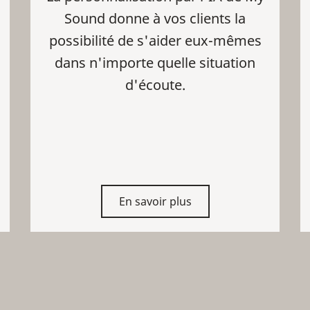
Sound donne à vos clients la
possibilité de s'aider eux-mêmes
dans n'importe quelle situation
d'écoute.
En savoir plus