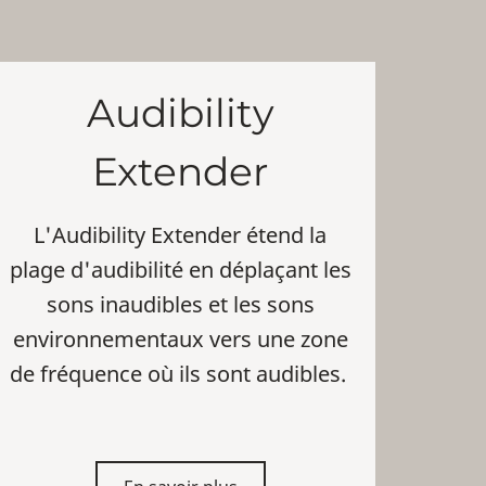
Audibility
Extender
L'Audibility Extender étend la
plage d'audibilité en déplaçant les
sons inaudibles et les sons
environnementaux vers une zone
de fréquence où ils sont audibles.