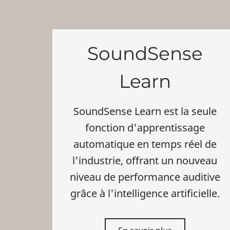
SoundSense
Learn
SoundSense Learn est la seule
fonction d'apprentissage
automatique en temps réel de
l'industrie, offrant un nouveau
niveau de performance auditive
grâce à l'intelligence artificielle.