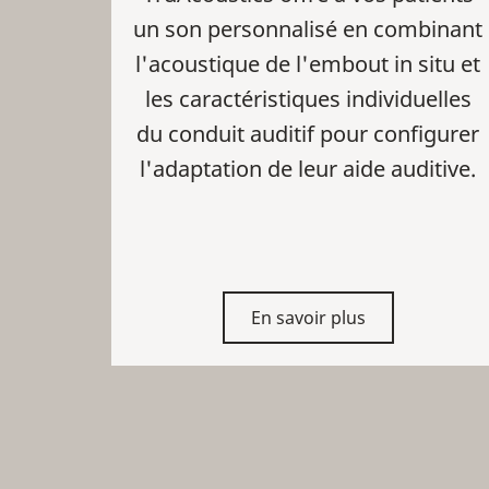
un son personnalisé en combinant
l'acoustique de l'embout in situ et
les caractéristiques individuelles
du conduit auditif pour configurer
l'adaptation de leur aide auditive.
En savoir plus