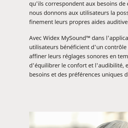
qu'ils correspondent aux besoins de c
nous donnons aux utilisateurs la possi
finement leurs propres aides auditive
Avec Widex MySound™ dans l'applicat
utilisateurs bénéficient d'un contrôle
affiner leurs réglages sonores en tem
d'équilibrer le confort et l'audibilité,
besoins et des préférences uniques 