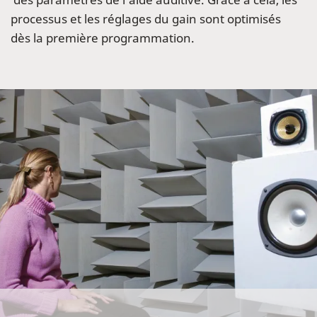
processus et les réglages du gain sont optimisés
dès la première programmation.