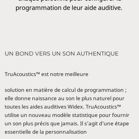
programmation de leur aide auditive.
UN BOND VERS UN SON AUTHENTIQUE
TruAcoustics™ est notre meilleure
solution en matière de calcul de programmation ;
elle donne naissance au son le plus naturel pour
toutes les aides auditives Widex. TruAcoustics™
utilise un nouveau modèle statistique pour fournir
un son plus précis que jamais. Il s’agit d’une étape
essentielle de la personnalisation