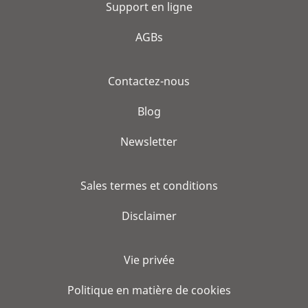
Support en ligne
AGBs
Contactez-nous
Blog
Newsletter
Sales termes et conditions
Disclaimer
Vie privée
Politique en matière de cookies