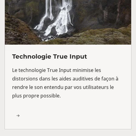
Technologie True Input
Le technologie True Input minimise les
distorsions dans les aides auditives de façon à
rendre le son entendu par vos utilisateurs le
plus propre possible.