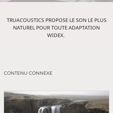
TRUACOUSTICS PROPOSE LE SON LE PLUS
NATUREL POUR TOUTE ADAPTATION
WIDEX.
CONTENU CONNEXE