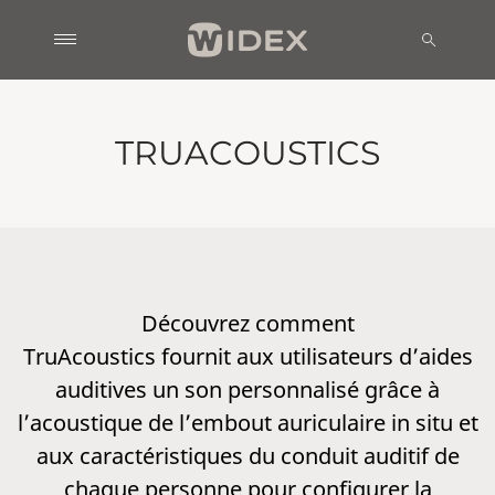
TRUACOUSTICS
Découvrez comment
TruAcoustics fournit aux utilisateurs d’aides
auditives un son personnalisé grâce à
l’acoustique de l’embout auriculaire in situ et
aux caractéristiques du conduit auditif de
chaque personne pour configurer la