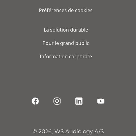
Préférences de cookies
La solution durable
Pour le grand public
Information corporate
© 2026, WS Audiology A/S