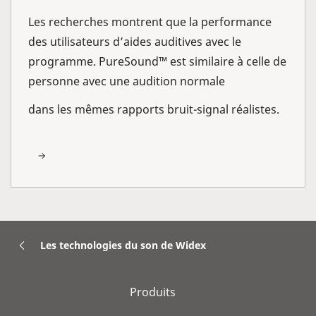
Les recherches montrent que la performance
des utilisateurs d’aides auditives avec le
programme. PureSound™ est similaire à celle de
personne avec une audition normale
dans les mêmes rapports bruit-signal réalistes.
Les technologies du son de Widex
Produits