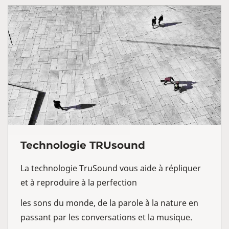
Technologie TRUsound
La technologie TruSound vous aide à répliquer
et à reproduire à la perfection
les sons du monde, de la parole à la nature en
passant par les conversations et la musique.