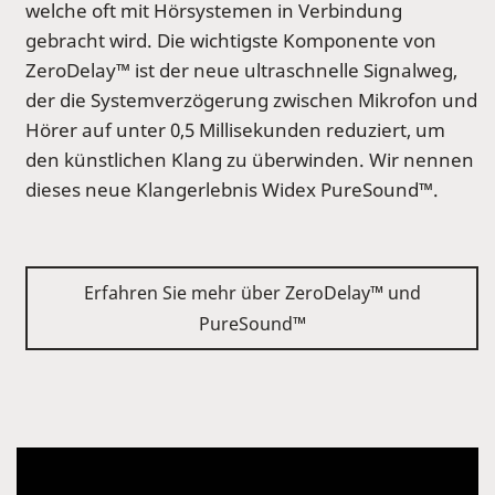
welche oft mit Hörsystemen in Verbindung
gebracht wird. Die wichtigste Komponente von
ZeroDelay™ ist der neue ultraschnelle Signalweg,
der die Systemverzögerung zwischen Mikrofon und
Hörer auf unter 0,5 Millisekunden reduziert, um
den künstlichen Klang zu überwinden. Wir nennen
dieses neue Klangerlebnis Widex PureSound™.
Erfahren Sie mehr über ZeroDelay™ und
PureSound™