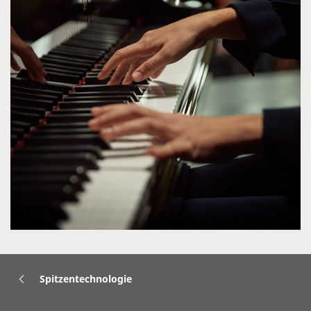
Spitzentechnologie