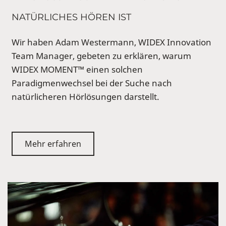
NATÜRLICHES HÖREN IST
Wir haben Adam Westermann, WIDEX Innovation
Team Manager, gebeten zu erklären, warum
WIDEX MOMENT™ einen solchen
Paradigmenwechsel bei der Suche nach
natürlicheren Hörlösungen darstellt.
Mehr erfahren