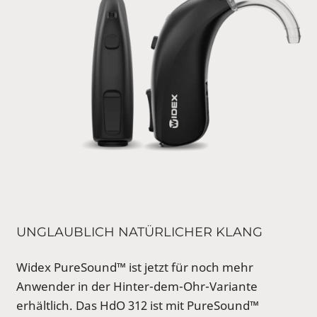
UNGLAUBLICH NATÜRLICHER KLANG
Widex PureSound™ ist jetzt für noch mehr
Anwender in der Hinter-dem-Ohr-Variante
erhältlich. Das HdO 312 ist mit PureSound™