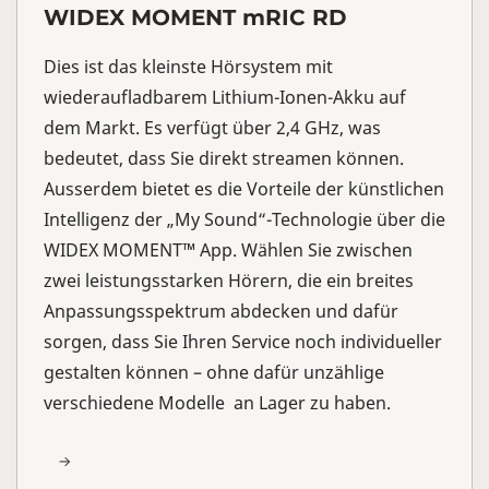
WIDEX MOMENT mRIC RD
Dies ist das kleinste Hörsystem mit
wiederaufladbarem Lithium-Ionen-Akku auf
dem Markt. Es verfügt über 2,4 GHz, was
bedeutet, dass Sie direkt streamen können.
Ausserdem bietet es die Vorteile der künstlichen
Intelligenz der „My Sound“-Technologie über die
WIDEX MOMENT™ App. Wählen Sie zwischen
zwei leistungsstarken Hörern, die ein breites
Anpassungsspektrum abdecken und dafür
sorgen, dass Sie Ihren Service noch individueller
gestalten können – ohne dafür unzählige
verschiedene Modelle an Lager zu haben.