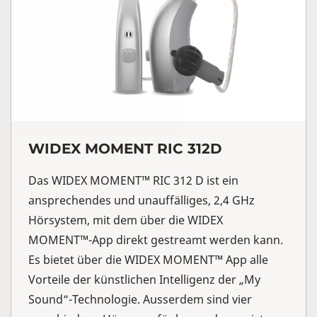
WIDEX MOMENT RIC 312D
Das WIDEX MOMENT™ RIC 312 D ist ein
ansprechendes und unauffälliges, 2,4 GHz
Hörsystem, mit dem über die WIDEX
MOMENT™-App direkt gestreamt werden kann.
Es bietet über die WIDEX MOMENT™ App alle
Vorteile der künstlichen Intelligenz der „My
Sound“-Technologie. Ausserdem sind vier