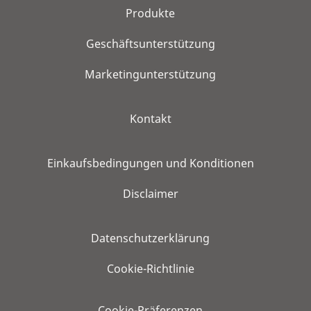
Produkte
Geschäftsunterstützung
Marketingunterstützung
Kontakt
Einkaufsbedingungen und Konditionen
Disclaimer
Datenschutzerklärung
Cookie-Richtlinie
Cookie-Präferenzen