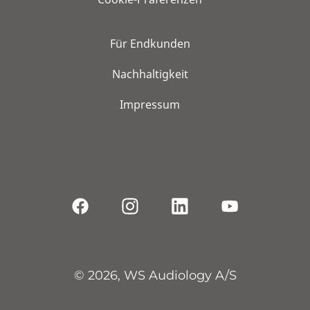
Für Endkunden
Nachhaltigkeit
Impressum
© 2026, WS Audiology A/S