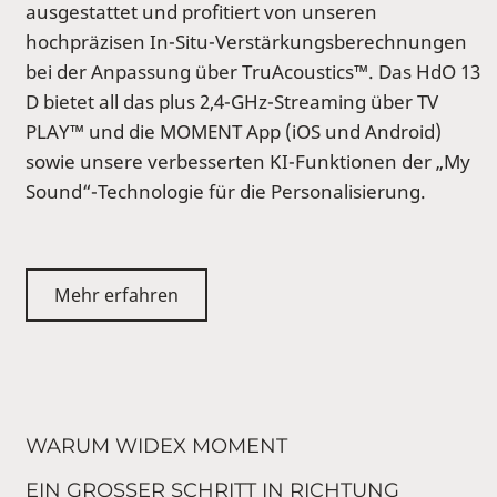
ausgestattet und profitiert von unseren
hochpräzisen In-Situ-Verstärkungsberechnungen
bei der Anpassung über TruAcoustics™. Das HdO 13
D bietet all das plus 2,4-GHz-Streaming über TV
PLAY™ und die MOMENT App (iOS und Android)
sowie unsere verbesserten KI-Funktionen der „My
Sound“-Technologie für die Personalisierung.
Mehr erfahren
WARUM WIDEX MOMENT
EIN GROSSER SCHRITT IN RICHTUNG