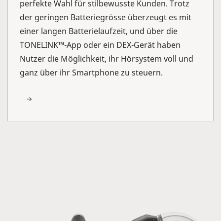
perfekte Wahl für stilbewusste Kunden. Trotz
der geringen Batteriegrösse überzeugt es mit
einer langen Batterielaufzeit, und über die
TONELINK™-App oder ein DEX-Gerät haben
Nutzer die Möglichkeit, ihr Hörsystem voll und
ganz über ihr Smartphone zu steuern.