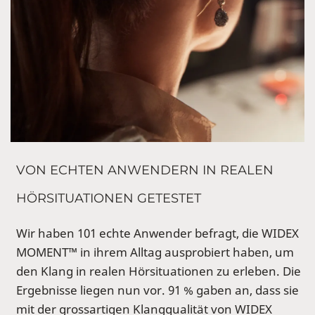
VON ECHTEN ANWENDERN IN REALEN
HÖRSITUATIONEN GETESTET
Wir haben 101 echte Anwender befragt, die WIDEX
MOMENT™ in ihrem Alltag ausprobiert haben, um
den Klang in realen Hörsituationen zu erleben. Die
Ergebnisse liegen nun vor. 91 % gaben an, dass sie
mit der grossartigen Klangqualität von WIDEX