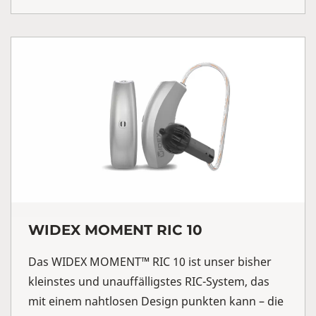
WIDEX MOMENT RIC 10
Das WIDEX MOMENT™ RIC 10 ist unser bisher
kleinstes und unauffälligstes RIC-System, das
mit einem nahtlosen Design punkten kann – die