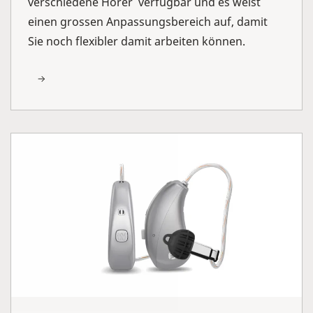
verschiedene Hörer verfügbar und es weist
einen grossen Anpassungsbereich auf, damit
Sie noch flexibler damit arbeiten können.