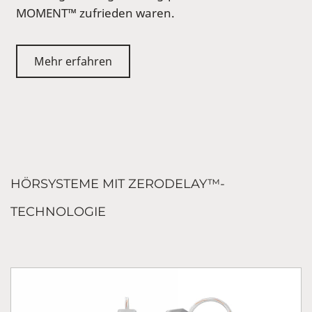
MOMENT™ zufrieden waren.
Mehr erfahren
HÖRSYSTEME MIT ZERODELAY™-
TECHNOLOGIE