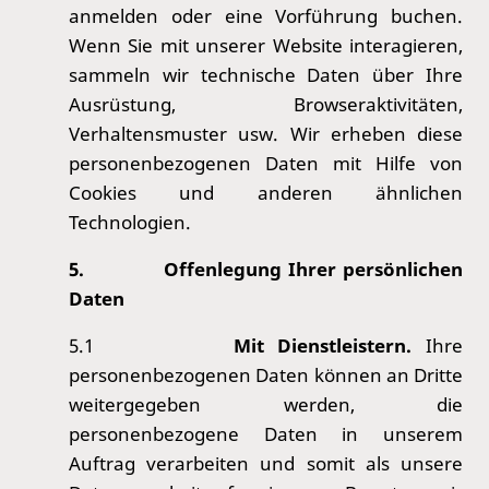
anmelden oder eine Vorführung buchen.
Wenn Sie mit unserer Website interagieren,
sammeln wir technische Daten über Ihre
Ausrüstung, Browseraktivitäten,
Verhaltensmuster usw. Wir erheben diese
personenbezogenen Daten mit Hilfe von
Cookies und anderen ähnlichen
Technologien.
5.
Offenlegung Ihrer persönlichen
Daten
5.1
Mit Dienstleistern.
Ihre
personenbezogenen Daten können an Dritte
weitergegeben werden, die
personenbezogene Daten in unserem
Auftrag verarbeiten und somit als unsere