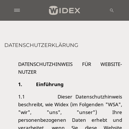
DATENSCHUTZERKLÄRUNG
DATENSCHUTZHINWEIS FÜR WEBSITE-
NUTZER
1.
Einführung
1.1
Dieser Datenschutzhinweis
beschreibt, wie Widex (im Folgenden "WSA",
"wir", "uns", "unser") Ihre
personenbezogenen Daten erhebt und
verarbeitet, wenn Sie diese Website