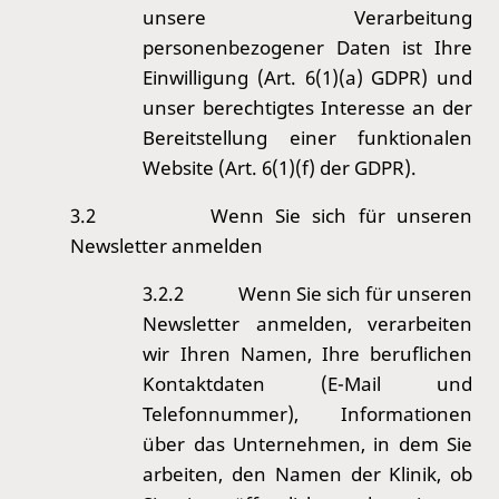
unsere Verarbeitung
personenbezogener Daten ist Ihre
Einwilligung (Art. 6(1)(a) GDPR) und
unser berechtigtes Interesse an der
Bereitstellung einer funktionalen
Website (Art. 6(1)(f) der GDPR).
3.2
Wenn Sie sich für unseren
Newsletter anmelden
3.2.2
Wenn Sie sich für unseren
Newsletter anmelden, verarbeiten
wir Ihren Namen, Ihre beruflichen
Kontaktdaten (E-Mail und
Telefonnummer), Informationen
über das Unternehmen, in dem Sie
arbeiten, den Namen der Klinik, ob