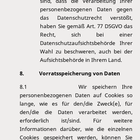
sind, dass die Verarbeitung Ihrer
personenbezogenen Daten gegen
das Datenschutzrecht verstößt,
haben Sie gemäß Art. 77 DSGVO das
Recht, sich bei einer
Datenschutzaufsichtsbehörde Ihrer
Wahl zu beschweren, auch bei der
Aufsichtsbehörde in Ihrem Land.
8.
Vorratsspeicherung von Daten
8.1
Wir speichern Ihre
personenbezogenen Daten auf Cookies so
lange, wie es für den/die Zweck(e), für
den/die die Daten verarbeitet werden,
erforderlich ist/sind. Für weitere
Informationen darüber, wie die einzelnen
Cookies gespeichert werden, können Sie