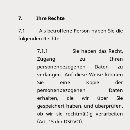
7.
Ihre Rechte
7.1
Als betroffene Person haben Sie die
folgenden Rechte:
7.1.1
Sie haben das Recht,
Zugang zu Ihren
personenbezogenen Daten zu
verlangen. Auf diese Weise können
Sie eine Kopie der
personenbezogenen Daten
erhalten, die wir über Sie
gespeichert haben, und überprüfen,
ob wir sie rechtmäßig verarbeiten
(Art. 15 der DSGVO).