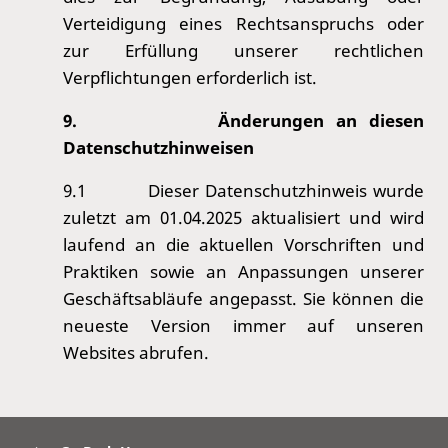
Verteidigung eines Rechtsanspruchs oder
zur Erfüllung unserer rechtlichen
Verpflichtungen erforderlich ist.
9.
Änderungen an diesen
Datenschutzhinweisen
9.1
Dieser Datenschutzhinweis wurde
zuletzt am 01.04.2025 aktualisiert und wird
laufend an die aktuellen Vorschriften und
Praktiken sowie an Anpassungen unserer
Geschäftsabläufe angepasst. Sie können die
neueste Version immer auf unseren
Websites abrufen.