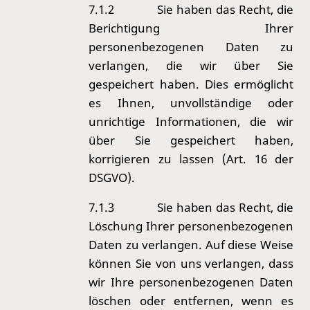
7.1.2
Sie haben das Recht, die
Berichtigung Ihrer
personenbezogenen Daten zu
verlangen, die wir über Sie
gespeichert haben. Dies ermöglicht
es Ihnen, unvollständige oder
unrichtige Informationen, die wir
über Sie gespeichert haben,
korrigieren zu lassen (Art. 16 der
DSGVO).
7.1.3
Sie haben das Recht, die
Löschung Ihrer personenbezogenen
Daten zu verlangen. Auf diese Weise
können Sie von uns verlangen, dass
wir Ihre personenbezogenen Daten
löschen oder entfernen, wenn es