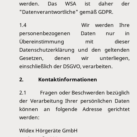
werden.
Das WSA ist daher der
"Datenverantwortliche" gemäß GDPR.
1.4
Wir werden Ihre
personenbezogenen Daten nur in
Übereinstimmung mit dieser
Datenschutzerklärung und den geltenden
Gesetzen, denen wir unterliegen,
einschließlich der DSGVO, verarbeiten.
2.
Kontaktinformationen
2.1
Fragen oder Beschwerden bezüglich
der Verarbeitung Ihrer persönlichen Daten
können an folgende Adresse gerichtet
werden:
Widex Hörgeräte GmbH