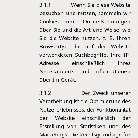
3.1.1
Wenn Sie diese Website
besuchen und nutzen, sammeln wir
Cookies und Online-Kennungen
über Sie und die Art und Weise, wie
Sie die Website nutzen, z. B. Ihren
Browsertyp, die auf der Website
verwendeten Suchbegriffe, Ihre IP-
Adresse einschließlich Ihres
Netzstandorts und Informationen
über Ihr Gerät.
3.1.2
Der Zweck unserer
Verarbeitung ist die Optimierung des
Nutzererlebnisses, der Funktionalität
der Website einschließlich der
Erstellung von Statistiken und des
Marketings. Die Rechtsgrundlage für