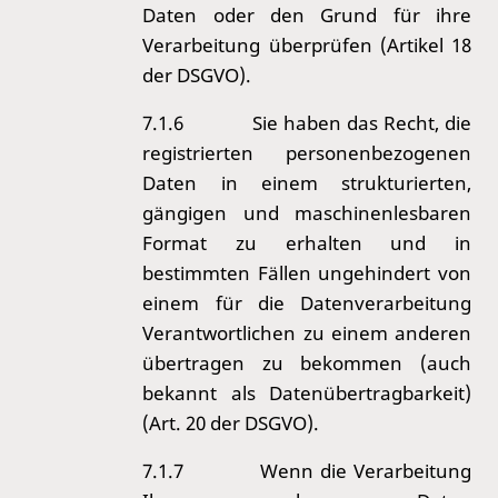
Daten oder den Grund für ihre
Verarbeitung überprüfen (Artikel 18
der DSGVO).
7.1.6
Sie haben das Recht, die
registrierten personenbezogenen
Daten in einem strukturierten,
gängigen und maschinenlesbaren
Format zu erhalten und in
bestimmten Fällen ungehindert von
einem für die Datenverarbeitung
Verantwortlichen zu einem anderen
übertragen zu bekommen (auch
bekannt als Datenübertragbarkeit)
(Art. 20 der DSGVO).
7.1.7
Wenn die Verarbeitung