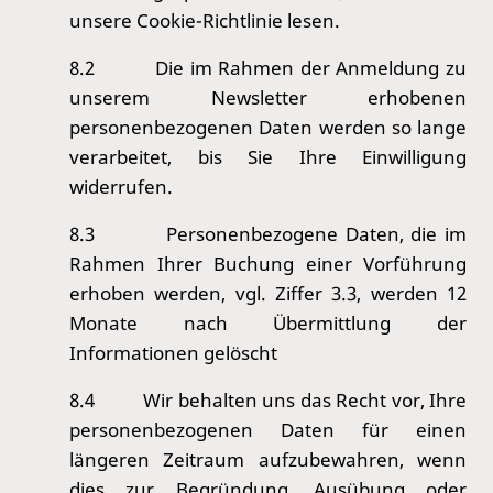
unsere Cookie-Richtlinie lesen.
8.2
Die im Rahmen der Anmeldung zu
unserem Newsletter erhobenen
personenbezogenen Daten werden so lange
verarbeitet, bis Sie Ihre Einwilligung
widerrufen.
8.3
Personenbezogene Daten, die im
Rahmen Ihrer Buchung einer Vorführung
erhoben werden, vgl. Ziffer 3.3, werden 12
Monate nach Übermittlung der
Informationen gelöscht
8.4
Wir behalten uns das Recht vor, Ihre
personenbezogenen Daten für einen
längeren Zeitraum aufzubewahren, wenn
dies zur Begründung, Ausübung oder