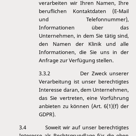
verarbeiten wir Ihren Namen, Ihre
beruflichen Kontaktdaten (E-Mail
und Telefonnummer),
Informationen über das
Unternehmen, in dem Sie tätig sind,
den Namen der Klinik und alle
Informationen, die Sie uns in der
Anfrage zur Verfügung stellen.
3.3.2
Der Zweck unserer
Verarbeitung ist unser berechtigtes
Interesse daran, dem Unternehmen,
das Sie vertreten, eine Vorführung
anbieten zu können (Art. 6(1)(f) der
GDPR).
3.4
Soweit wir auf unser berechtigtes
Interesse als Rechtsgrundlage für die oben