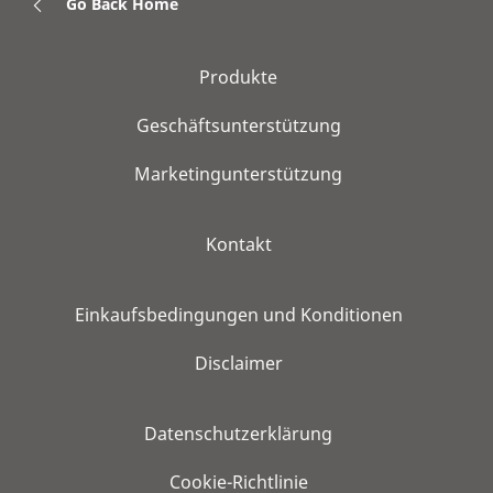
Go Back Home
Produkte
Geschäftsunterstützung
Marketingunterstützung
Kontakt
Einkaufsbedingungen und Konditionen
Disclaimer
Datenschutzerklärung
Cookie-Richtlinie