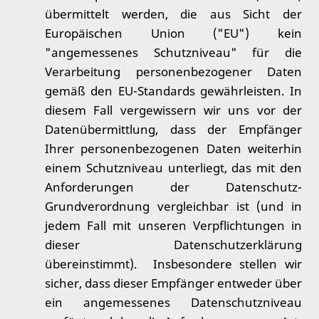
übermittelt werden, die aus Sicht der
Europäischen Union ("EU") kein
"angemessenes Schutzniveau" für die
Verarbeitung personenbezogener Daten
gemäß den EU-Standards gewährleisten. In
diesem Fall vergewissern wir uns vor der
Datenübermittlung, dass der Empfänger
Ihrer personenbezogenen Daten weiterhin
einem Schutzniveau unterliegt, das mit den
Anforderungen der Datenschutz-
Grundverordnung vergleichbar ist (und in
jedem Fall mit unseren Verpflichtungen in
dieser Datenschutzerklärung
übereinstimmt). Insbesondere stellen wir
sicher, dass dieser Empfänger entweder über
ein angemessenes Datenschutzniveau