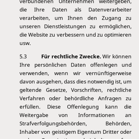
verbundenen Unternehmen weitergeben,
die Ihre Daten als Datenverarbeiter
verarbeiten, um Ihnen den Zugang zu
unseren Dienstleistungen zu ermöglichen,
die Website zu verbessern und zu optimieren
usw.
5.3
Für rechtliche Zwecke.
Wir können
Ihre persönlichen Daten offenlegen und
verwenden, wenn wir vernünftigerweise
davon ausgehen, dass dies notwendig ist, um
geltende Gesetze, Vorschriften, rechtliche
Verfahren oder behördliche Anfragen zu
erfüllen. Diese Offenlegung kann die
Weitergabe von Informationen an
Strafverfolgungsbehörden, Behörden,
Inhaber von geistigem Eigentum Dritter oder