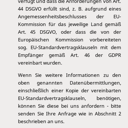
verfügt und dass die Anforderungen von Art.
44 DSGVO erfüllt sind, z. B. aufgrund eines
Angemessenheitsbeschlusses der EU-
Kommission für das jeweilige Land gemäß
Art. 45 DSGVO, oder dass die von der
Europäischen Kommission vorbereiteten
sog. EU-Standardvertragsklauseln mit dem
Empfänger gemäß Art. 46 der GDPR
vereinbart wurden.
Wenn Sie weitere Informationen zu den
oben genannten Datenübermittlungen,
einschließlich einer Kopie der vereinbarten
EU-Standardvertragsklauseln, benötigen,
können Sie diese bei uns anfordern - bitte
senden Sie Ihre Anfrage wie in Abschnitt 2
beschrieben an uns.