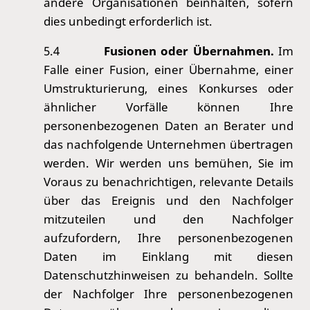
andere Organisationen beinhalten, sofern
dies unbedingt erforderlich ist.
5.4
Fusionen oder Übernahmen.
Im
Falle einer Fusion, einer Übernahme, einer
Umstrukturierung, eines Konkurses oder
ähnlicher Vorfälle können Ihre
personenbezogenen Daten an Berater und
das nachfolgende Unternehmen übertragen
werden. Wir werden uns bemühen, Sie im
Voraus zu benachrichtigen, relevante Details
über das Ereignis und den Nachfolger
mitzuteilen und den Nachfolger
aufzufordern, Ihre personenbezogenen
Daten im Einklang mit diesen
Datenschutzhinweisen zu behandeln. Sollte
der Nachfolger Ihre personenbezogenen