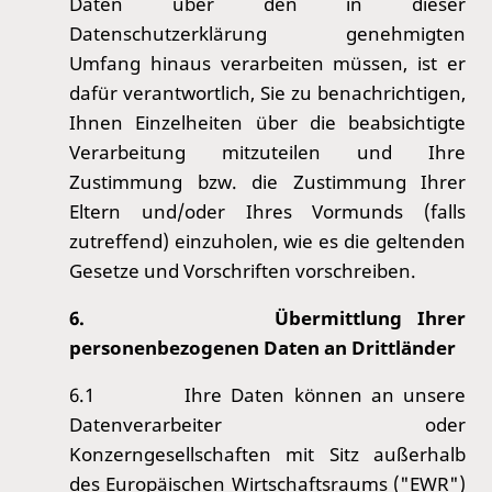
Daten über den in dieser
Datenschutzerklärung genehmigten
Umfang hinaus verarbeiten müssen, ist er
dafür verantwortlich, Sie zu benachrichtigen,
Ihnen Einzelheiten über die beabsichtigte
Verarbeitung mitzuteilen und Ihre
Zustimmung bzw. die Zustimmung Ihrer
Eltern und/oder Ihres Vormunds (falls
zutreffend) einzuholen, wie es die geltenden
Gesetze und Vorschriften vorschreiben.
6.
Übermittlung Ihrer
personenbezogenen Daten an Drittländer
6.1
Ihre Daten können an unsere
Datenverarbeiter oder
Konzerngesellschaften mit Sitz außerhalb
des Europäischen Wirtschaftsraums ("EWR")