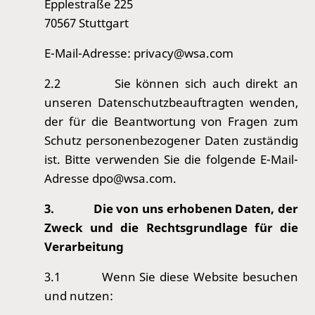
Epplestraße 225
70567 Stuttgart
E-Mail-Adresse: privacy@wsa.com
2.2
Sie können sich auch direkt an
unseren Datenschutzbeauftragten wenden,
der für die Beantwortung von Fragen zum
Schutz personenbezogener Daten zuständig
ist. Bitte verwenden Sie die folgende E-Mail-
Adresse dpo@wsa.com.
3.
Die von uns erhobenen Daten, der
Zweck und die Rechtsgrundlage für die
Verarbeitung
3.1
Wenn Sie diese Website besuchen
und nutzen: