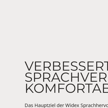
VERBESSER
SPRACHVER
KOMFORTAB
Das Hauptziel der Widex Sprachhervor