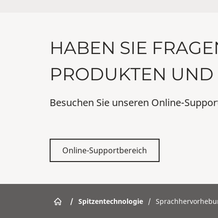
HABEN SIE FRAGE
PRODUKTEN UND 
Besuchen Sie unseren Online-Suppor
Online-Supportbereich
/
Spitzentechnologie
/
Sprachhervorhebu