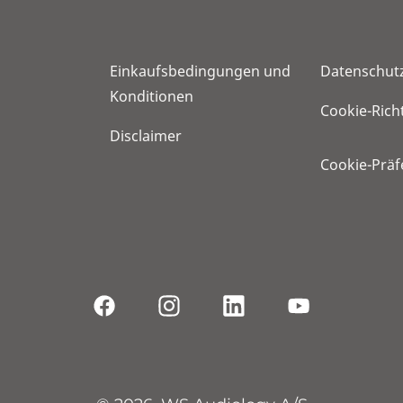
Einkaufsbedingungen und
Datenschut
Konditionen
Cookie-Richt
Disclaimer
Cookie-Prä