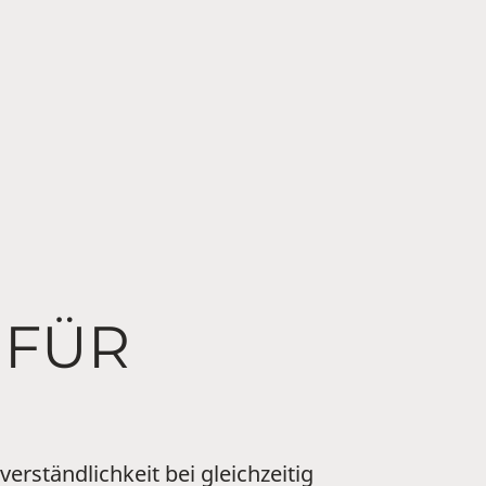
 FÜR
rständlichkeit bei gleichzeitig