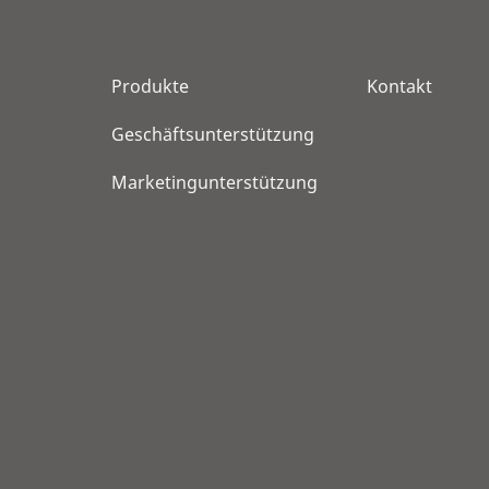
Produkte
Kontakt
Geschäftsunterstützung
Marketingunterstützung