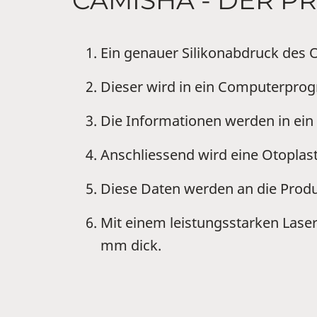
CAMISHA - DER PR
Ein genauer Silikonabdruck de
Dieser wird in ein Computerpro
Die Informationen werden in ein
Anschliessend wird eine Otoplast
Diese Daten werden an die Produk
Mit einem leistungsstarken Laser 
mm dick.