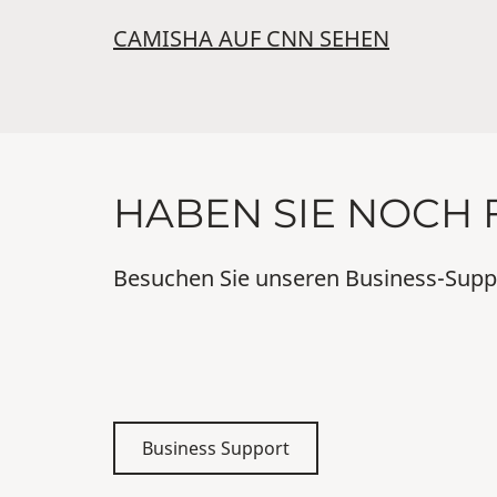
CAMISHA AUF CNN SEHEN
HABEN SIE NOCH
Besuchen Sie unseren Business-Suppo
Business Support