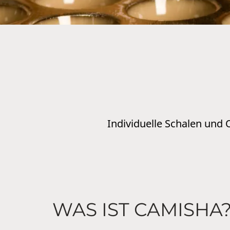
Individuelle Schalen und
WAS IST CAMISHA