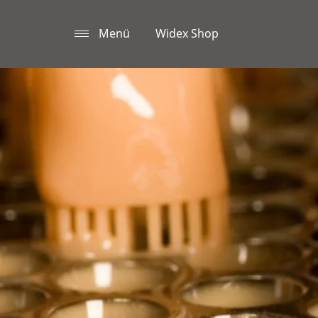
Menü
Widex Shop