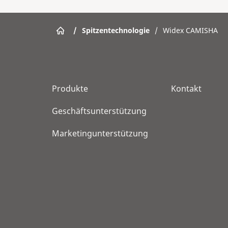
/
Spitzentechnologie
/
Widex CAMISHA
Produkte
Kontakt
Geschäftsunterstützung
Marketingunterstützung