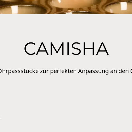
CAMISHA
 Ohrpassstücke zur perfekten Anpassung an den
?