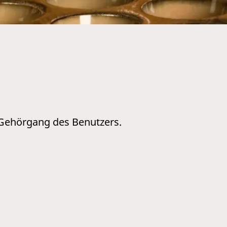
 Gehörgang des Benutzers.