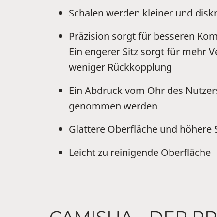
Schalen werden kleiner und diskr
Präzision sorgt für besseren Kom
Ein engerer Sitz sorgt für mehr 
weniger Rückkopplung
Ein Abdruck vom Ohr des Nutzer
genommen werden
Glattere Oberfläche und höhere 
Leicht zu reinigende Oberfläche