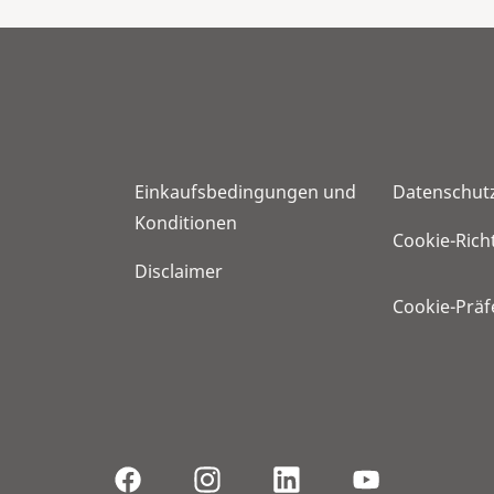
Einkaufsbedingungen und
Datenschut
Konditionen
Cookie-Richt
Disclaimer
Cookie-Prä