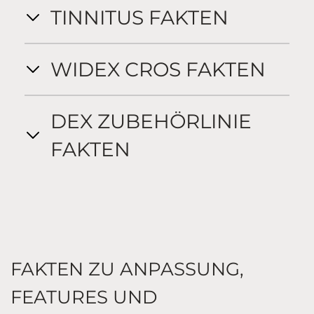
TINNITUS FAKTEN
WIDEX CROS FAKTEN
DEX ZUBEHÖRLINIE
FAKTEN
FAKTEN ZU ANPASSUNG,
FEATURES UND