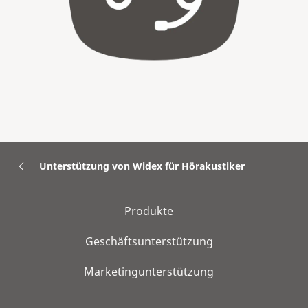
Unterstützung von Widex für Hörakustiker
Produkte
Geschäftsunterstützung
Marketingunterstützung