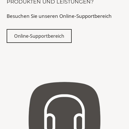
PRODUKTEN UND LEISTUNGEN?
Besuchen Sie unseren Online-Supportbereich
Online-Supportbereich