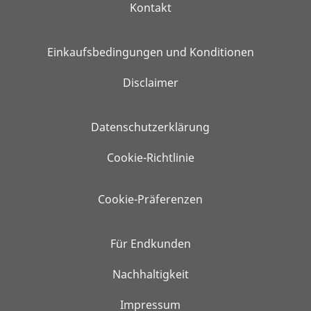
Kontakt
Einkaufsbedingungen und Konditionen
Disclaimer
Datenschutzerklärung
Cookie-Richtlinie
Cookie-Präferenzen
Für Endkunden
Nachhaltigkeit
Impressum