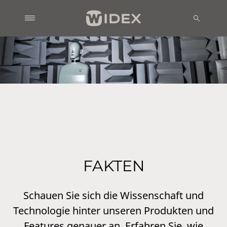
FAKTEN
Schauen Sie sich die Wissenschaft und
Technologie hinter unseren Produkten und
Features genauer an. Erfahren Sie, wie