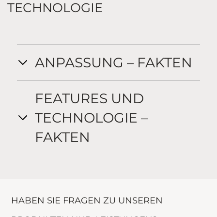
TECHNOLOGIE
ANPASSUNG – FAKTEN
FEATURES UND
TECHNOLOGIE –
FAKTEN
HABEN SIE FRAGEN ZU UNSEREN