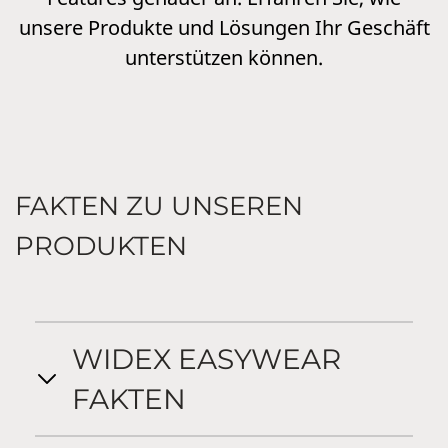
unsere Produkte und Lösungen Ihr Geschäft
unterstützen können.
FAKTEN ZU UNSEREN
PRODUKTEN
WIDEX EASYWEAR
FAKTEN