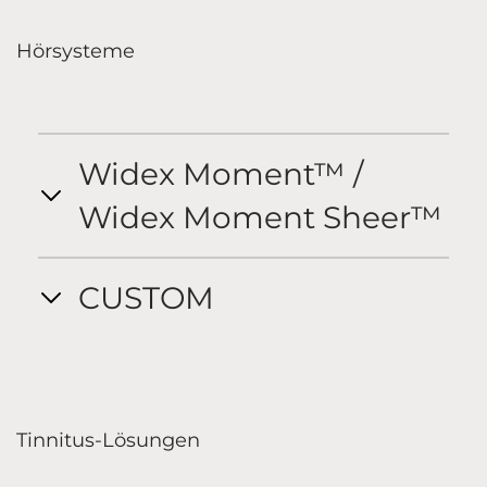
Hörsysteme
Widex Moment™ /
Widex Moment Sheer™
CUSTOM
Tinnitus-Lösungen