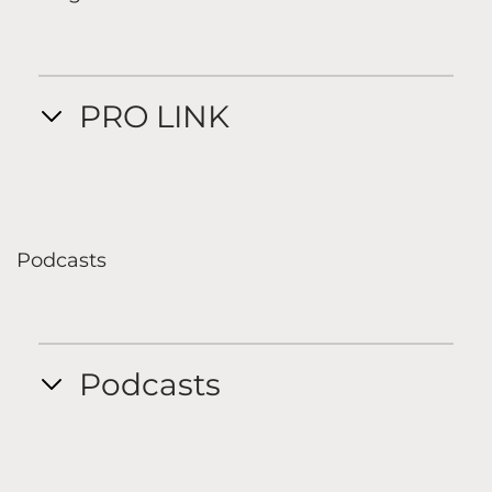
PRO LINK
Podcasts
Podcasts