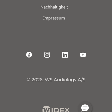
Nachhaltigkeit
Impressum
© 2026, WS Audiology A/S