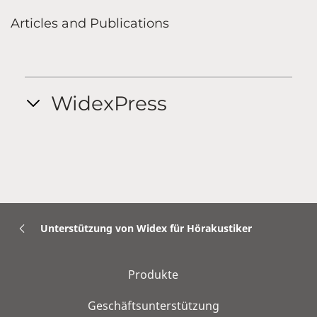
Articles and Publications
WidexPress
Unterstützung von Widex für Hörakustiker
Produkte
Geschäftsunterstützung