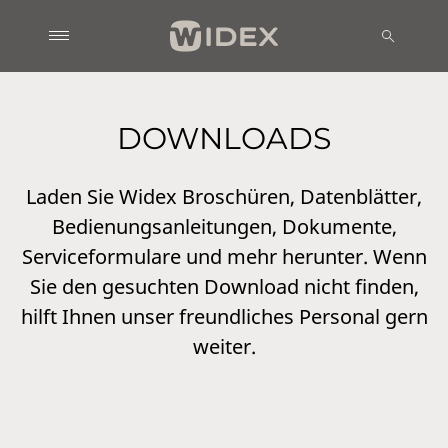
DOWNLOADS
Laden Sie Widex Broschüren, Datenblätter,
Bedienungsanleitungen, Dokumente,
Serviceformulare und mehr herunter. Wenn
Sie den gesuchten Download nicht finden,
hilft Ihnen unser freundliches Personal gern
weiter.