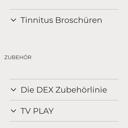
Tinnitus Broschüren
ZUBEHÖR
Die DEX Zubehörlinie
TV PLAY