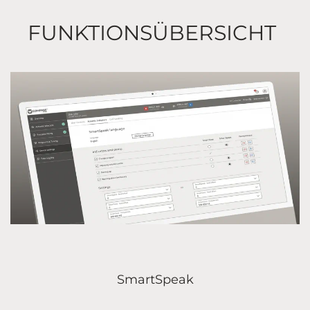
FUNKTIONSÜBERSICHT
SmartSpeak