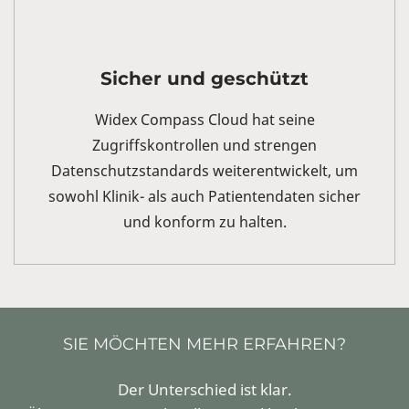
Sicher und geschützt
Widex Compass Cloud hat seine
Zugriffskontrollen und strengen
Datenschutzstandards weiterentwickelt, um
sowohl Klinik- als auch Patientendaten sicher
und konform zu halten.
SIE MÖCHTEN MEHR ERFAHREN?
Der Unterschied ist klar.