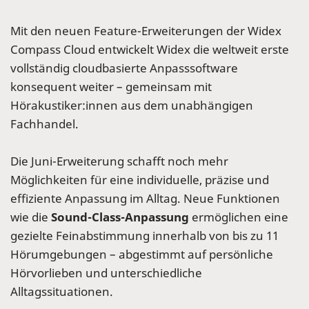
Mit den neuen Feature-Erweiterungen der Widex
Compass Cloud entwickelt Widex die weltweit erste
vollständig cloudbasierte Anpasssoftware
konsequent weiter – gemeinsam mit
Hörakustiker:innen aus dem unabhängigen
Fachhandel.
Die Juni-Erweiterung schafft noch mehr
Möglichkeiten für eine individuelle, präzise und
effiziente Anpassung im Alltag. Neue Funktionen
wie die
Sound-Class-Anpassung
ermöglichen eine
gezielte Feinabstimmung innerhalb von bis zu 11
Hörumgebungen – abgestimmt auf persönliche
Hörvorlieben und unterschiedliche
Alltagssituationen.