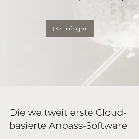
Jetzt anfragen
Die weltweit erste Cloud-
basierte Anpass-Software