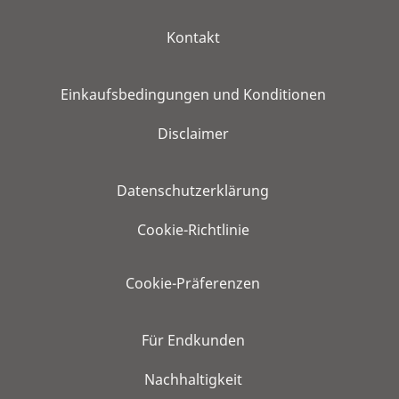
Kontakt
Einkaufsbedingungen und Konditionen
Disclaimer
Datenschutzerklärung
Cookie-Richtlinie
Cookie-Präferenzen
Für Endkunden
Nachhaltigkeit