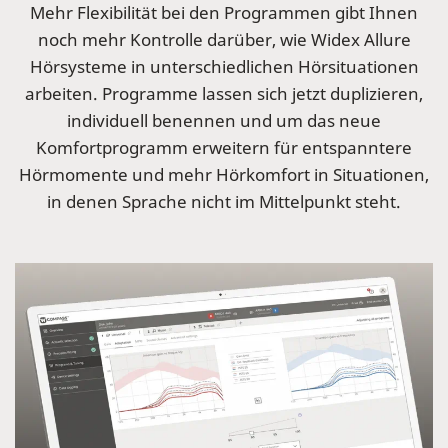
Mehr Flexibilität bei den Programmen gibt Ihnen
noch mehr Kontrolle darüber, wie Widex Allure
Hörsysteme in unterschiedlichen Hörsituationen
arbeiten. Programme lassen sich jetzt duplizieren,
individuell benennen und um das neue
Komfortprogramm erweitern für entspanntere
Hörmomente und mehr Hörkomfort in Situationen,
in denen Sprache nicht im Mittelpunkt steht.