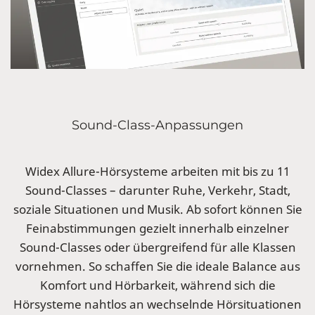
Sound-Class-Anpassungen
Widex Allure-Hörsysteme arbeiten mit bis zu 11
Sound-Classes – darunter Ruhe, Verkehr, Stadt,
soziale Situationen und Musik. Ab sofort können Sie
Feinabstimmungen gezielt innerhalb einzelner
Sound-Classes oder übergreifend für alle Klassen
vornehmen. So schaffen Sie die ideale Balance aus
Komfort und Hörbarkeit, während sich die
Hörsysteme nahtlos an wechselnde Hörsituationen