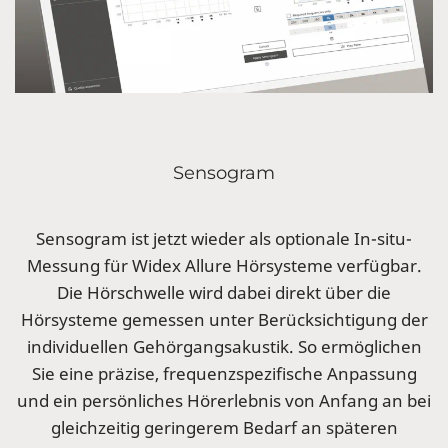
Sensogram
Sensogram ist jetzt wieder als optionale In-situ-
Messung für Widex Allure Hörsysteme verfügbar.
Die Hörschwelle wird dabei direkt über die
Hörsysteme gemessen unter Berücksichtigung der
individuellen Gehörgangsakustik. So ermöglichen
Sie eine präzise, frequenzspezifische Anpassung
und ein persönliches Hörerlebnis von Anfang an bei
gleichzeitig geringerem Bedarf an späteren