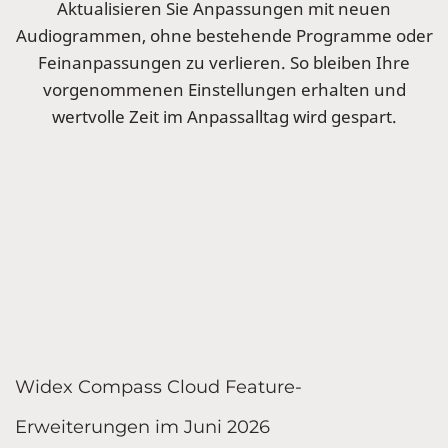
Aktualisieren Sie Anpassungen mit neuen
Audiogrammen, ohne bestehende Programme oder
Feinanpassungen zu verlieren. So bleiben Ihre
vorgenommenen Einstellungen erhalten und
wertvolle Zeit im Anpassalltag wird gespart.
Widex Compass Cloud Feature-
Erweiterungen im Juni 2026