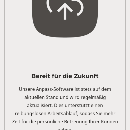
Bereit für die Zukunft
Unsere Anpass-Software ist stets auf dem
aktuellen Stand und wird regelmäßig
aktualisiert. Dies unterstützt einen
reibungslosen Arbeitsablauf, sodass Sie mehr
Zeit für die persönliche Betreuung Ihrer Kunden
haben.