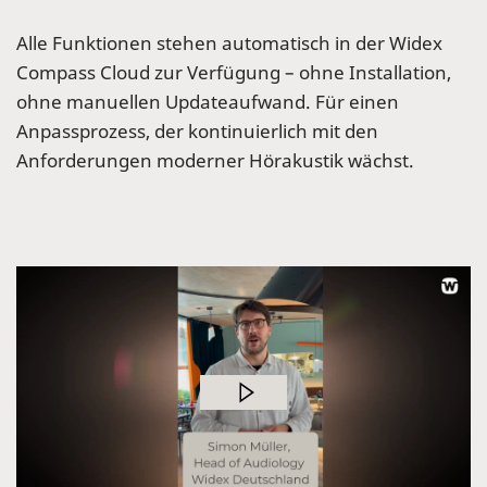
Alle Funktionen stehen automatisch in der Widex
Compass Cloud zur Verfügung – ohne Installation,
ohne manuellen Updateaufwand. Für einen
Anpassprozess, der kontinuierlich mit den
Anforderungen moderner Hörakustik wächst.