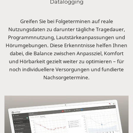
Datalogging
Greifen Sie bei Folgeterminen auf reale
Nutzungsdaten zu darunter tägliche Tragedauer,
Programmnutzung, Lautstärkeanpassungen und
Hörumgebungen. Diese Erkenntnisse helfen Ihnen
dabei, die Balance zwischen Anpassziel, Komfort
und Hörbarkeit gezielt weiter zu optimieren – für
noch individuellere Versorgungen und fundierte
Nachsorgetermine.