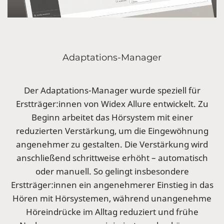
Adaptations-Manager
Der Adaptations-Manager wurde speziell für
Erstträger:innen von Widex Allure entwickelt. Zu
Beginn arbeitet das Hörsystem mit einer
reduzierten Verstärkung, um die Eingewöhnung
angenehmer zu gestalten. Die Verstärkung wird
anschließend schrittweise erhöht – automatisch
oder manuell. So gelingt insbesondere
Erstträger:innen ein angenehmerer Einstieg in das
Hören mit Hörsystemen, während unangenehme
Höreindrücke im Alltag reduziert und frühe