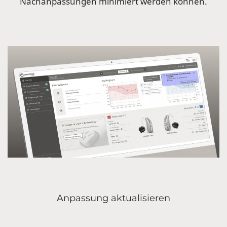
Nachanpassungen minimiert werden können.
Anpassung aktualisieren