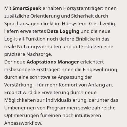
Mit
SmartSpeak
erhalten Hörsystemträger:innen
zusätzliche Orientierung und Sicherheit durch
Sprachansagen direkt im Hörsystem. Gleichzeitig
liefern erweitertes
Data Logging
und die neue
Log-it-all-Funktion noch tiefere Einblicke in das
reale Nutzungsverhalten und unterstützen eine
präzisere Nachsorge.
Der neue
Adaptations-Manager
erleichtert
insbesondere Erstträger:innen die Eingewöhnung
durch eine schrittweise Anpassung der
Verstärkung – für mehr Komfort von Anfang an.
Ergänzt wird die Erweiterung durch neue
Möglichkeiten zur Individualisierung, darunter das
Umbenennen von Programmen sowie zahlreiche
Optimierungen für einen noch intuitiveren
Anpassworkflow.