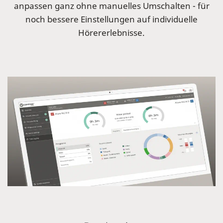
anpassen ganz ohne manuelles Umschalten - für
noch bessere Einstellungen auf individuelle
Hörererlebnisse.