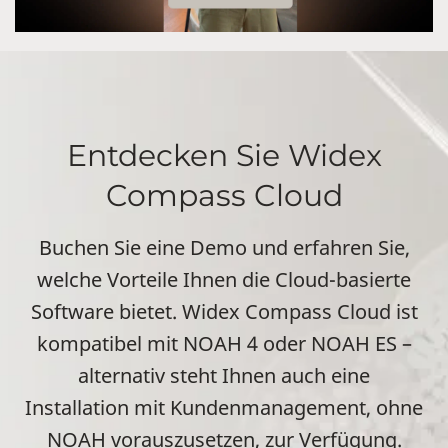
Entdecken Sie Widex
Compass Cloud
Buchen Sie eine Demo und erfahren Sie,
welche Vorteile Ihnen die Cloud-basierte
Software bietet. Widex Compass Cloud ist
kompatibel mit NOAH 4 oder NOAH ES –
alternativ steht Ihnen auch eine
Installation mit Kundenmanagement, ohne
NOAH vorauszusetzen, zur Verfügung.