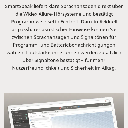
SmartSpeak liefert klare Sprachansagen direkt über
die Widex Allure-Hörsysteme und bestätigt
Programmwechsel in Echtzeit. Dank individuell
anpassbarer akustischer Hinweise können Sie
zwischen Sprachansagen und Signaltönen für
Programm- und Batteriebenachrichtigungen
wählen. Lautstärkeänderungen werden zusätzlich
über Signaltöne bestätigt – für mehr
Nutzerfreundlichkeit und Sicherheit im Alltag.