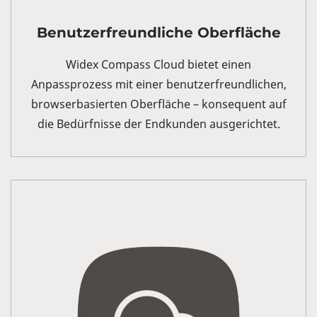
Benutzerfreundliche Oberfläche
Widex Compass Cloud bietet einen
Anpassprozess mit einer benutzerfreundlichen,
browserbasierten Oberfläche – konsequent auf
die Bedürfnisse der Endkunden ausgerichtet.