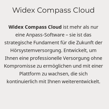
Widex Compass Cloud
Widex Compass Cloud
ist mehr als nur
eine Anpass-Software – sie ist das
strategische Fundament für die Zukunft der
Hörsystemversorgung. Entwickelt, um
Ihnen eine professionelle Versorgung ohne
Kompromisse zu ermöglichen und mit einer
Plattform zu wachsen, die sich
kontinuierlich mit Ihnen weiterentwickelt.