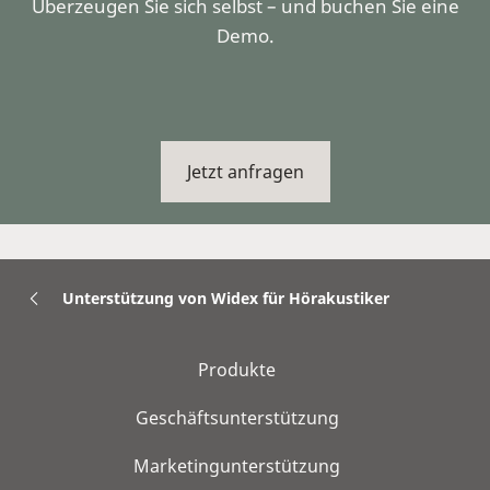
Überzeugen Sie sich selbst – und buchen Sie eine
Demo.
Jetzt anfragen
Unterstützung von Widex für Hörakustiker
Produkte
Geschäftsunterstützung
Marketingunterstützung