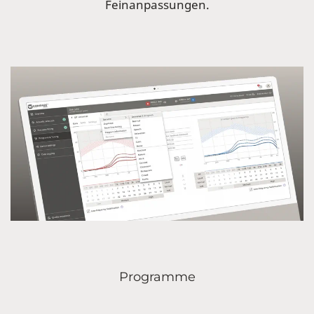
Feinanpassungen.
Programme