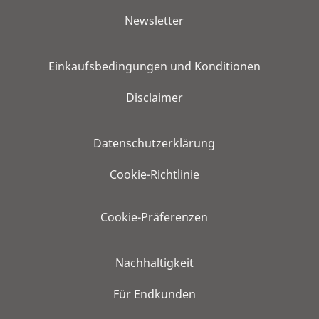
Newsletter
Einkaufsbedingungen und Konditionen
Disclaimer
Datenschutzerklärung
Cookie-Richtlinie
Cookie-Präferenzen
Nachhaltigkeit
Für Endkunden