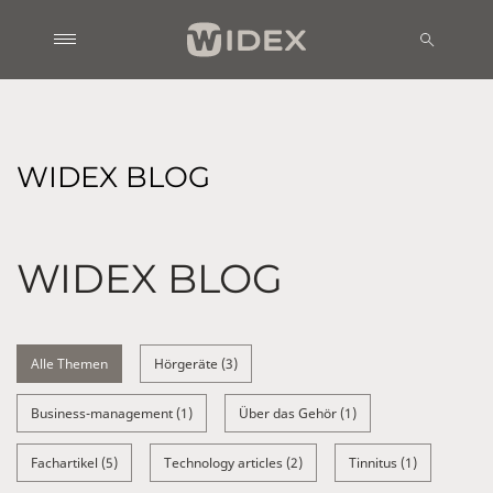
WIDEX BLOG
WIDEX BLOG
Alle Themen
Hörgeräte (3)
Business-management (1)
Über das Gehör (1)
Fachartikel (5)
Technology articles (2)
Tinnitus (1)