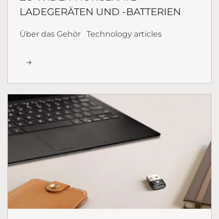
LADEGERÄTEN UND -BATTERIEN
Über das Gehör
Technology articles