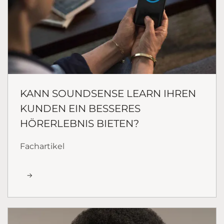
KANN SOUNDSENSE LEARN IHREN
KUNDEN EIN BESSERES
HÖRERLEBNIS BIETEN?
Fachartikel