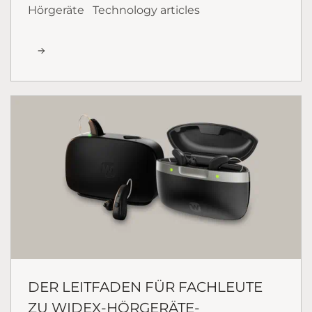
Hörgeräte
Technology articles
DER LEITFADEN FÜR FACHLEUTE
ZU WIDEX-HÖRGERÄTE-