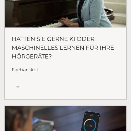
HÄTTEN SIE GERNE KI ODER
MASCHINELLES LERNEN FÜR IHRE
HÖRGERÄTE?
Fachartikel