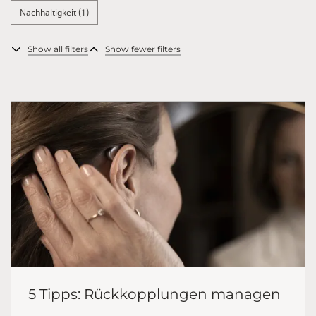
Nachhaltigkeit (1)
Show all filters
Show fewer filters
5 Tipps: Rückkopplungen managen