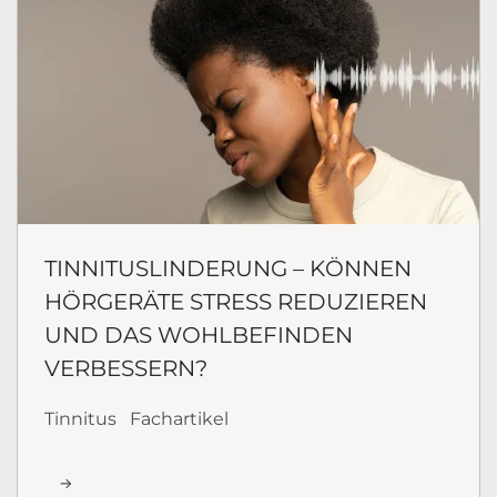
TINNITUSLINDERUNG – KÖNNEN
HÖRGERÄTE STRESS REDUZIEREN
UND DAS WOHLBEFINDEN
VERBESSERN?
Tinnitus
Fachartikel