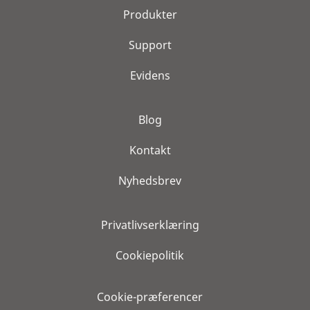
Produkter
Support
Evidens
Blog
Kontakt
Nyhedsbrev
Privatlivserklæring
Cookiepolitik
Cookie-præferencer