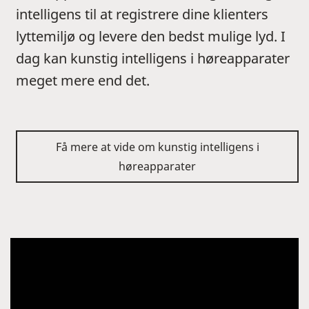
intelligens til at registrere dine klienters
lyttemiljø og levere den bedst mulige lyd. I
dag kan kunstig intelligens i høreapparater
meget mere end det.
Få mere at vide om kunstig intelligens i
høreapparater