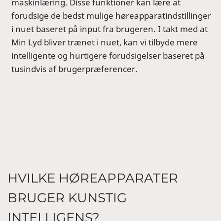
maskinlæring. Disse funktioner kan lære at
forudsige de bedst mulige høreapparatindstillinger
i nuet baseret på input fra brugeren. I takt med at
Min Lyd bliver trænet i nuet, kan vi tilbyde mere
intelligente og hurtigere forudsigelser baseret på
tusindvis af brugerpræferencer.
HVILKE HØREAPPARATER
BRUGER KUNSTIG
INTELLIGENS?