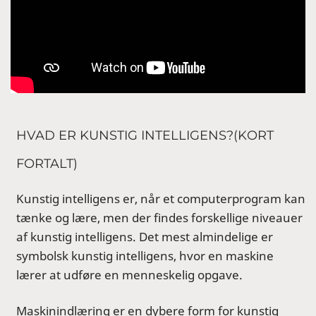
HVAD ER KUNSTIG INTELLIGENS?(KORT
FORTALT)
Kunstig intelligens er, når et computerprogram kan
tænke og lære, men der findes forskellige niveauer
af kunstig intelligens. Det mest almindelige er
symbolsk kunstig intelligens, hvor en maskine
lærer at udføre en menneskelig opgave.
Maskinindlæring er en dybere form for kunstig