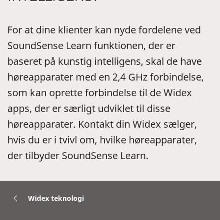
For at dine klienter kan nyde fordelene ved
SoundSense Learn funktionen, der er
baseret på kunstig intelligens, skal de have
høreapparater med en 2,4 GHz forbindelse,
som kan oprette forbindelse til de Widex
apps, der er særligt udviklet til disse
høreapparater. Kontakt din Widex sælger,
hvis du er i tvivl om, hvilke høreapparater,
der tilbyder SoundSense Learn.
Widex teknologi