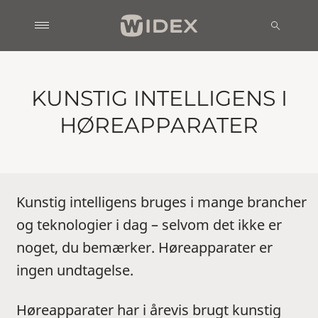
KUNSTIG INTELLIGENS I
HØREAPPARATER
Kunstig intelligens bruges i mange brancher
og teknologier i dag – selvom det ikke er
noget, du bemærker. Høreapparater er
ingen undtagelse.
Høreapparater har i årevis brugt kunstig