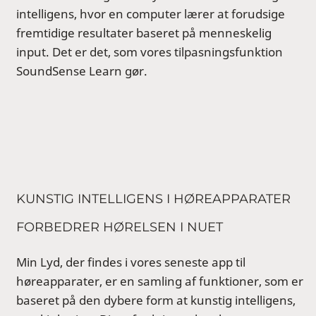
intelligens, hvor en computer lærer at forudsige
fremtidige resultater baseret på menneskelig
input. Det er det, som vores tilpasningsfunktion
SoundSense Learn gør.
KUNSTIG INTELLIGENS I HØREAPPARATER
FORBEDRER HØRELSEN I NUET
Min Lyd, der findes i vores seneste app til
høreapparater, er en samling af funktioner, som er
baseret på den dybere form at kunstig intelligens,