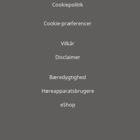
Cookiepolitik
Cookie-præferencer
Vilkår
Disclaimer
Bæredygtighed
Høreapparatsbrugere
eShop