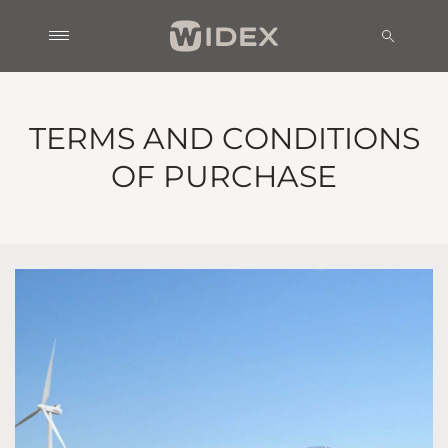
TERMS AND CONDITIONS
OF PURCHASE