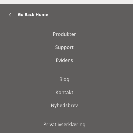
Go Back Home
Produkter
Support
Evidens
Blog
Kontakt
Nyhedsbrev
Privatlivserklæring