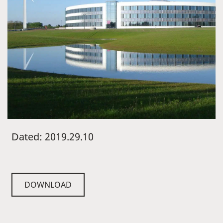
Dated: 2019.29.10
DOWNLOAD