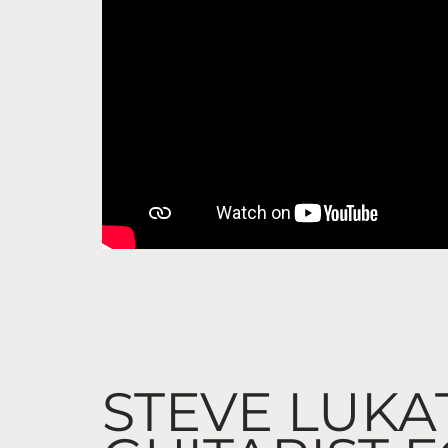
STEVE LUKA