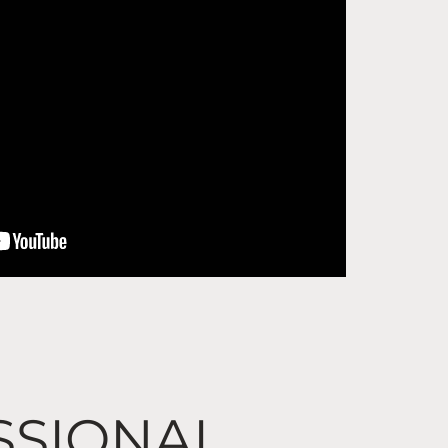
SSIONAL