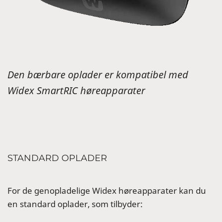
Den bærbare oplader er kompatibel med
Widex SmartRIC høreapparater
STANDARD OPLADER
For de genopladelige Widex høreapparater kan du
en standard oplader, som tilbyder: