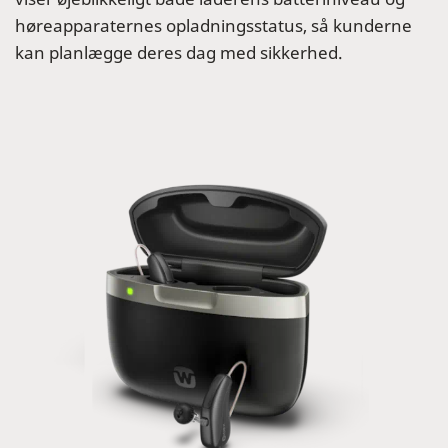
høreapparaternes opladningsstatus, så kunderne
kan planlægge deres dag med sikkerhed.