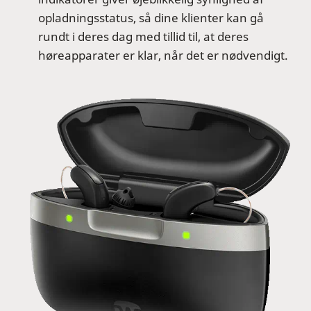
opladningsstatus, så dine klienter kan gå
rundt i deres dag med tillid til, at deres
høreapparater er klar, når det er nødvendigt.