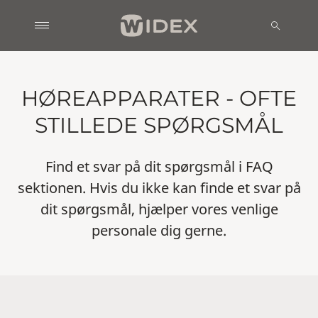
HØREAPPARATER - OFTE
STILLEDE SPØRGSMÅL
Find et svar på dit spørgsmål i FAQ
sektionen. Hvis du ikke kan finde et svar på
dit spørgsmål, hjælper vores venlige
personale dig gerne.