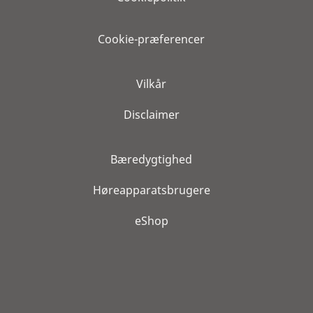
Cookie-præferencer
Vilkår
Disclaimer
Bæredygtighed
Høreapparatsbrugere
eShop