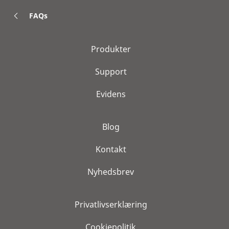
FAQs
Produkter
Support
Evidens
Blog
Kontakt
Nyhedsbrev
Privatlivserklæring
Cookiepolitik