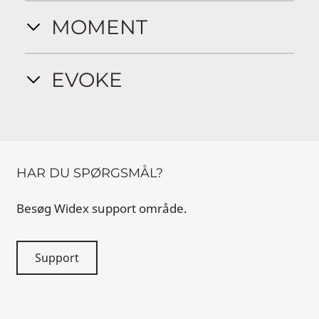
MOMENT
EVOKE
HAR DU SPØRGSMÅL?
Besøg Widex support område.
Support