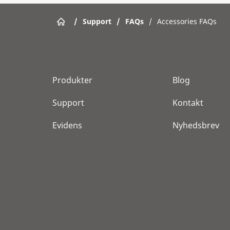
/
Support
/
FAQs
/
Accessories FAQs
Produkter
Blog
Support
Kontakt
Evidens
Nyhedsbrev