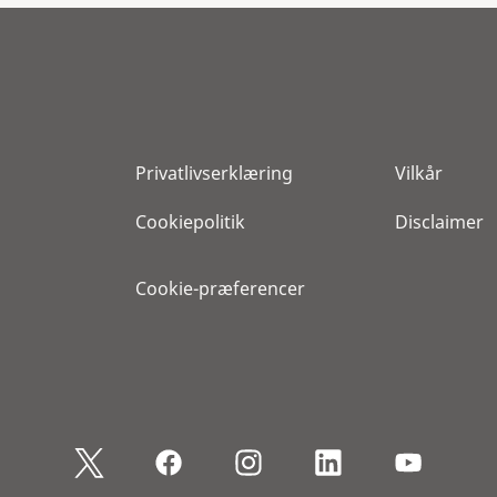
Privatlivserklæring
Vilkår
Cookiepolitik
Disclaimer
Cookie-præferencer