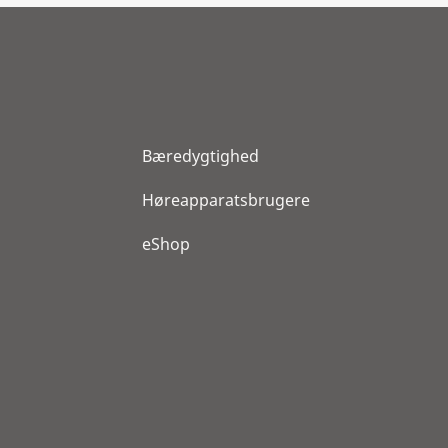
Bæredygtighed
Høreapparatsbrugere
eShop