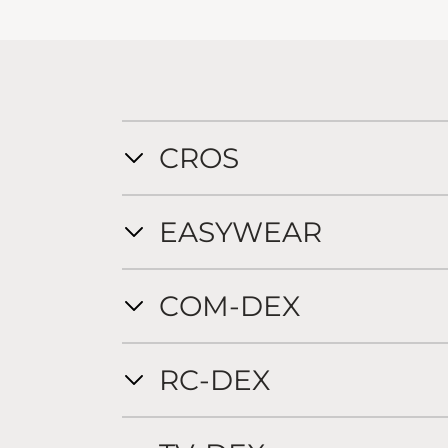
CROS
EASYWEAR
COM-DEX
RC-DEX