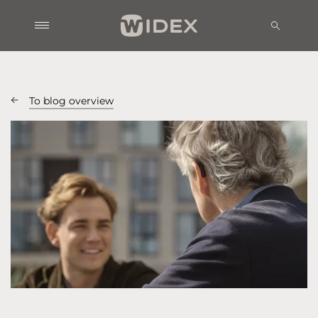
To blog overview