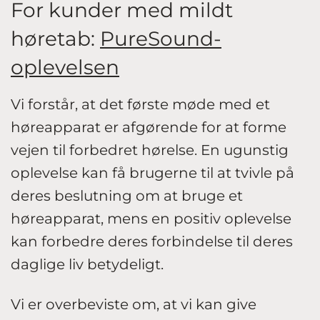
For kunder med mildt
høretab:
PureSound-
oplevelsen
Vi forstår, at det første møde med et
høreapparat er afgørende for at forme
vejen til forbedret hørelse. En ugunstig
oplevelse kan få brugerne til at tvivle på
deres beslutning om at bruge et
høreapparat, mens en positiv oplevelse
kan forbedre deres forbindelse til deres
daglige liv betydeligt.
Vi er overbeviste om, at vi kan give