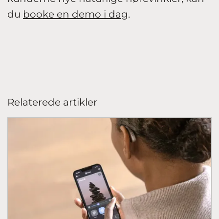
du
booke en demo i dag
.
Relaterede artikler