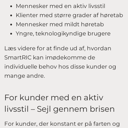
Mennesker med en aktiv livsstil
Klienter med større grader af høretab
Mennesker med mildt høretab
Yngre, teknologikyndige brugere
Læs videre for at finde ud af, hvordan
SmartRIC kan imødekomme de
individuelle behov hos disse kunder og
mange andre.
For kunder med en aktiv
livsstil – Sejl gennem brisen
For kunder, der konstant er på farten og