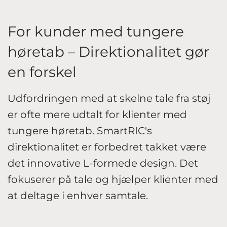
For kunder med tungere
høretab – Direktionalitet gør
en forskel
Udfordringen med at skelne tale fra støj
er ofte mere udtalt for klienter med
tungere høretab. SmartRIC's
direktionalitet er forbedret takket være
det innovative L-formede design. Det
fokuserer på tale og hjælper klienter med
at deltage i enhver samtale.