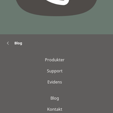
Blog
Produkter
Support
Evidens
Blog
Kontakt