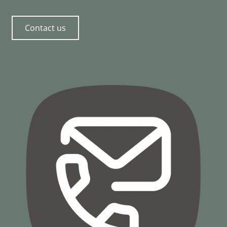
Contact us