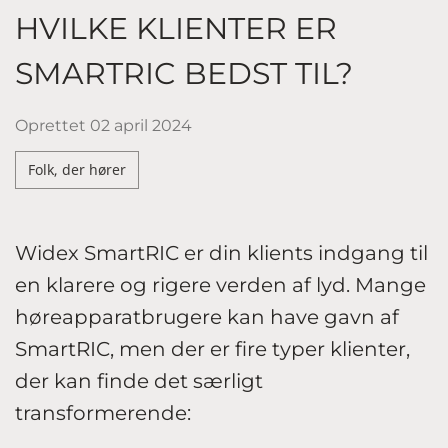
HVILKE KLIENTER ER
SMARTRIC BEDST TIL?
Oprettet
02 april 2024
Folk, der hører
Widex SmartRIC er din klients indgang til
en klarere og rigere verden af lyd. Mange
høreapparatbrugere kan have gavn af
SmartRIC, men der er fire typer klienter,
der kan finde det særligt
transformerende: