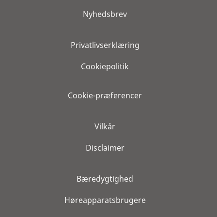
Nyhedsbrev
Privatlivserklæring
Cookiepolitik
Cookie-præferencer
Vilkår
Disclaimer
Bæredygtighed
Høreapparatsbrugere