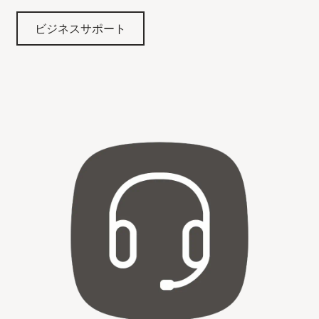
ビジネスサポート