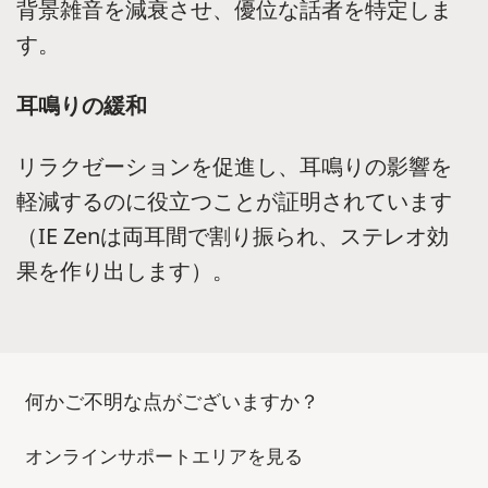
背景雑音を減衰させ、優位な話者を特定しま
す。
耳鳴りの緩和
リラクゼーションを促進し、耳鳴りの影響を
軽減するのに役立つことが証明されています
（IE Zenは両耳間で割り振られ、ステレオ効
果を作り出します）。
何かご不明な点がございますか？
オンラインサポートエリアを見る