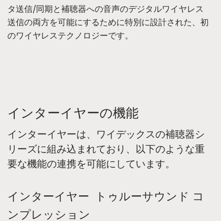
タ送信/同期と補聴器への音声のデジタルワイヤレス
送信の両方を可能にするために特別に設計された、初
のワイヤレステクノロジーです。
インターイヤーの機能
インターイヤーは、ワイデックスの補聴器シ
リーズに組み込まれており、以下のような重
要な機能の連携を可能にしています。
インターイヤー トゥルーサウンド コ
ンプレッション