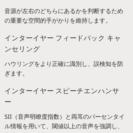
音源が左右のどちらにあるかを判断するため
の重要な空間的手がかりを維持します。
インターイヤー フィードバック キャ
ンセリング
ハウリングをより正確に識別し、誤検知を防
ぎます。
インターイヤー スピーチエンハンサ
ー
SII（音声明瞭度指数）と両耳のパーセンタイ
ル情報を用いて、閾値以上の音声を強調し、