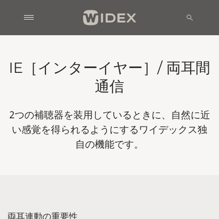
IE［インターイヤー］/ 両耳間
通信
2つの補聴器を装用しているときに、自然に近
い感覚を得られるようにするワイデックス独
自の機能です。
両耳連動の重要性