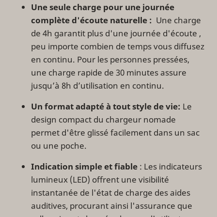
Une seule charge pour une journée
complète d'écoute naturelle :
Une charge
de 4h garantit plus d'une journée d'écoute ,
peu importe combien de temps vous diffusez
en continu. Pour les personnes pressées,
une charge rapide de 30 minutes assure
jusqu’à 8h d’utilisation en continu.
Un format adapté à tout style de vie:
Le
design compact du chargeur nomade
permet d'être glissé facilement dans un sac
ou une poche.
Indication simple et fiable
: Les indicateurs
lumineux (LED) offrent une visibilité
instantanée de l'état de charge des aides
auditives, procurant ainsi l'assurance que