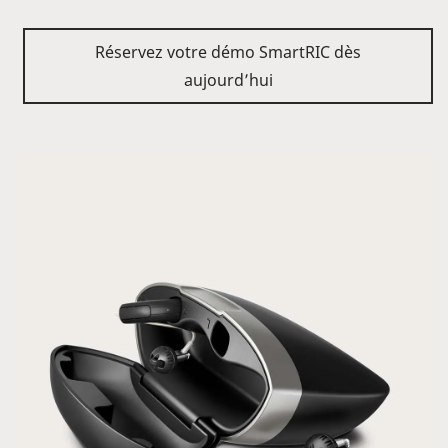
Réservez votre démo SmartRIC dès
aujourd’hui