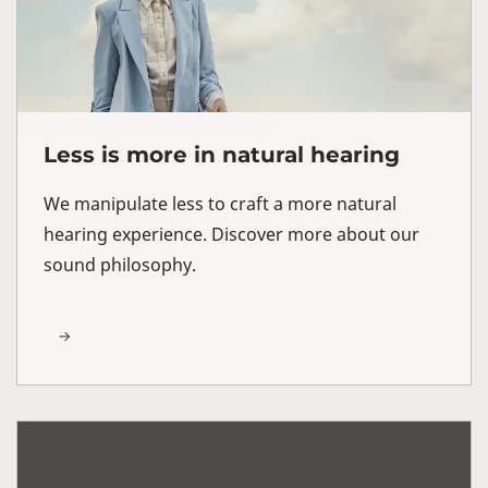
Less is more in natural hearing
We manipulate less to craft a more natural
hearing experience. Discover more about our
sound philosophy.