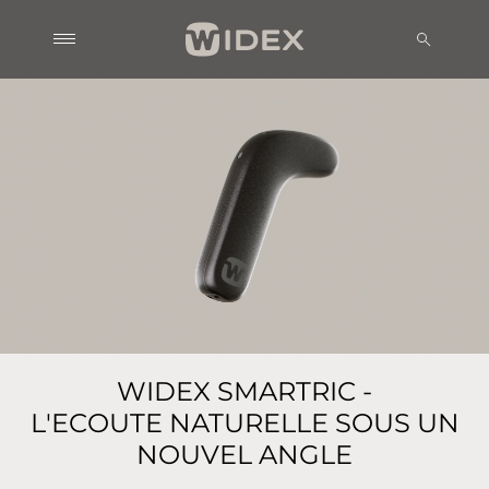
WIDEX SMARTRIC -
L'ECOUTE NATURELLE SOUS UN
NOUVEL ANGLE