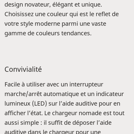
design novateur, élégant et unique.
Choisissez une couleur qui est le reflet de
votre style moderne parmi une vaste
gamme de couleurs tendances.
Convivialité
Facile à utiliser avec un interrupteur
marche/arrêt automatique et un indicateur
lumineux (LED) sur l’aide auditive pour en
afficher l’état. Le chargeur nomade est tout
aussi simple : il suffit de déposer l’aide
auditive dans le chargeur pour une