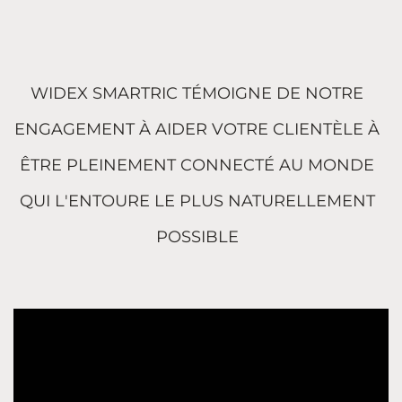
WIDEX SMARTRIC TÉMOIGNE DE NOTRE
ENGAGEMENT À AIDER VOTRE CLIENTÈLE À
ÊTRE PLEINEMENT CONNECTÉ AU MONDE
QUI L'ENTOURE LE PLUS NATURELLEMENT
POSSIBLE