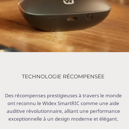
TECHNOLOGIE RÉCOMPENSÉE
Des récompenses prestigieuses à travers le monde
ont reconnu le Widex SmartRIC comme une aide
auditive révolutionnaire, alliant une performance
exceptionnelle à un design moderne et élégant.