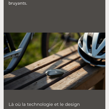
bruyants.
Là où la technologie et le design