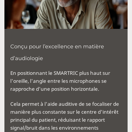
Conçu pour l’excellence en matière
d’audiologie
En positionnant le SMARTRIC plus haut sur
l'oreille, l'angle entre les microphones se
rapproche d'une position horizontale.
Cela permet à l'aide auditive de se focaliser de
manière plus constante sur le centre d'intérêt
principal du patient, réduisant le rapport
signal/bruit dans les environnements