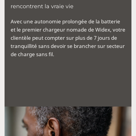
rencontrent la vraie vie
Avec une autonomie prolongée de la batterie
et le premier chargeur nomade de Widex, votre
clientèle peut compter sur plus de 7 jours de
tranquillité sans devoir se brancher sur secteur
de charge sans fil.