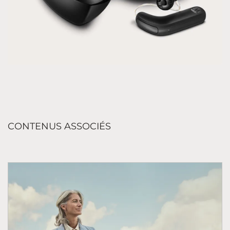
CONTENUS ASSOCIÉS