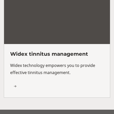
Widex tinnitus management
Widex technology empowers you to provide
effective tinnitus management.