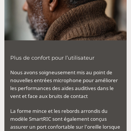
Plus de confort pour l’utilisateur
Nous avons soigneusement mis au point d
e
nouvelles entrées microphone pour améliorer
les performances des aides auditives dans le
vent et face aux bruits de contact
La forme mince et les rebords arrondis du
modèle SmartRIC sont également conçus
assurer un port confortable sur l’oreille lorsque