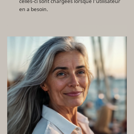
celles-ci sont chargées lorsque l'utilisateur
en a besoin.