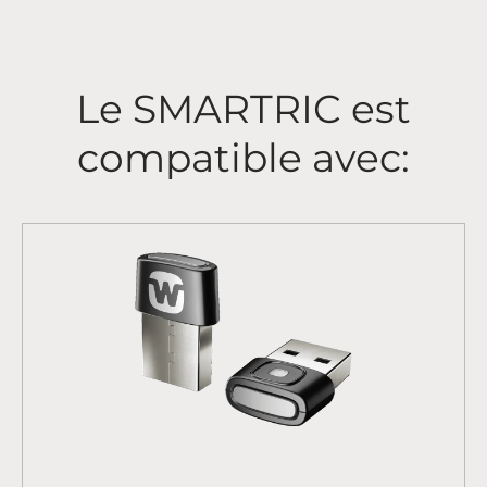
Le SMARTRIC est
compatible avec: