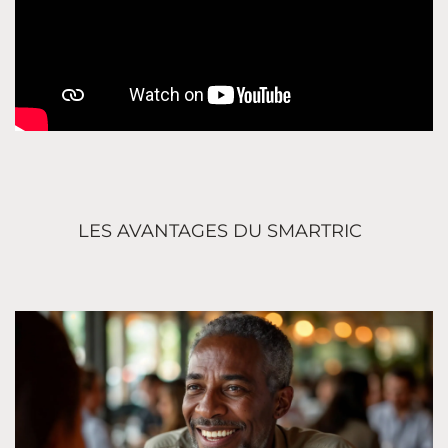
LES AVANTAGES DU SMARTRIC