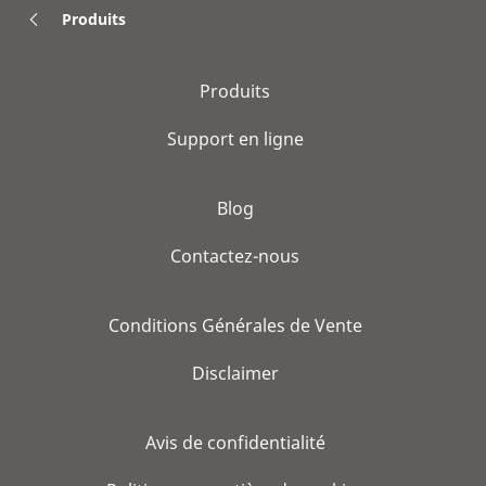
Produits
Produits
Support en ligne
Blog
Contactez-nous
Conditions Générales de Vente
Disclaimer
Avis de confidentialité