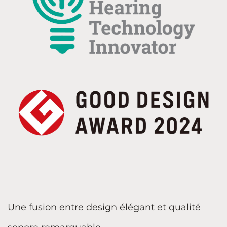
Une fusion entre design élégant et qualité