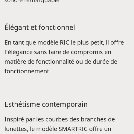
sonore remarquable
Élégant et fonctionnel
En tant que modèle RIC le plus petit, il offre
l’élégance sans faire de compromis en
matière de fonctionnalité ou de durée de
fonctionnement.
Esthétisme contemporain
Inspiré par les courbes des branches de
lunettes, le modèle SMARTRIC offre un