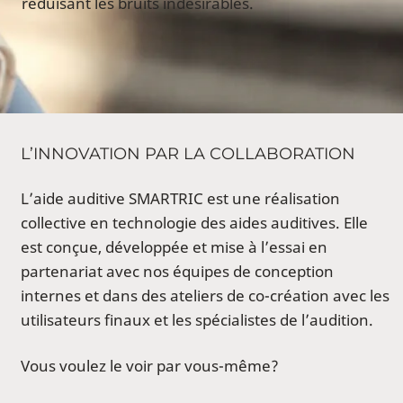
réduisant les bruits indésirables.
L’INNOVATION PAR LA COLLABORATION
L’aide auditive SMARTRIC est une réalisation
collective en technologie des aides auditives. Elle
est conçue, développée et mise à l’essai en
partenariat avec nos équipes de conception
internes et dans des ateliers de co-création avec les
utilisateurs finaux et les spécialistes de l’audition.
Vous voulez le voir par vous-même?