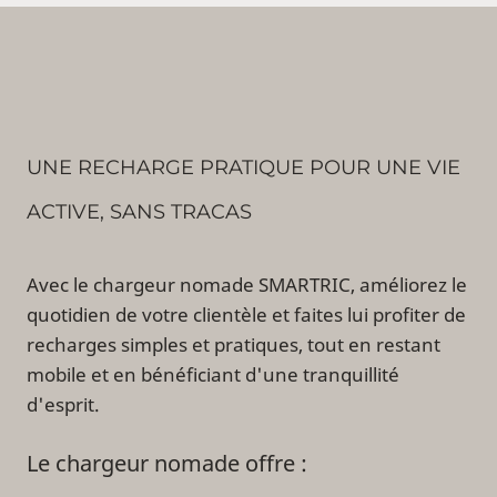
UNE RECHARGE PRATIQUE POUR UNE VIE
ACTIVE, SANS TRACAS
Avec le chargeur nomade SMARTRIC, améliorez le
quotidien de votre clientèle et faites lui profiter de
recharges simples et pratiques, tout en restant
mobile et en bénéficiant d'une tranquillité
d'esprit.
Le chargeur nomade offre :