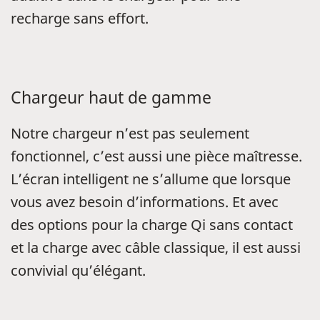
recharge sans effort.
Chargeur haut de gamme
Notre chargeur n’est pas seulement
fonctionnel, c’est aussi une pièce maîtresse.
L’écran intelligent ne s’allume que lorsque
vous avez besoin d’informations. Et avec
des options pour la charge Qi sans contact
et la charge avec câble classique, il est aussi
convivial qu’élégant.