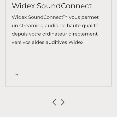
Widex SoundConnect
Widex SoundConnect
™ vous permet
un streaming audio de haute qualité
depuis votre ordinateur directement
vers vos aides auditives Widex.