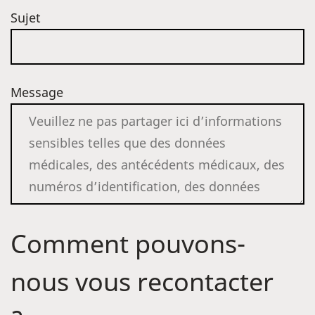
Sujet
Message
Comment pouvons-
nous vous recontacter