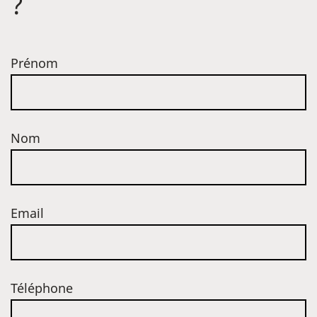
?
Prénom
Nom
Email
Téléphone