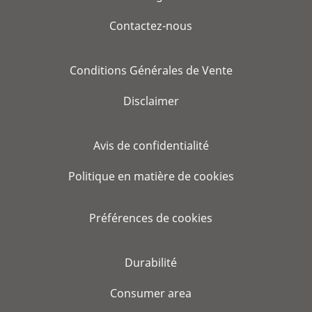
Contactez-nous
Conditions Générales de Vente
Disclaimer
Avis de confidentialité
Politique en matière de cookies
Préférences de cookies
Durabilité
Consumer area