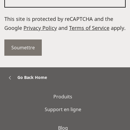
This site is protected by reCAPTCHA and the
Google
Privacy Policy
and
Terms of Service
apply.
Go Back Home
Produits
Support en ligne
Blog