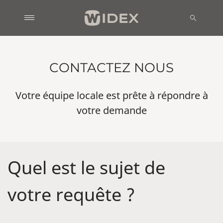
CONTACTEZ NOUS
Votre équipe locale est prête à répondre à
votre demande
Quel est le sujet de
votre requête ?