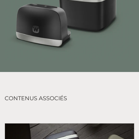
CONTENUS ASSOCIÉS