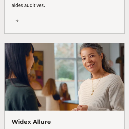
aides auditives.
Widex Allure