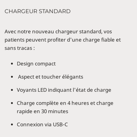
CHARGEUR STANDARD
Avec notre nouveau chargeur standard, vos
patients peuvent profiter d'une charge fiable et
sans tracas :
Design compact
Aspect et toucher élégants
Voyants LED indiquant l'état de charge
Charge complète en 4 heures et charge
rapide en 30 minutes
Connexion via USB-C