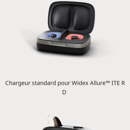
Chargeur standard pour Widex Allure™ ITE R
D