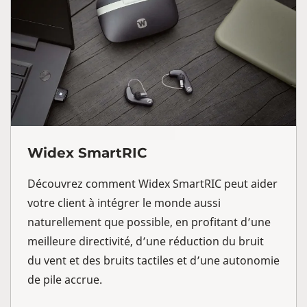
Widex SmartRIC
Découvrez comment Widex SmartRIC peut aider
votre client à intégrer le monde aussi
naturellement que possible, en profitant d’une
meilleure directivité, d’une réduction du bruit
du vent et des bruits tactiles et d’une autonomie
de pile accrue.