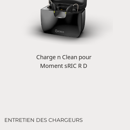
Charge n Clean pour
Moment sRIC R D
ENTRETIEN DES CHARGEURS