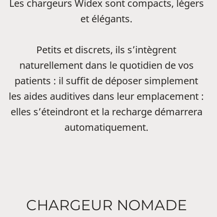
Les chargeurs Widex sont compacts, légers
et élégants.
Petits et discrets, ils s’intègrent
naturellement dans le quotidien de vos
patients : il suffit de déposer simplement
les aides auditives dans leur emplacement :
elles s’éteindront et la recharge démarrera
automatiquement.
CHARGEUR NOMADE