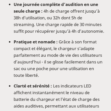
Une journée complète d’audition en une
seule charge :
4h de charge offrent jusqu’à
38h d’utilisation, ou 32h dont 5h de
streaming. Une charge rapide de 30 minutes
suffit pour récupérer jusqu’à 4h d’autonomie.
Pratique et nomade :
Grâce à son format
compact et élégant, le chargeur s’adapte
parfaitement au mode de vie des utilisateurs
d’aujourd’hui - il se glisse facilement dans un
sac ou une poche pour une utilisation en
toute liberté.
Clarté et sérénité :
Les indicateurs LED
affichent instantanément le niveau de
batterie du chargeur et l’état de charge des
aides auditives, permettant aux utilisateurs