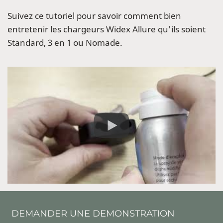
Suivez ce tutoriel pour savoir comment bien
entretenir les chargeurs Widex Allure qu'ils soient
Standard, 3 en 1 ou Nomade.
DEMANDER UNE DEMONSTRATION