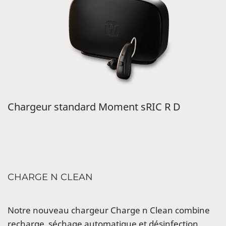
Chargeur standard Moment sRIC R D
CHARGE N CLEAN
Notre nouveau chargeur Charge n Clean combine
recharge, séchage automatique et désinfection