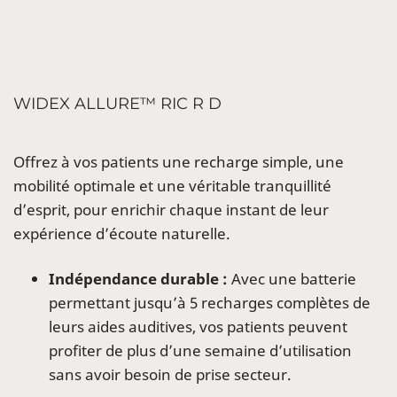
WIDEX ALLURE™ RIC R D
Offrez à vos patients une recharge simple, une
mobilité optimale et une véritable tranquillité
d’esprit, pour enrichir chaque instant de leur
expérience d’écoute naturelle.
Indépendance durable :
Avec une batterie
permettant jusqu’à 5 recharges complètes de
leurs aides auditives, vos patients peuvent
profiter de plus d’une semaine d’utilisation
sans avoir besoin de prise secteur.