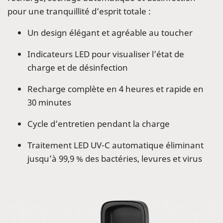
pour une tranquillité d’esprit totale :
Un design élégant et agréable au toucher
Indicateurs LED pour visualiser l’état de
charge et de désinfection
Recharge complète en 4 heures et rapide en
30 minutes
Cycle d’entretien pendant la charge
Traitement LED UV-C automatique éliminant
jusqu’à 99,9 % des bactéries, levures et virus