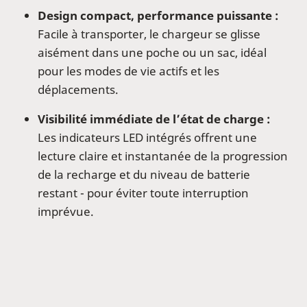
Design compact, performance puissante :
Facile à transporter, le chargeur se glisse
aisément dans une poche ou un sac, idéal
pour les modes de vie actifs et les
déplacements.
Visibilité immédiate de l’état de charge :
Les indicateurs LED intégrés offrent une
lecture claire et instantanée de la progression
de la recharge et du niveau de batterie
restant - pour éviter toute interruption
imprévue.