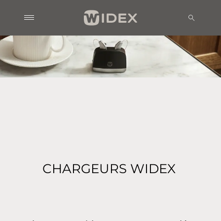
CHARGEURS WIDEX