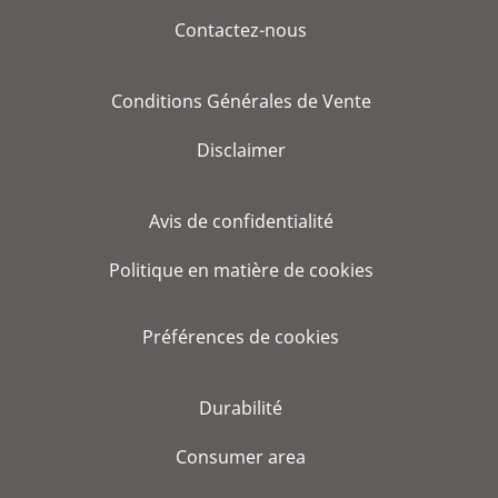
Contactez-nous
Conditions Générales de Vente
Disclaimer
Avis de confidentialité
Politique en matière de cookies
Préférences de cookies
Durabilité
Consumer area