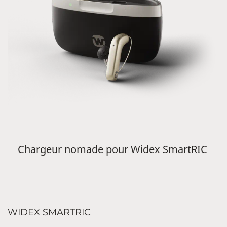
Chargeur nomade pour Widex SmartRIC
WIDEX SMARTRIC