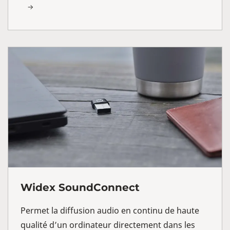
Widex SoundConnect
Permet la diffusion audio en continu de haute
qualité d’un ordinateur directement dans les