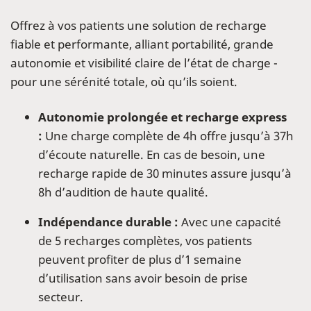
Offrez à vos patients une solution de recharge
fiable et performante, alliant portabilité, grande
autonomie et visibilité claire de l’état de charge -
pour une sérénité totale, où qu’ils soient.
Autonomie prolongée et recharge express
:
Une charge complète de 4h offre jusqu’à 37h
d’écoute naturelle. En cas de besoin, une
recharge rapide de 30 minutes assure jusqu’à
8h d’audition de haute qualité.
Indépendance durable :
Avec une capacité
de 5 recharges complètes, vos patients
peuvent profiter de plus d’1 semaine
d’utilisation sans avoir besoin de prise
secteur.