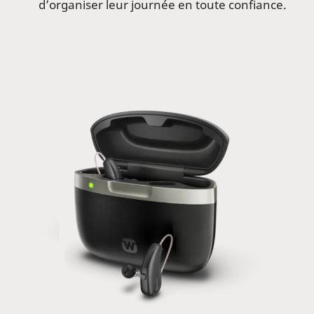
d’organiser leur journée en toute confiance.