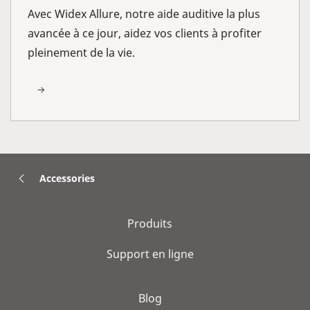
Avec Widex Allure, notre aide auditive la plus
avancée à ce jour, aidez vos clients à profiter
pleinement de la vie.
Accessories
Produits
Support en ligne
Blog