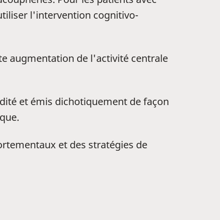
liser l'intervention cognitivo-
ute augmentation de l'activité centrale
dité et émis dichotiquement de façon
ique.
rtementaux et des stratégies de