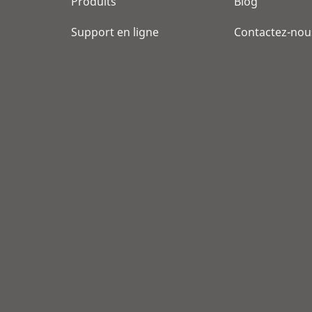
Produits
Blog
Support en ligne
Contactez-nou