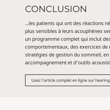
CONCLUSION
...les patients qui ont des réactions n
plus sensibles à leurs acouphènes se
un programme complet qui inclut des
comportementaux, des exercices de r
stratégies de gestion du sommeil, en
accompagnement et d'outils acousti
Lisez l'article complet en ligne sur heari