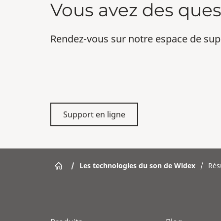
Vous avez des ques
Rendez-vous sur notre espace de sup
Support en ligne
/
Les technologies du son de Widex
/
Rés