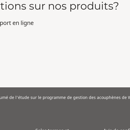
tions sur nos produits?
port en ligne
umé de l'étude sur le programme de gestion des acouphènes de 