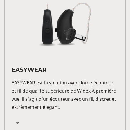
EASYWEAR
EASYWEAR est la solution avec dôme-écouteur
et fil de qualité supérieure de Widex À première
vue, il s'agit d'un écouteur avec un fil, discret et
extrêmement élégant.