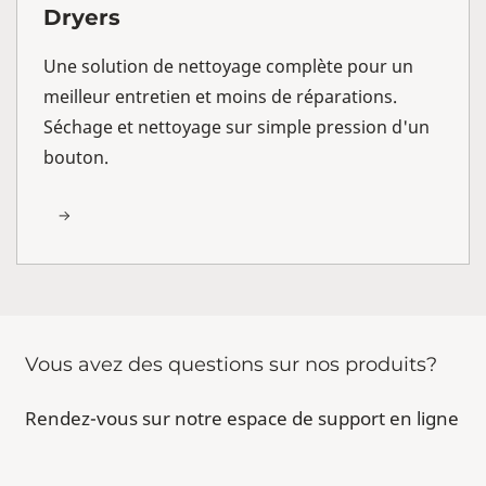
Dryers
Une solution de nettoyage complète pour un
meilleur entretien et moins de réparations.
Séchage et nettoyage sur simple pression d'un
bouton.
Vous avez des questions sur nos produits?
Rendez-vous sur notre espace de support en ligne