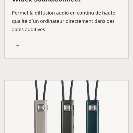
Permet la diffusion audio en continu de haute
qualité d’un ordinateur directement dans des
aides auditives.