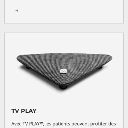
TV PLAY
Avec TV PLAY™, les patients peuvent profiter des