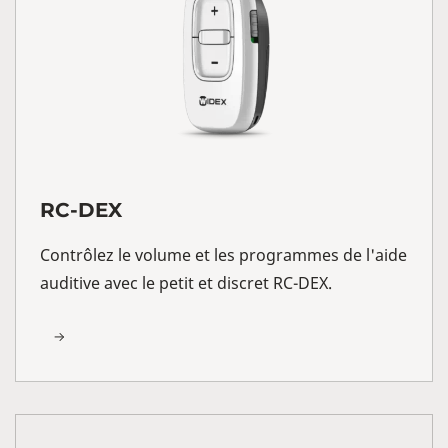
RC-DEX
Contrôlez le volume et les programmes de l'aide
auditive avec le petit et discret RC-DEX.