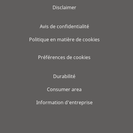
Disclaimer
Avis de confidentialité
Politique en matière de cookies
Préférences de cookies
Durabilité
Consumer area
Information d'entreprise