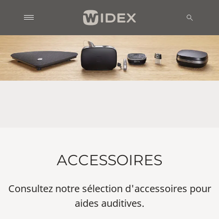
ACCESSOIRES
Consultez notre sélection d'accessoires pour
aides auditives.