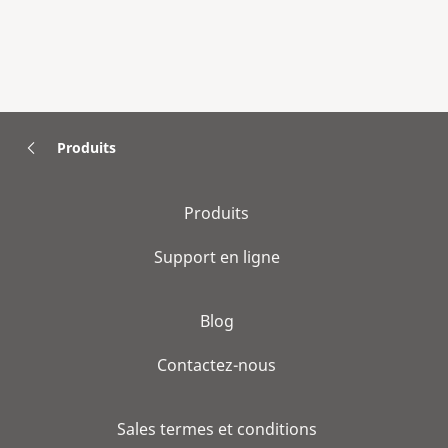
Produits
Produits
Support en ligne
Blog
Contactez-nous
Sales termes et conditions