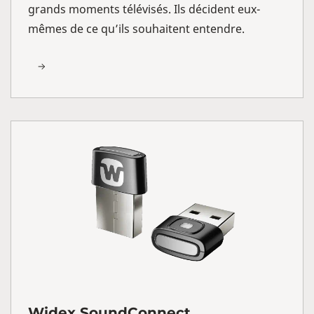
grands moments télévisés. Ils décident eux-
mêmes de ce qu’ils souhaitent entendre.
Widex SoundConnect