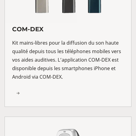
COM-DEX
Kit mains-libres pour la diffusion du son haute
qualité depuis tous les téléphones mobiles vers
vos aides auditives. L’application COM-DEX est
disponible depuis les smartphones iPhone et
Android via COM-DEX.