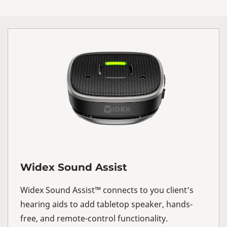
Widex Sound Assist
Widex Sound Assist™ connects to you client’s
hearing aids to add tabletop speaker, hands-
free, and remote-control functionality.