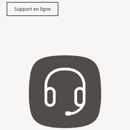
Support en ligne