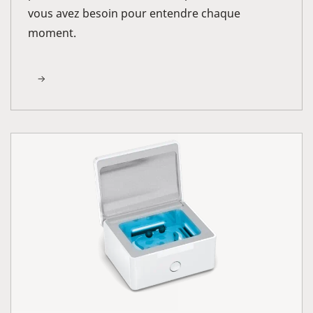
vous avez besoin pour entendre chaque
moment.