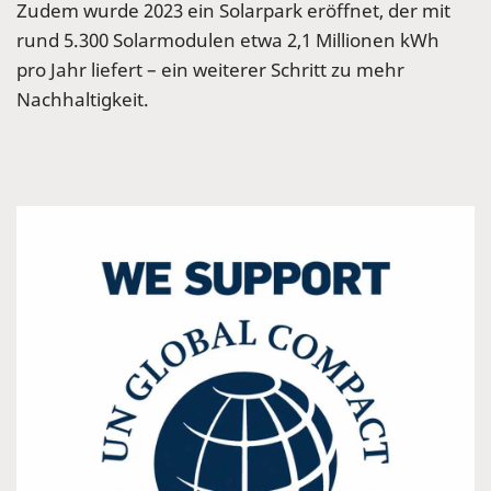
Zudem wurde 2023 ein Solarpark eröffnet, der mit
rund 5.300 Solarmodulen etwa 2,1 Millionen kWh
pro Jahr liefert – ein weiterer Schritt zu mehr
Nachhaltigkeit.