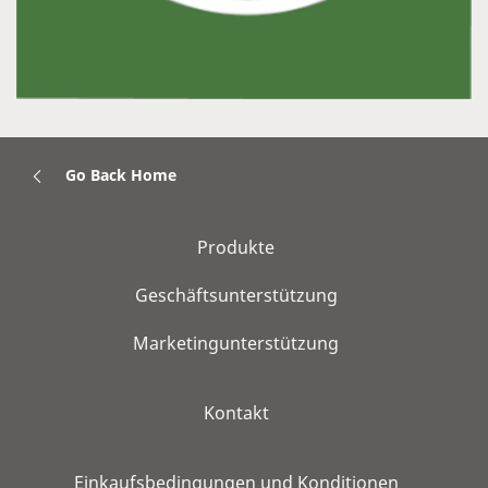
Go Back Home
Produkte
Geschäftsunterstützung
Marketingunterstützung
Kontakt
Einkaufsbedingungen und Konditionen