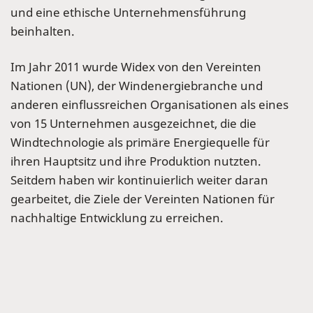
und eine ethische Unternehmensführung
beinhalten.
Im Jahr 2011 wurde Widex von den Vereinten
Nationen (UN), der Windenergiebranche und
anderen einflussreichen Organisationen als eines
von 15 Unternehmen ausgezeichnet, die die
Windtechnologie als primäre Energiequelle für
ihren Hauptsitz und ihre Produktion nutzten.
Seitdem haben wir kontinuierlich weiter daran
gearbeitet, die Ziele der Vereinten Nationen für
nachhaltige Entwicklung zu erreichen.