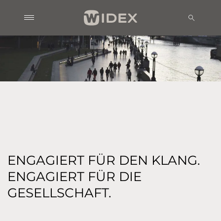
ENGAGIERT FÜR DEN KLANG.
ENGAGIERT FÜR DIE
GESELLSCHAFT.