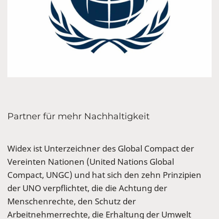
Partner für mehr Nachhaltigkeit
Widex ist Unterzeichner des Global Compact der
Vereinten Nationen (United Nations Global
Compact, UNGC) und hat sich den zehn Prinzipien
der UNO verpflichtet, die die Achtung der
Menschenrechte, den Schutz der
Arbeitnehmerrechte, die Erhaltung der Umwelt