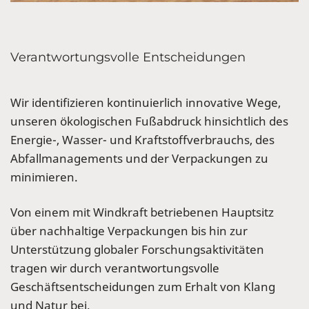
Verantwortungsvolle Entscheidungen
Wir identifizieren kontinuierlich innovative Wege,
unseren ökologischen Fußabdruck hinsichtlich des
Energie-, Wasser- und Kraftstoffverbrauchs, des
Abfallmanagements und der Verpackungen zu
minimieren.
Von einem mit Windkraft betriebenen Hauptsitz
über nachhaltige Verpackungen bis hin zur
Unterstützung globaler Forschungsaktivitäten
tragen wir durch verantwortungsvolle
Geschäftsentscheidungen zum Erhalt von Klang
und Natur bei.