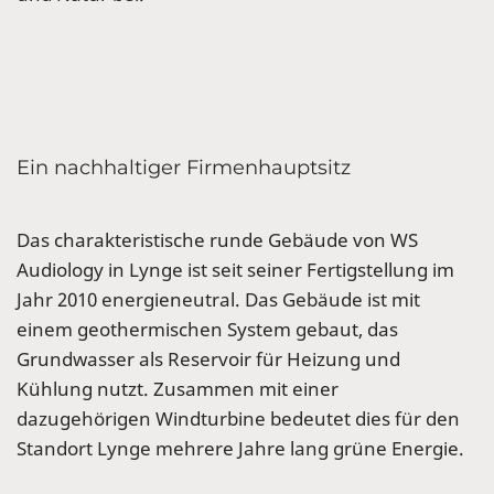
Ein nachhaltiger Firmenhauptsitz
Das charakteristische runde Gebäude von WS
Audiology in Lynge ist seit seiner Fertigstellung im
Jahr 2010 energieneutral. Das Gebäude ist mit
einem geothermischen System gebaut, das
Grundwasser als Reservoir für Heizung und
Kühlung nutzt. Zusammen mit einer
dazugehörigen Windturbine bedeutet dies für den
Standort Lynge mehrere Jahre lang grüne Energie.