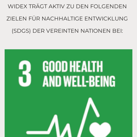
WIDEX TRÄGT AKTIV ZU DEN FOLGENDEN
ZIELEN FÜR NACHHALTIGE ENTWICKLUNG
(SDGS) DER VEREINTEN NATIONEN BEI: