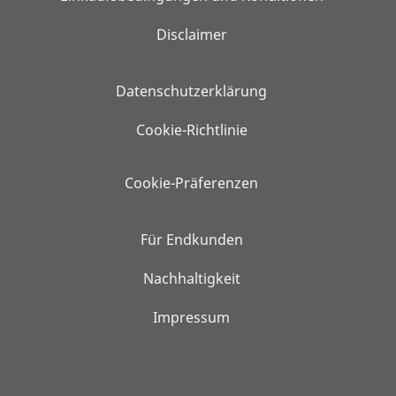
Disclaimer
Datenschutzerklärung
Cookie-Richtlinie
Cookie-Präferenzen
Für Endkunden
Nachhaltigkeit
Impressum