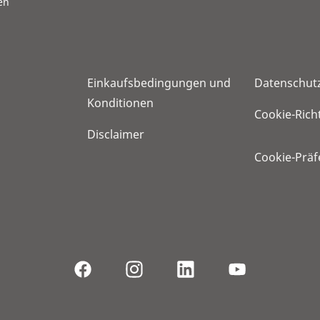
en
Einkaufsbedingungen und
Datenschut
Konditionen
Cookie-Richt
Disclaimer
Cookie-Prä