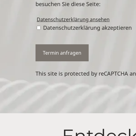
besuchen Sie diese Seite:
Datenschutzerklärung ansehen
Datenschutzerklärung akzeptieren
This site is protected by reCAPTCHA a
Entdeck