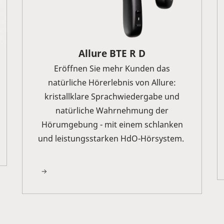
Allure BTE R D
Eröffnen Sie mehr Kunden das
natürliche Hörerlebnis von Allure:
kristallklare Sprachwiedergabe und
natürliche Wahrnehmung der
Hörumgebung - mit einem schlanken
und leistungsstarken HdO-Hörsystem.