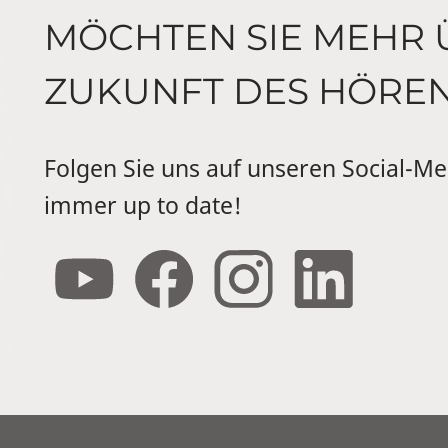
MÖCHTEN SIE MEHR 
ZUKUNFT DES HÖRE
Folgen Sie uns auf unseren Social-Me
immer up to date!