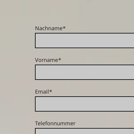
Nachname*
Vorname*
Email*
Telefonnummer