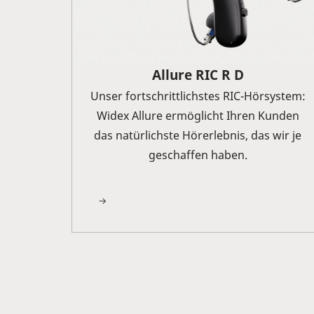
Allure RIC R D
Unser fortschrittlichstes RIC-Hörsystem:
Widex Allure ermöglicht Ihren Kunden
das natürlichste Hörerlebnis, das wir je
geschaffen haben.