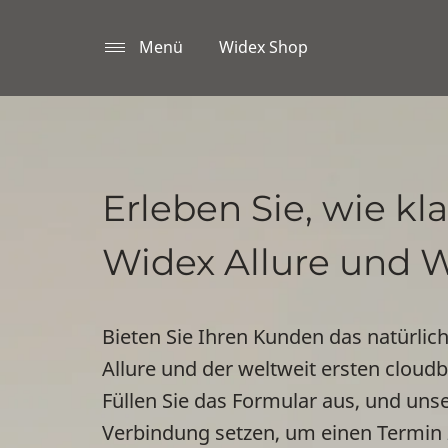
Menü
Widex Shop
Erleben Sie, wie kla
Widex Allure und 
Bieten Sie Ihren Kunden das natürli
Allure und der weltweit ersten clo
Füllen Sie das Formular aus, und uns
Verbindung setzen, um einen Termin 