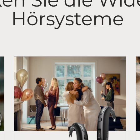
Hörsysteme