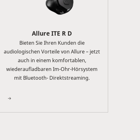
Allure ITE R D
Bieten Sie Ihren Kunden die
audiologischen Vorteile von Allure – jetzt
auch in einem komfortablen,
wiederaufladbaren Im-Ohr-Hörsystem
mit Bluetooth- Direktstreaming.