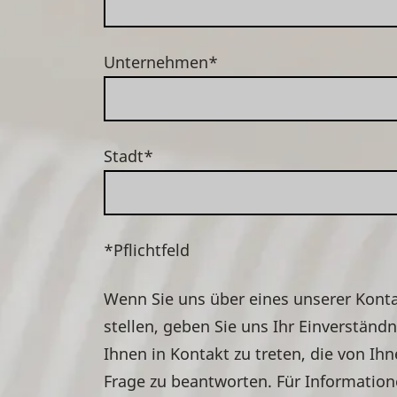
Unternehmen*
Stadt*
*Pflichtfeld
Wenn Sie uns über eines unserer Kon
stellen, geben Sie uns Ihr Einverstän
Ihnen in Kontakt zu treten, die von Ih
Frage zu beantworten. Für Informatio