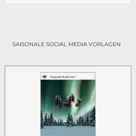
SAISONALE SOCIAL MEDIA VORLAGEN