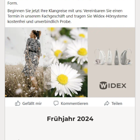
Frühjahr 2024