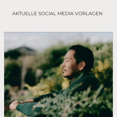
AKTUELLE SOCIAL MEDIA VORLAGEN