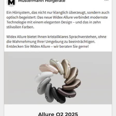
Allure Q2 2025