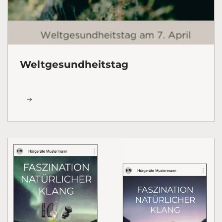
Weltgesundheitstag