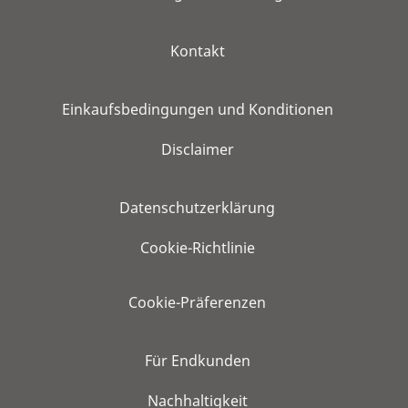
Kontakt
Einkaufsbedingungen und Konditionen
Disclaimer
Datenschutzerklärung
Cookie-Richtlinie
Cookie-Präferenzen
Für Endkunden
Nachhaltigkeit