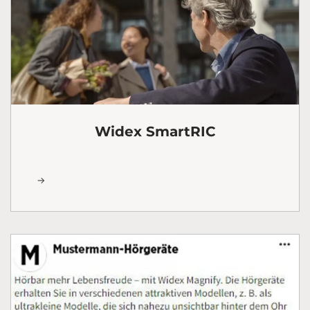
Widex SmartRIC