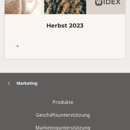
Herbst 2023
Marketing
Produkte
Geschäftsunterstützung
Marketingunterstützung