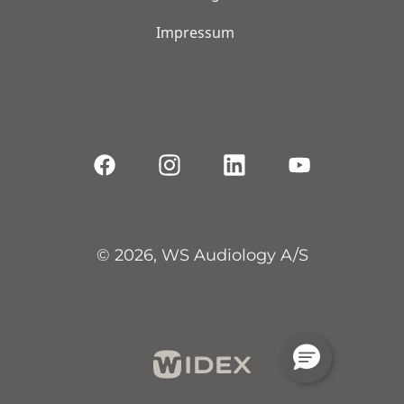
Impressum
© 2026, WS Audiology A/S