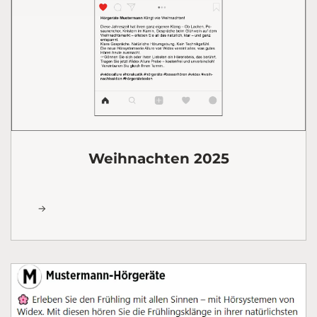
Weihnachten 2025