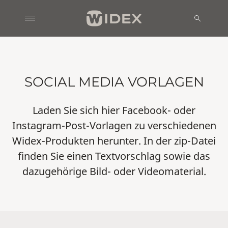
SOCIAL MEDIA VORLAGEN
Laden Sie sich hier Facebook- oder
Instagram-Post-Vorlagen zu verschiedenen
Widex-Produkten herunter. In der zip-Datei
finden Sie einen Textvorschlag sowie das
dazugehörige Bild- oder Videomaterial.