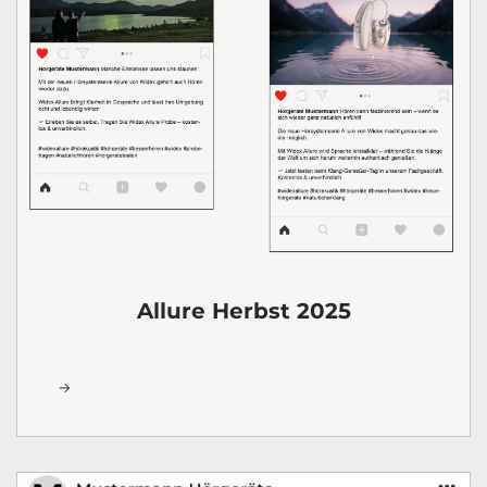
Allure Herbst 2025