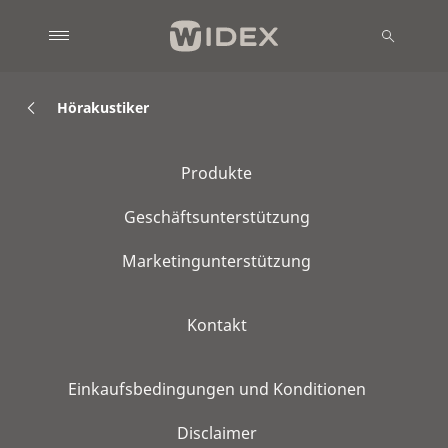
Hörakustiker
Produkte
Geschäftsunterstützung
Marketingunterstützung
Kontakt
Einkaufsbedingungen und Konditionen
Disclaimer