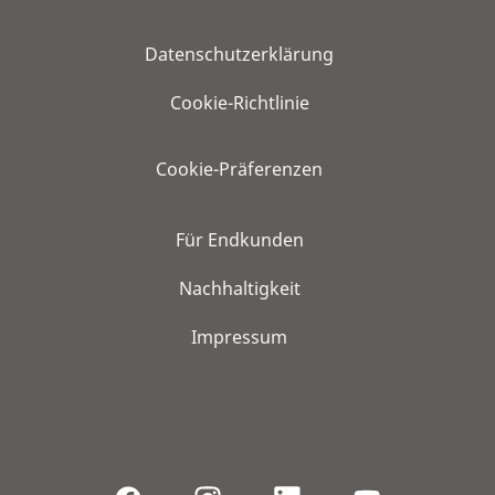
Datenschutzerklärung
Cookie-Richtlinie
Cookie-Präferenzen
Für Endkunden
Nachhaltigkeit
Impressum