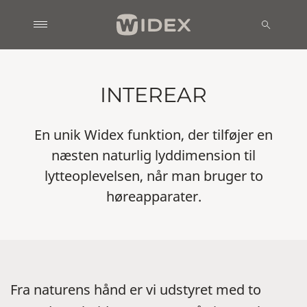
INTEREAR
En unik Widex funktion, der tilføjer en
næsten naturlig lyddimension til
lytteoplevelsen, når man bruger to
høreapparater.
Fra naturens hånd er vi udstyret med to