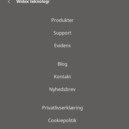
Widex teknologi
Produkter
Support
Evidens
Blog
Kontakt
Nyhedsbrev
Privatlivserklæring
Cookiepolitik