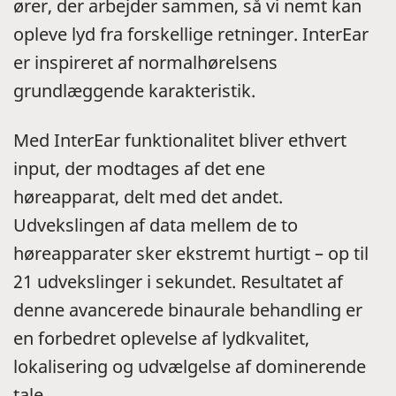
ører, der arbejder sammen, så vi nemt kan
opleve lyd fra forskellige retninger. InterEar
er inspireret af normalhørelsens
grundlæggende karakteristik.
Med InterEar funktionalitet bliver ethvert
input, der modtages af det ene
høreapparat, delt med det andet.
Udvekslingen af data mellem de to
høreapparater sker ekstremt hurtigt – op til
21 udvekslinger i sekundet. Resultatet af
denne avancerede binaurale behandling er
en forbedret oplevelse af lydkvalitet,
lokalisering og udvælgelse af dominerende
tale.