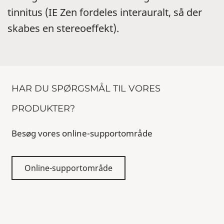
tinnitus (IE Zen fordeles interauralt, så der
skabes en stereoeffekt).
HAR DU SPØRGSMÅL TIL VORES
PRODUKTER?
Besøg vores online-supportområde
Online-supportområde