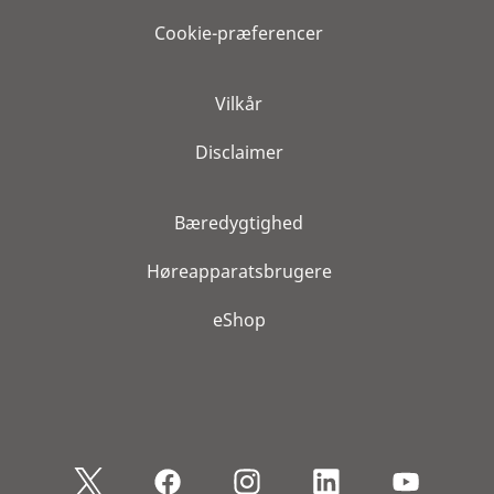
Cookie-præferencer
Vilkår
Disclaimer
Bæredygtighed
Høreapparatsbrugere
eShop