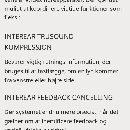
muligt at koordinere vigtige funktioner som
f.eks.:
INTEREAR TRUSOUND
KOMPRESSION
Bevarer vigtig retnings-information, der
bruges til at fastlægge, om en lyd kommer
fra venstre eller højre side
INTEREAR FEEDBACK CANCELLING
Gør systemet endnu mere præcist, når det
gælder om at identificere feedback og