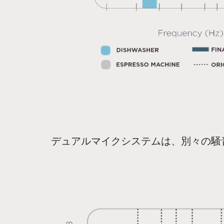
デュアルマイクシステムは、別々の騒