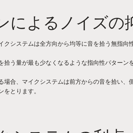
ンによるノイズの
イクシステムは全方向から均等に音を拾う無指向
を拾う量が最も少なくなるような指向性パターン
る場合、マイクシステムは前方からの音を拾い、
ンをとります。