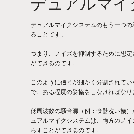
デュアルマイ
デュアルマイクシステムのもう一つの
ることです。
つまり、ノイズを抑制するために想定
ができるのです。
このように信号が細かく分割されてい
で、ある程度の妥協をしなければなり
低周波数の騒音源（例：食器洗い機）
ュアルマイクシステムは、両方のノイ
らすことができるのです。