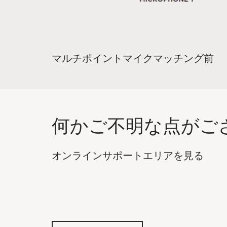
マルチポイントマイクマッチング前
何かご不明な点がご
オンラインサポートエリアを見る