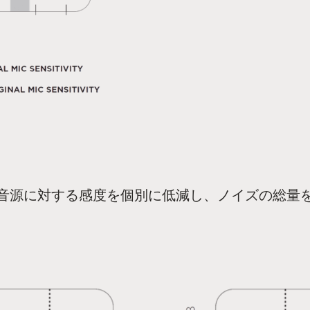
音源に対する感度を個別に低減し、ノイズの総量