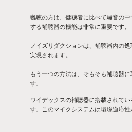
難聴の方は、健聴者に比べて騒音の中
する補聴器の機能は非常に重要です。
ノイズリダクションは、補聴器内の処
実現されます。
もう一つの方法は、そもそも補聴器に
す。
ワイデックスの補聴器に搭載されてい
す。このマイクシステムは環境適応性