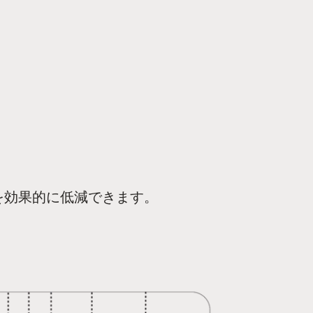
を効果的に低減できます。