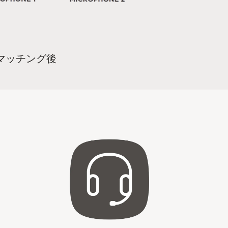
マッチング後