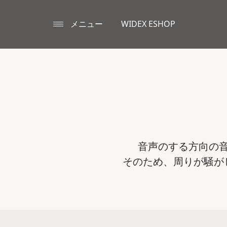
メニュー
WIDEX ESHOP
音声のする方向の
そのため、周りが騒が