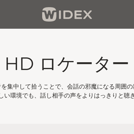
HD ロケーター
音を集中して拾うことで、会話の邪魔になる周囲の
しい環境でも、話し相手の声をよりはっきりと聴