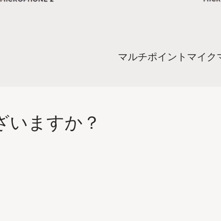
マルチポイントマイク
ざいますか？