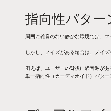
指向性パター
周囲に雑音のない静かな環境では、マ
しかし、ノイズがある場合は、ノイズ
例えば、ユーザーの背後に騒音源があ
単一指向性（カーディオイド）パター