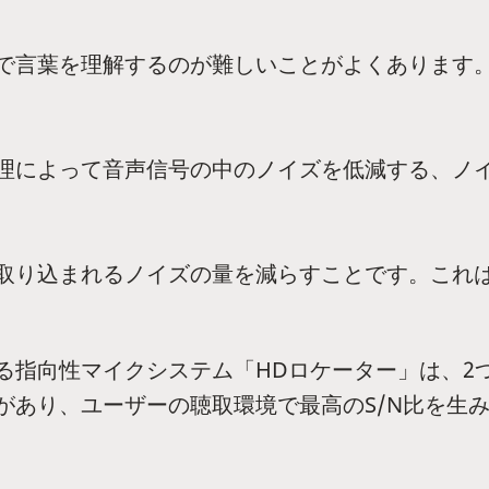
で言葉を理解するのが難しいことがよくあります
理によって音声信号の中のノイズを低減する、ノ
取り込まれるノイズの量を減らすことです。これ
る指向性マイクシステム「HDロケーター」は、2
があり、ユーザーの聴取環境で最高のS/N比を生