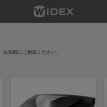
、お気軽にご相談ください。