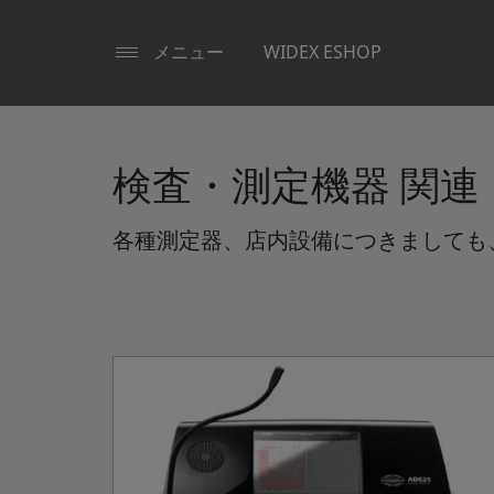
メニュー
WIDEX ESHOP
検査・測定機器 関連
各種測定器、店内設備につきましても