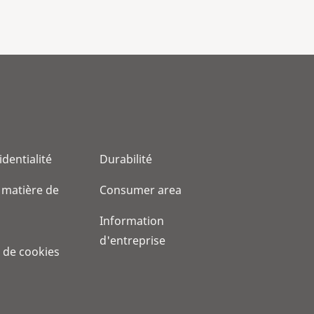
identialité
Durabilité
 matière de
Consumer area
Information
d'entreprise
 de cookies