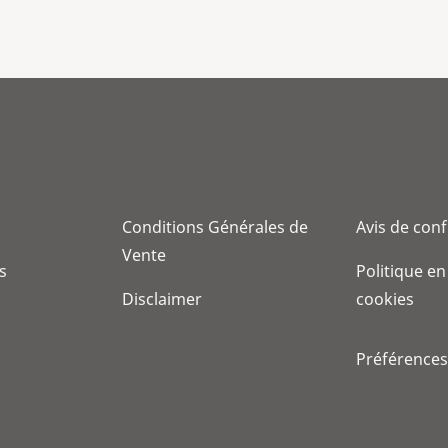
Conditions Générales de
Avis de conf
Vente
s
Politique en
Disclaimer
cookies
Préférences