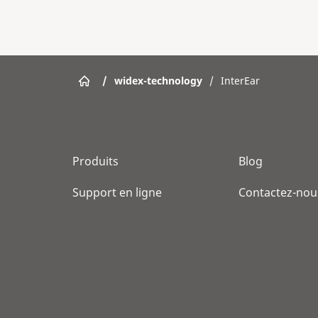
/
widex-technology
/
InterEar
Produits
Blog
Support en ligne
Contactez-nou