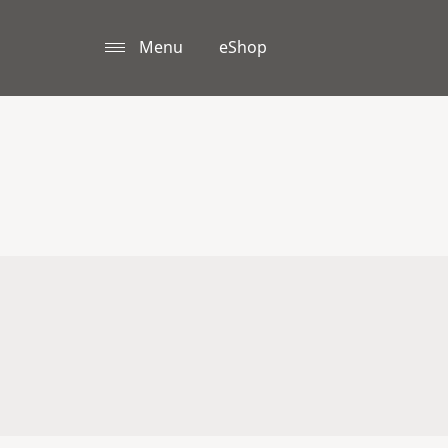
Menu
eShop