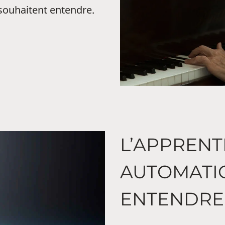
 souhaitent entendre.
L’APPRENT
AUTOMATI
ENTENDRE