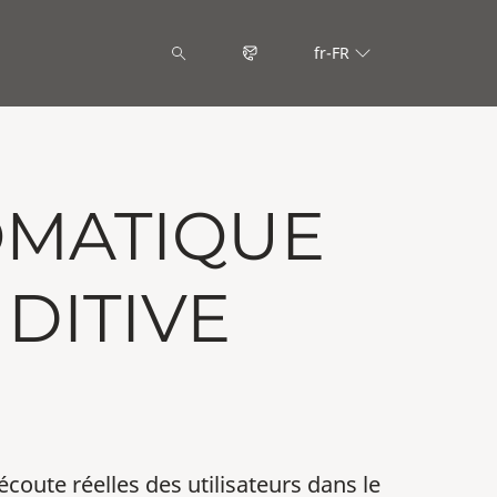
fr-FR
OMATIQUE
DITIVE
coute réelles des utilisateurs dans le