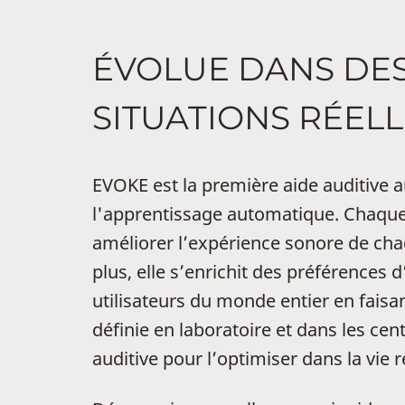
ÉVOLUE DANS DE
SITUATIONS RÉEL
EVOKE est la première aide auditive a
l'apprentissage automatique. Chaque 
améliorer l’expérience sonore de chaq
plus, elle s’enrichit des préférences 
utilisateurs du monde entier en faisan
définie en laboratoire et dans les cen
auditive pour l’optimiser dans la vie r