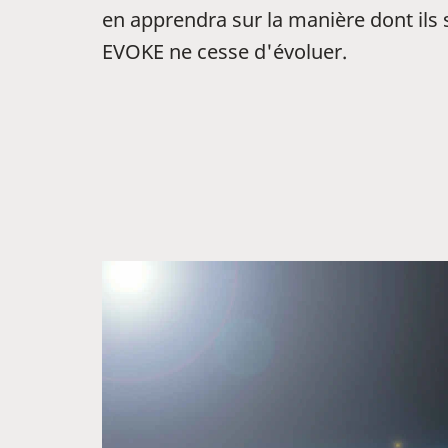
en apprendra sur la manière dont ils
EVOKE ne cesse d'évoluer.