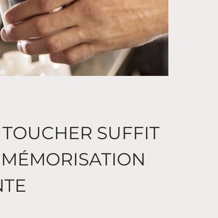
 TOUCHER SUFFIT
 MÉMORISATION
NTE