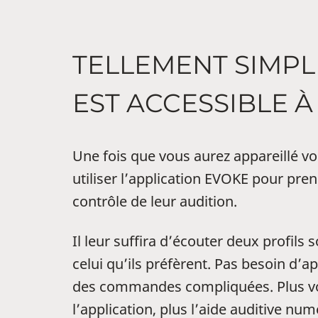
TELLEMENT SIMPL
EST ACCESSIBLE À
Une fois que vous aurez appareillé vos
utiliser l’application EVOKE pour pr
contrôle de leur audition.
Il leur suffira d’écouter deux profils 
celui qu’ils préfèrent. Pas besoin d’
des commandes compliquées. Plus vos
l’application, plus l’aide auditive 