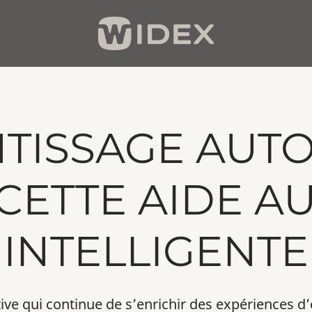
NTISSAGE AUT
CETTE AIDE AU
INTELLIGENTE
ve qui continue de s’enrichir des expériences d’é