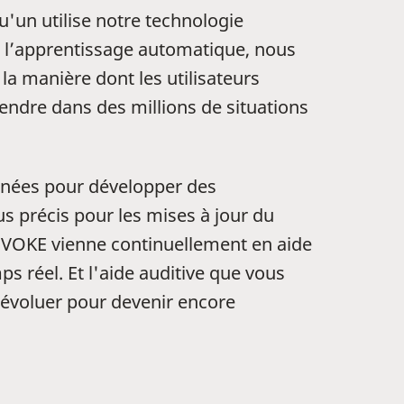
'un utilise notre technologie
l’apprentissage automatique, nous
la manière dont les utilisateurs
ndre dans des millions de situations
nnées pour développer des
s précis pour les mises à jour du
’EVOKE vienne continuellement en aide
ps réel. Et l'aide auditive que vous
 évoluer pour devenir encore