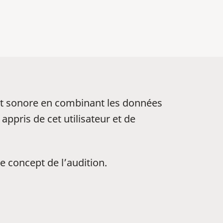
nt sonore en combinant les données
appris de cet utilisateur et de
le concept de l’audition.