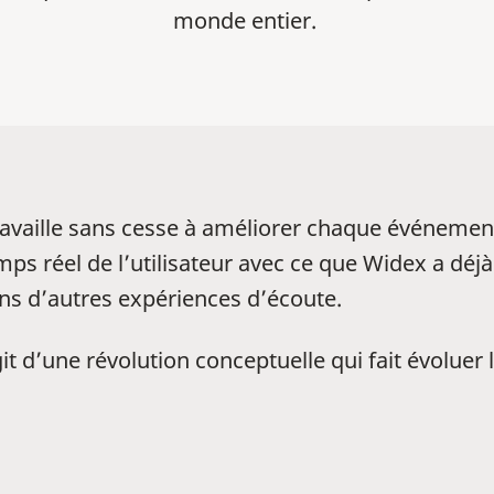
monde entier.
travaille sans cesse à améliorer chaque événeme
ps réel de l’utilisateur avec ce que Widex a déjà 
ons d’autres expériences d’écoute.
git d’une révolution conceptuelle qui fait évoluer 