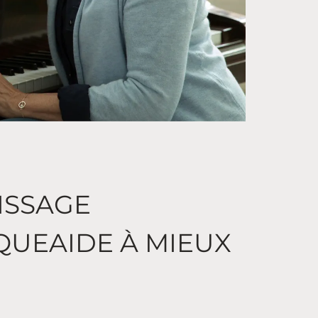
ISSAGE
QUEAIDE À MIEUX