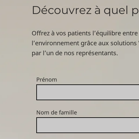
Découvrez à quel po
Offrez à vos patients l’équilibre entre
l’environnement grâce aux solutions
par l’un de nos représentants.
Prénom
Nom de famille