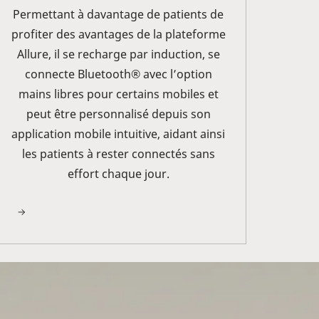
Permettant à davantage de patients de
profiter des avantages de la plateforme
Allure, il se recharge par induction, se
connecte Bluetooth® avec l’option
mains libres pour certains mobiles et
peut être personnalisé depuis son
application mobile intuitive, aidant ainsi
les patients à rester connectés sans
effort chaque jour.