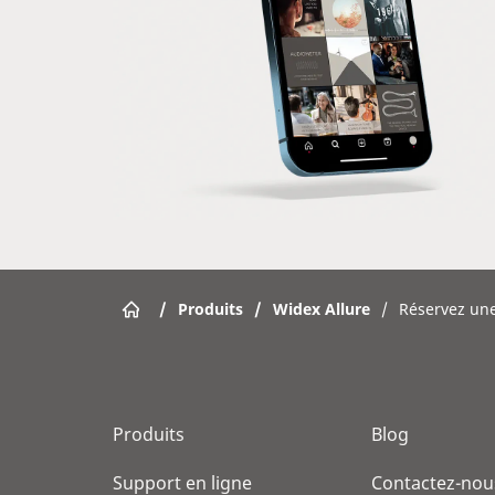
/
Produits
/
Widex Allure
/
Réservez un
Produits
Blog
Support en ligne
Contactez-nou