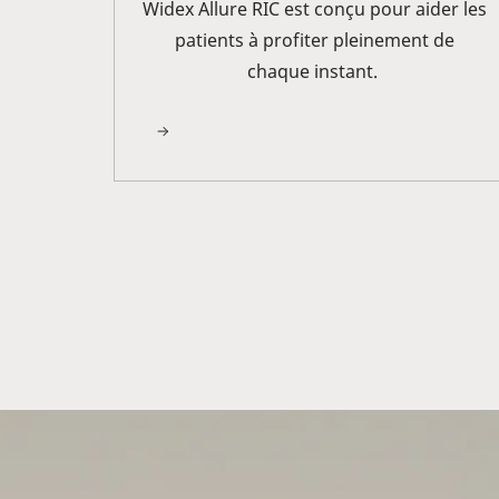
Widex Allure RIC est conçu pour aider les
patients à profiter pleinement de
chaque instant.