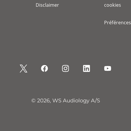
Disclaimer
cookies
Préférences
© 2026, WS Audiology A/S