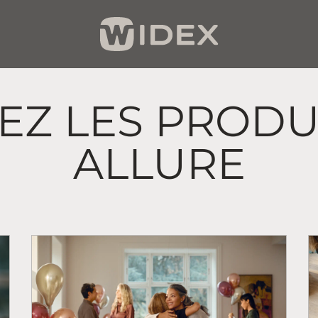
Z LES PRODU
ALLURE