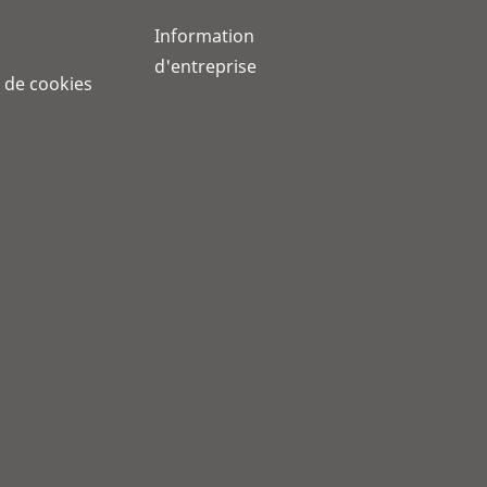
Information
d'entreprise
 de cookies