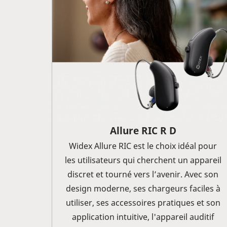
Allure RIC R D
Widex Allure RIC est le choix idéal pour
les utilisateurs qui cherchent un appareil
discret et tourné vers l’avenir. Avec son
design moderne, ses chargeurs faciles à
utiliser, ses accessoires pratiques et son
application intuitive, l'appareil auditif