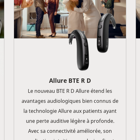
Allure
BTE R D
Le nouveau BTE R D Allure étend les
avantages audiologiques bien connus de
la technologie Allure aux patients ayant
une perte auditive légère à profonde.
Avec sa connectivité améliorée, son