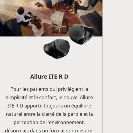
Allure
ITE R D
Pour les patients qui privilégient la
simplicité et le confort, le nouvel Allure
ITE R D apporte toujours un équilibre
naturel entre la clarté de la parole et la
perception de l'environnement,
désormais dans un format sur-mesure.